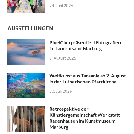
24. Juni 2026
AUSSTELLUNGEN
PixelClub präsentiert Fotografien
im Landratsamt Marburg
1. August 2026
Weltkunst aus Tansania ab 2. August
in der Lutherischen Pfarrkirche
30. Juli 2026
Retrospektive der
Künstlergemeinschaft Werkstatt
Radenhausen im Kunstmuseum
Marburg