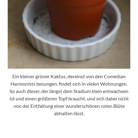
Ein kleiner grüner Kaktus, dereinst von den Comedian
Harmonists besungen, findet sich in vielen Wohnungen.
So auch dieser, der längst dem Stadium klein entwachsen
ist und einen größeren Topf braucht, und sich dabei nicht
von der Entfaltung einer wunderschönen roten Blüte
abhalten lässt.