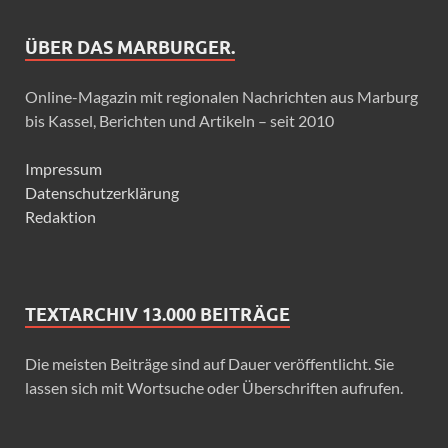
ÜBER DAS MARBURGER.
Online-Magazin mit regionalen Nachrichten aus Marburg
bis Kassel, Berichten und Artikeln – seit 2010
Impressum
Datenschutzerklärung
Redaktion
TEXTARCHIV 13.000 BEITRÄGE
Die meisten Beiträge sind auf Dauer veröffentlicht. Sie
lassen sich mit Wortsuche oder Überschriften aufrufen.