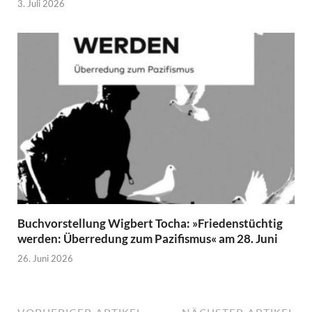
3. Juli 2026
Buchvorstellung Wigbert Tocha: »Friedenstüchtig
werden: Überredung zum Pazifismus« am 28. Juni
26. Juni 2026