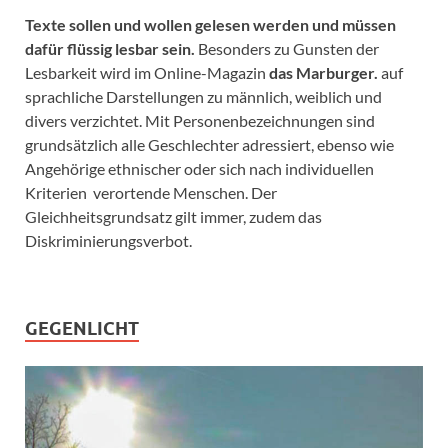
Texte sollen und wollen gelesen werden und müssen
dafür flüssig lesbar sein.
Besonders zu Gunsten der
Lesbarkeit wird im Online-Magazin
das Marburger.
auf
sprachliche Darstellungen zu männlich, weiblich und
divers verzichtet. Mit Personenbezeichnungen sind
grundsätzlich alle Geschlechter adressiert, ebenso wie
Angehörige ethnischer oder sich nach individuellen
Kriterien verortende Menschen. Der
Gleichheitsgrundsatz gilt immer, zudem das
Diskriminierungsverbot.
GEGENLICHT