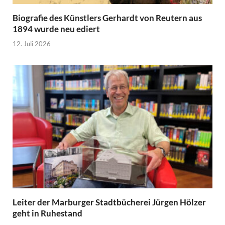
Biografie des Künstlers Gerhardt von Reutern aus
1894 wurde neu ediert
12. Juli 2026
Leiter der Marburger Stadtbücherei Jürgen Hölzer
geht in Ruhestand