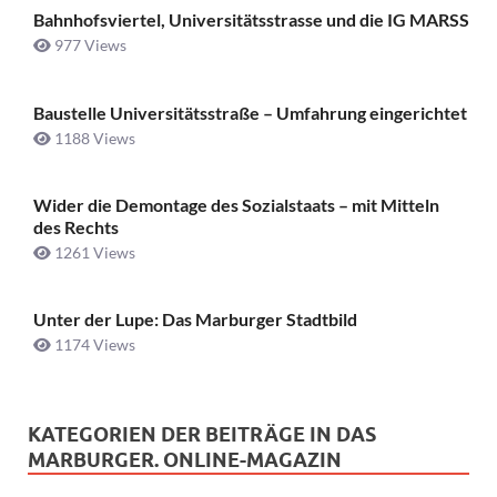
Bahnhofsviertel, Universitätsstrasse und die IG MARSS
977 Views
Baustelle Universitätsstraße ­– Umfahrung eingerichtet
1188 Views
Wider die Demontage des Sozialstaats – mit Mitteln
des Rechts
1261 Views
Unter der Lupe: Das Marburger Stadtbild
1174 Views
KATEGORIEN DER BEITRÄGE IN DAS
MARBURGER. ONLINE-MAGAZIN