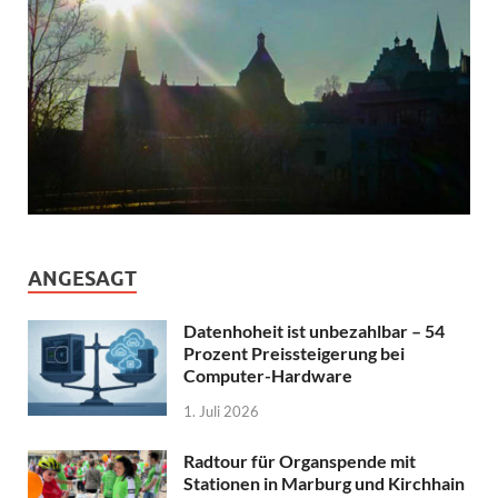
ANGESAGT
Datenhoheit ist unbezahlbar – 54
Prozent Preissteigerung bei
Computer-Hardware
1. Juli 2026
Radtour für Organspende mit
Stationen in Marburg und Kirchhain