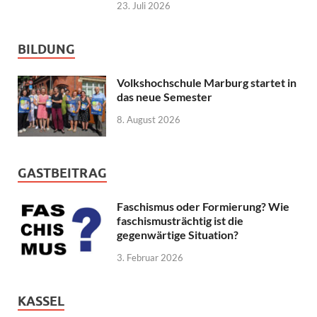
23. Juli 2026
BILDUNG
Volkshochschule Marburg startet in
das neue Semester
8. August 2026
GASTBEITRAG
Faschismus oder Formierung? Wie
faschismusträchtig ist die
gegenwärtige Situation?
3. Februar 2026
KASSEL