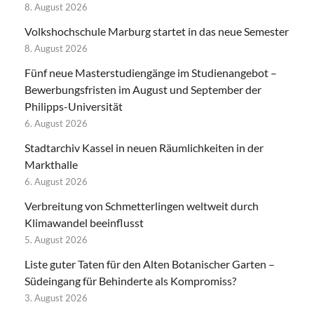
8. August 2026
Volkshochschule Marburg startet in das neue Semester
8. August 2026
Fünf neue Masterstudiengänge im Studienangebot –
Bewerbungsfristen im August und September der
Philipps-Universität
6. August 2026
Stadtarchiv Kassel in neuen Räumlichkeiten in der
Markthalle
6. August 2026
Verbreitung von Schmetterlingen weltweit durch
Klimawandel beeinflusst
5. August 2026
Liste guter Taten für den Alten Botanischer Garten –
Südeingang für Behinderte als Kompromiss?
3. August 2026