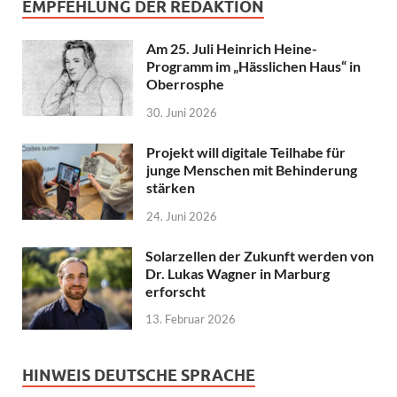
EMPFEHLUNG DER REDAKTION
Am 25. Juli Heinrich Heine-
Programm im „Hässlichen Haus“ in
Oberrosphe
30. Juni 2026
Projekt will digitale Teilhabe für
junge Menschen mit Behinderung
stärken
24. Juni 2026
Solarzellen der Zukunft werden von
Dr. Lukas Wagner in Marburg
erforscht
13. Februar 2026
HINWEIS DEUTSCHE SPRACHE