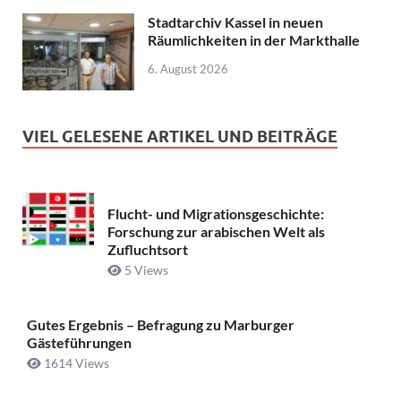
Stadtarchiv Kassel in neuen
Räumlichkeiten in der Markthalle
6. August 2026
VIEL GELESENE ARTIKEL UND BEITRÄGE
Flucht- und Migrationsgeschichte:
Forschung zur arabischen Welt als
Zufluchtsort
5 Views
Gutes Ergebnis – Befragung zu Marburger
Gästeführungen
1614 Views