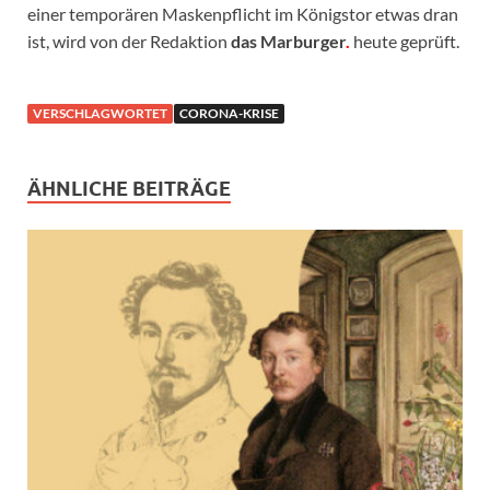
einer temporären Maskenpflicht im Königstor etwas dran
ist, wird von der Redaktion
das Marburger
.
heute geprüft.
VERSCHLAGWORTET
CORONA-KRISE
ÄHNLICHE BEITRÄGE