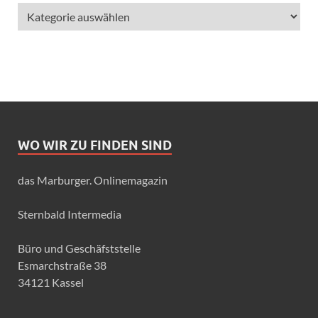
WO WIR ZU FINDEN SIND
das Marburger. Onlinemagazin
Sternbald Intermedia
Büro und Geschäfststelle
Esmarchstraße 38
34121 Kassel