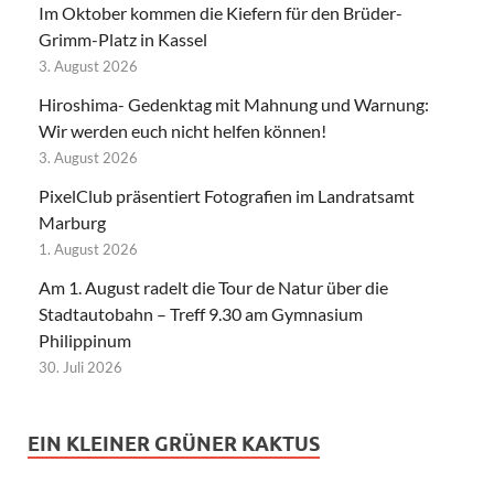
Im Oktober kommen die Kiefern für den Brüder-
Grimm-Platz in Kassel
3. August 2026
Hiroshima- Gedenktag mit Mahnung und Warnung:
Wir werden euch nicht helfen können!
3. August 2026
PixelClub präsentiert Fotografien im Landratsamt
Marburg
1. August 2026
Am 1. August radelt die Tour de Natur über die
Stadtautobahn – Treff 9.30 am Gymnasium
Philippinum
30. Juli 2026
EIN KLEINER GRÜNER KAKTUS