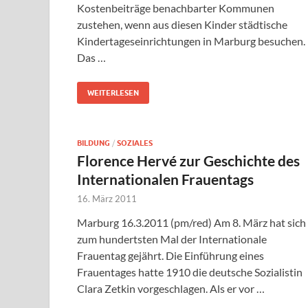
Kostenbeiträge benachbarter Kommunen
zustehen, wenn aus diesen Kinder städtische
Kindertageseinrichtungen in Marburg besuchen.
Das …
WEITERLESEN
BILDUNG
/
SOZIALES
Florence Hervé zur Geschichte des
Internationalen Frauentags
16. März 2011
Marburg 16.3.2011 (pm/red) Am 8. März hat sich
zum hundertsten Mal der Internationale
Frauentag gejährt. Die Einführung eines
Frauentages hatte 1910 die deutsche Sozialistin
Clara Zetkin vorgeschlagen. Als er vor …