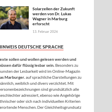
Solarzellen der Zukunft
werden von Dr. Lukas
Wagner in Marburg
erforscht
13. Februar 2026
HINWEIS DEUTSCHE SPRACHE
exte sollen und wollen gelesen werden und
üssen dafür flüssig lesbar sein.
Besonders zu
unsten der Lesbarkeit wird im Online-Magazin
as Marburger.
auf sprachliche Darstellungen zu
ännlich, weiblich und divers verzichtet. Mit
ersonenbezeichnungen sind grundsätzlich alle
eschlechter adressiert, ebenso wie Angehörige
thnischer oder sich nach individuellen Kriterien
erortende Menschen. Der Gleichheitsgrundsatz