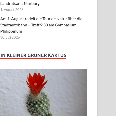
Landratsamt Marburg
1. August 2026
Am 1. August radelt die Tour de Natur über die
Stadtautobahn – Treff 9.30 am Gymnasium
Philippinum
30. Juli 2026
EIN KLEINER GRÜNER KAKTUS