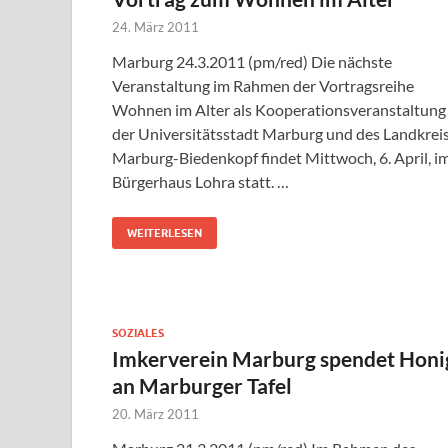
24. März 2011
Marburg 24.3.2011 (pm/red) Die nächste
Veranstaltung im Rahmen der Vortragsreihe
Wohnen im Alter als Kooperationsveranstaltung
der Universitätsstadt Marburg und des Landkrei
Marburg-Biedenkopf findet Mittwoch, 6. April, i
Bürgerhaus Lohra statt. …
WEITERLESEN
SOZIALES
Imkerverein Marburg spendet Honi
an Marburger Tafel
20. März 2011