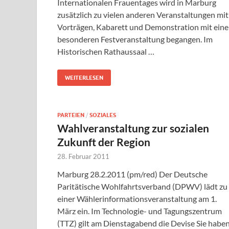
Internationalen Frauentages wird in Marburg
zusätzlich zu vielen anderen Veranstaltungen mit
Vorträgen, Kabarett und Demonstration mit eine
besonderen Festveranstaltung begangen. Im
Historischen Rathaussaal …
WEITERLESEN
PARTEIEN
/
SOZIALES
Wahlveranstaltung zur sozialen
Zukunft der Region
28. Februar 2011
Marburg 28.2.2011 (pm/red) Der Deutsche
Paritätische Wohlfahrtsverband (DPWV) lädt zu
einer Wählerinformationsveranstaltung am 1.
März ein. Im Technologie- und Tagungszentrum
(TTZ) gilt am Dienstagabend die Devise Sie habe