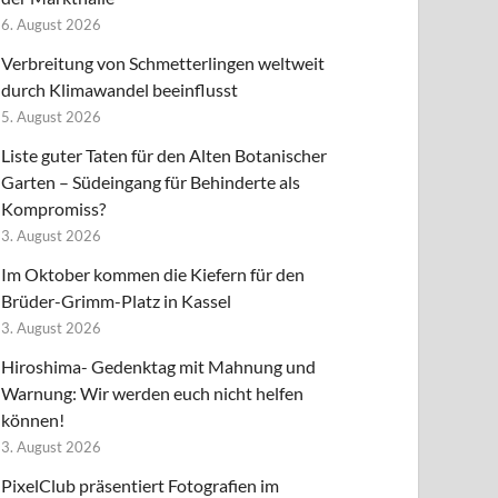
6. August 2026
Verbreitung von Schmetterlingen weltweit
durch Klimawandel beeinflusst
5. August 2026
Liste guter Taten für den Alten Botanischer
Garten – Südeingang für Behinderte als
Kompromiss?
3. August 2026
Im Oktober kommen die Kiefern für den
Brüder-Grimm-Platz in Kassel
3. August 2026
Hiroshima- Gedenktag mit Mahnung und
Warnung: Wir werden euch nicht helfen
können!
3. August 2026
PixelClub präsentiert Fotografien im