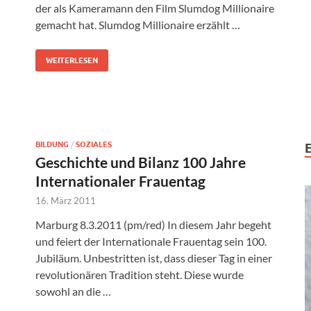
der als Kameramann den Film Slumdog Millionaire
gemacht hat. Slumdog Millionaire erzählt …
WEITERLESEN
BILDUNG
/
SOZIALES
Geschichte und Bilanz 100 Jahre
Internationaler Frauentag
16. März 2011
Marburg 8.3.2011 (pm/red) In diesem Jahr begeht
und feiert der Internationale Frauentag sein 100.
Jubiläum. Unbestritten ist, dass dieser Tag in einer
revolutionären Tradition steht. Diese wurde
sowohl an die …