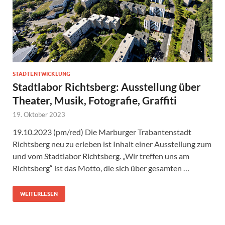
STADTENTWICKLUNG
Stadtlabor Richtsberg: Ausstellung über
Theater, Musik, Fotografie, Graffiti
19. Oktober 2023
19.10.2023 (pm/red) Die Marburger Trabantenstadt
Richtsberg neu zu erleben ist Inhalt einer Ausstellung zum
und vom Stadtlabor Richtsberg. „Wir treffen uns am
Richtsberg“ ist das Motto, die sich über gesamten …
WEITERLESEN