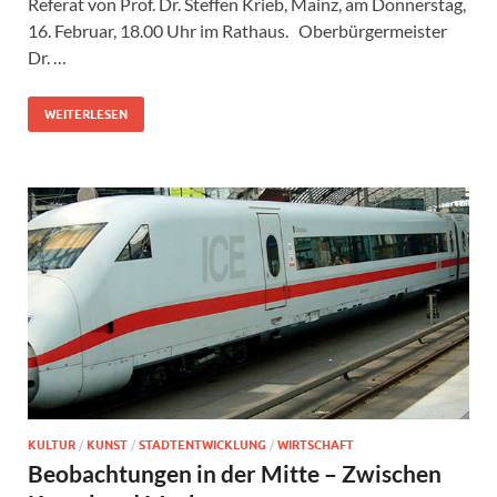
Referat von Prof. Dr. Steffen Krieb, Mainz, am Donnerstag,
16. Februar, 18.00 Uhr im Rathaus. Oberbürgermeister
Dr. …
WEITERLESEN
KULTUR
/
KUNST
/
STADTENTWICKLUNG
/
WIRTSCHAFT
Beobachtungen in der Mitte – Zwischen