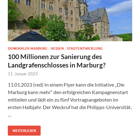
DENKMÄLER MARBURG
/
HESSEN
/
STADTENTWICKLUNG
100 Millionen zur Sanierung des
Landgrafenschlosses in Marburg?
11. Januar 2023
11.01.2023 (red) In einem Flyer kann die Initiative „Die
Marburg kann mehr“ den erfolgreichen Kampagnenstart
mitteilen und lädt ein zu fünf Vortragsangeboten im
ersten Halbjahr. Der Weckruf hat die Philipps-Universität,
…
WEITERLESEN