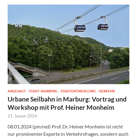
ANGESAGT
/
STADT MARBURG
/
STADTENTWICKLUNG
/
VERKEHR
Urbane Seilbahn in Marburg: Vortrag und
Workshop mit Prof. Heiner Monheim
21. Januar 2024
08.01.2024 (pm/red) Prof. Dr. Heiner Monheim ist nicht
nur prominenter Experte in Verkehrsfragen, sondern auch