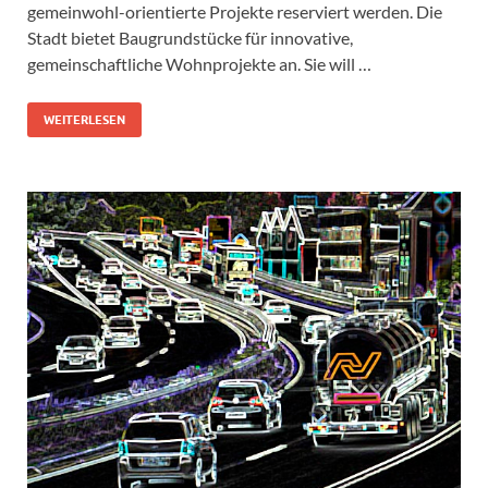
gemeinwohl-orientierte Projekte reserviert werden. Die
Stadt bietet Baugrundstücke für innovative,
gemeinschaftliche Wohnprojekte an. Sie will …
WEITERLESEN