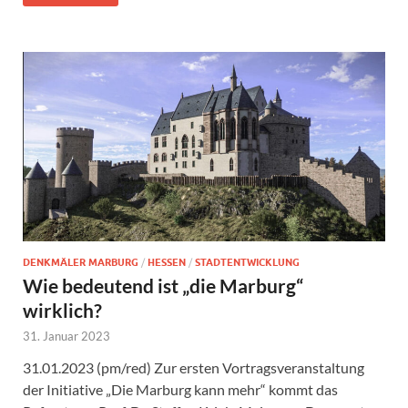
DENKMÄLER MARBURG
/
HESSEN
/
STADTENTWICKLUNG
Wie bedeutend ist „die Marburg“
wirklich?
31. Januar 2023
31.01.2023 (pm/red) Zur ersten Vortragsveranstaltung
der Initiative „Die Marburg kann mehr“ kommt das