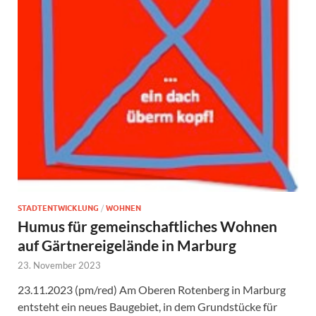
STADTENTWICKLUNG
/
WOHNEN
Humus für gemeinschaftliches Wohnen
auf Gärtnereigelände in Marburg
23. November 2023
23.11.2023 (pm/red) Am Oberen Rotenberg in Marburg
entsteht ein neues Baugebiet, in dem Grundstücke für