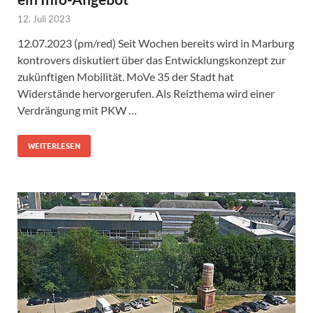
12. Juli 2023
12.07.2023 (pm/red) Seit Wochen bereits wird in Marburg
kontrovers diskutiert über das Entwicklungskonzept zur
zukünftigen Mobilität. MoVe 35 der Stadt hat
Widerstände hervorgerufen. Als Reizthema wird einer
Verdrängung mit PKW …
WEITERLESEN