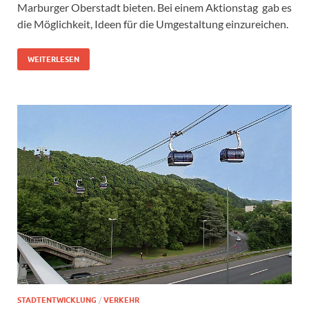
Marburger Oberstadt bieten. Bei einem Aktionstag gab es
die Möglichkeit, Ideen für die Umgestaltung einzureichen.
WEITERLESEN
STADTENTWICKLUNG
/
VERKEHR