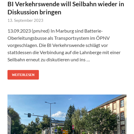
BI Verkehrswende will Seilbahn wieder in
Diskussion bringen
13. September 2023
13.09.2023 (pm/red) In Marburg sind Batterie-
Oberleitungsbusse als Transportsystem im ÖPNV
vorgeschlagen. Die BI Verkehrswende schlägt vor
stattdessen die Verbindung auf die Lahnberge mit einer
Seilbahn erneut zu diskutieren und ins …
WEITERLESEN