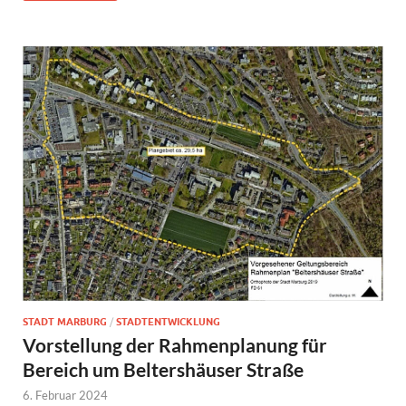
STADT MARBURG
/
STADTENTWICKLUNG
Vorstellung der Rahmenplanung für
Bereich um Beltershäuser Straße
6. Februar 2024