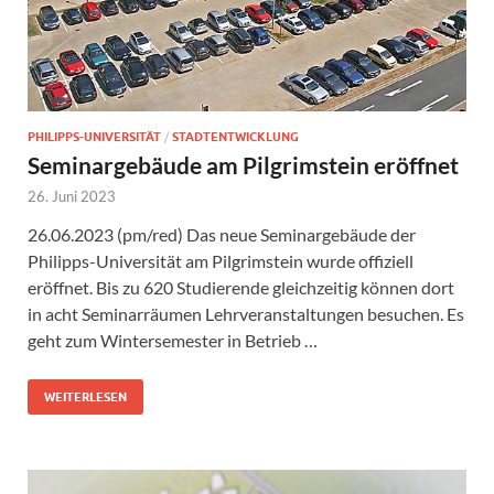
PHILIPPS-UNIVERSITÄT
/
STADTENTWICKLUNG
Seminargebäude am Pilgrimstein eröffnet
26. Juni 2023
26.06.2023 (pm/red) Das neue Seminargebäude der
Philipps-Universität am Pilgrimstein wurde offiziell
eröffnet. Bis zu 620 Studierende gleichzeitig können dort
in acht Seminarräumen Lehrveranstaltungen besuchen. Es
geht zum Wintersemester in Betrieb …
WEITERLESEN