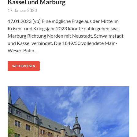
Kassel und Marburg
17. Januar 2023
17.01.2023 (yb) Eine mögliche Frage aus der Mitte im
Krisen- und Kriegsjahr 2023 könnte dahin gehen, was
Marburg Richtung Norden mit Neustadt, Schwalmstadt
und Kassel verbindet. Die 1849/50 vollendete Main-
Weser-Bahn …
WEITERLESEN