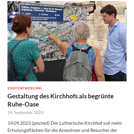
STADTENTWICKLUNG
Gestaltung des Kirchhofs als begrünte
Ruhe-Oase
14. September 2023
14.09.2023 (pm/red) Der Lutherische Kirchhof soll mehr
Erholungsflächen für die Anwohner und Besucher der