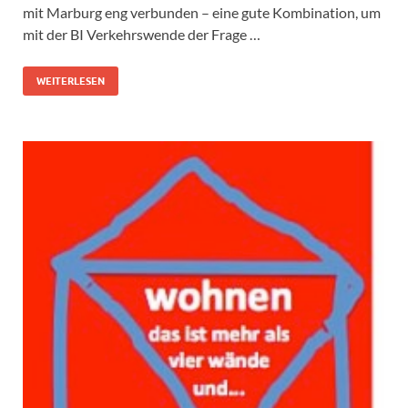
mit Marburg eng verbunden – eine gute Kombination, um
mit der BI Verkehrswende der Frage …
WEITERLESEN