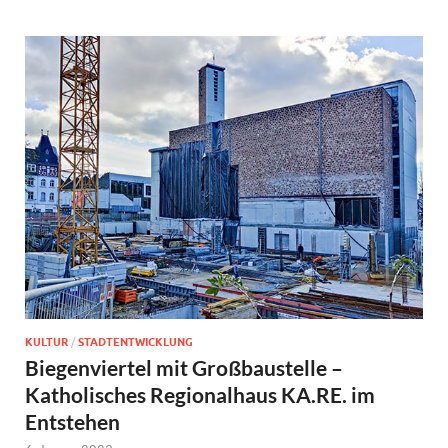
KULTUR
/
STADTENTWICKLUNG
Biegenviertel mit Großbaustelle –
Katholisches Regionalhaus KA.RE. im
Entstehen