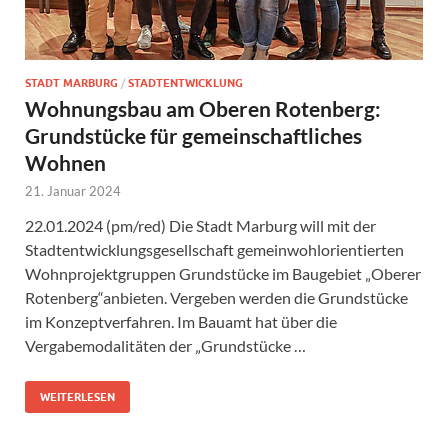
STADT MARBURG
/
STADTENTWICKLUNG
Wohnungsbau am Oberen Rotenberg:
Grundstücke für gemeinschaftliches
Wohnen
21. Januar 2024
22.01.2024 (pm/red) Die Stadt Marburg will mit der
Stadtentwicklungsgesellschaft gemeinwohlorientierten
Wohnprojektgruppen Grundstücke im Baugebiet „Oberer
Rotenberg“anbieten. Vergeben werden die Grundstücke
im Konzeptverfahren. Im Bauamt hat über die
Vergabemodalitäten der „Grundstücke …
WEITERLESEN