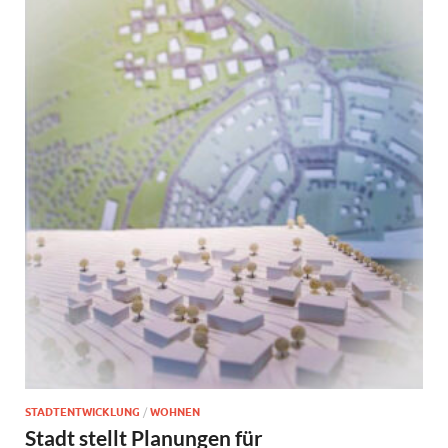
STADTENTWICKLUNG
/
WOHNEN
Stadt stellt Planungen für