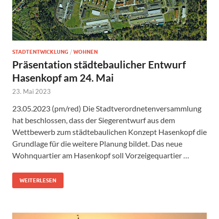
STADTENTWICKLUNG
/
WOHNEN
Präsentation städtebaulicher Entwurf
Hasenkopf am 24. Mai
23. Mai 2023
23.05.2023 (pm/red) Die Stadtverordnetenversammlung
hat beschlossen, dass der Siegerentwurf aus dem
Wettbewerb zum städtebaulichen Konzept Hasenkopf die
Grundlage für die weitere Planung bildet. Das neue
Wohnquartier am Hasenkopf soll Vorzeigequartier …
WEITERLESEN