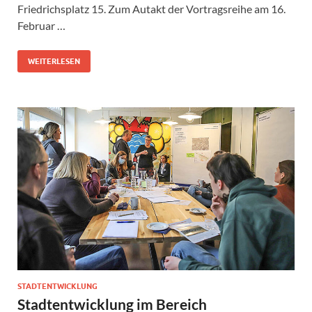
Friedrichsplatz 15. Zum Autakt der Vortragsreihe am 16.
Februar …
WEITERLESEN
STADTENTWICKLUNG
Stadtentwicklung im Bereich