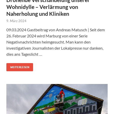
Wohnidylle – Verlärmung von
Naherholung und Kliniken
9. März 2024
09.03.2024 Gastbeitrag von Andreas Matusch | Seit dem
26. Februar 2024 wird Marburg von einer Serie
Negativnachrichten heimgesucht. Man kann den
investigativen Journalisten der Lokalpresse nur danken,
dies ans Tageslicht …
WEITERLESEN