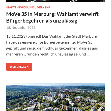
STADTENTWICKLUNG
/
VERKEHR
MoVe 35 in Marburg: Wahlamt verwirft
Bürgerbegehren als unzulässig
15. November 2023
15.11.2023 (pm/red) Das Wahlamt der Stadt Marburg
habe das eingereichte Bürgerbegehren zu MoVe 35
geprüft und sei zu dem Schluss gekommen, dass es aus
mehreren Gründen rechtlich unzulässig sei und …
WEITERLESEN