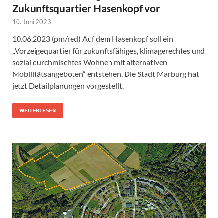
Zukunftsquartier Hasenkopf vor
10. Juni 2023
10.06.2023 (pm/red) Auf dem Hasenkopf soll ein
„Vorzeigequartier für zukunftsfähiges, klimagerechtes und
sozial durchmischtes Wohnen mit alternativen
Mobilitätsangeboten“ entstehen. Die Stadt Marburg hat
jetzt Detailplanungen vorgestellt.
WEITERLESEN