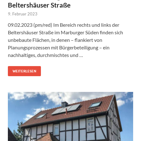
Beltershäuser Straße
9. Februar 2023
09.02.2023 (pm/red) Im Bereich rechts und links der
Beltershäuser Straße im Marburger Süden finden sich
unbebaute Flächen, in denen – flankiert von
Planungsprozessen mit Bürgerbeteiligung – ein
nachhaltiges, durchmischtes und …
WEITERLESEN