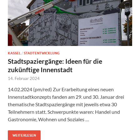
KASSEL
/
STADTENTWICKLUNG
Stadtspaziergänge: Ideen für die
zukünftige Innenstadt
14. Februar 2024
14.02.2024 (pm/red) Zur Erarbeitung eines neuen
Innenstadtkonzepts fanden am 29. und 30. Januar drei
thematische Stadtspaziergänge mit jeweils etwa 30
Teilnehmern statt. Schwerpunkte waren: Handel und
Gastronomie, Wohnen und Soziales …
WEITERLESEN