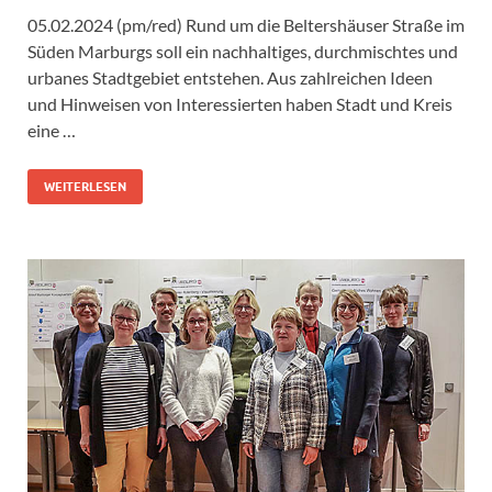
05.02.2024 (pm/red) Rund um die Beltershäuser Straße im
Süden Marburgs soll ein nachhaltiges, durchmischtes und
urbanes Stadtgebiet entstehen. Aus zahlreichen Ideen
und Hinweisen von Interessierten haben Stadt und Kreis
eine …
WEITERLESEN