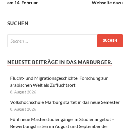
am 14. Februar
Webseite dazu
SUCHEN
NEUESTE BEITRÄGE IN DAS MARBURGER.
Flucht- und Migrationsgeschichte: Forschung zur
arabischen Welt als Zufluchtsort
8. August 2026
Volkshochschule Marburg startet in das neue Semester
8. August 2026
Fünf neue Masterstudiengänge im Studienangebot –
Bewerbungsfristen im August und September der