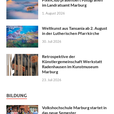
im Landratsamt Marburg
1. August 2026
Weltkunst aus Tansania ab 2. August
in der Lutherischen Pfarrkirche
30. Juli 2026
Retrospektive der
Künstlergemeinschaft Werkstatt
Radenhausen im Kunstmuseum
Marburg
23. Juli 2026
BILDUNG
Volkshochschule Marburg startet in
das neue Semester