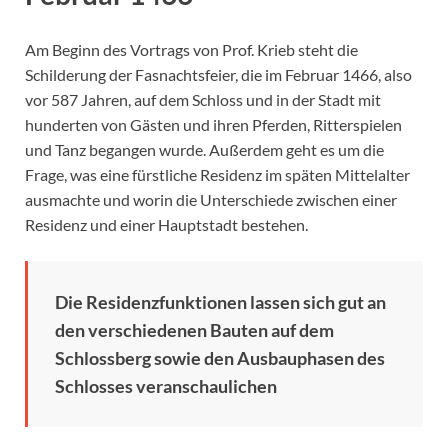
Am Beginn des Vortrags von Prof. Krieb steht die
Schilderung der Fasnachtsfeier, die im Februar 1466, also
vor 587 Jahren, auf dem Schloss und in der Stadt mit
hunderten von Gästen und ihren Pferden, Ritterspielen
und Tanz begangen wurde. Außerdem geht es um die
Frage, was eine fürstliche Residenz im späten Mittelalter
ausmachte und worin die Unterschiede zwischen einer
Residenz und einer Hauptstadt bestehen.
Die Residenzfunktionen lassen sich gut an
den verschiedenen Bauten auf dem
Schlossberg sowie den Ausbauphasen des
Schlosses veranschaulichen