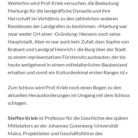
Weiterhin wird Prof. Krieb versuchen, die Bedeutung
Marburgs für die landgräfliche Dynastie und ihre
Herrschaft im Verhältnis zu den zahlreichen anderen
Residenzen der Landgrafen zu bestimmen. «Marburg war
zwar weder Ort einer ‹Gründung› Hessens noch seine
Hauptstadt. Aber es war auch kein Zufall, dass Sophie von
Brabant und Landgraf Heinrich I. die Burg über der Stadt
zu einem repräsentativen Fürstensitz ausbauten, der bis
heute weitgehend in einem mittelalterlichen Baubestand
erhalten und somit ein Kulturdenkmal ersten Ranges ist.»
Zum Schluss wird Prof. Krieb noch einen Bogen zu den
aktuellen Herausforderungen im Umgang mit dem Schloss
schlagen.
Steffen Krieb
ist Professor für die Geschichte des späten
Mittelalters an der Johannes Gutenberg-Universität
Mainz, Projektleiter und Geschäftsführer des