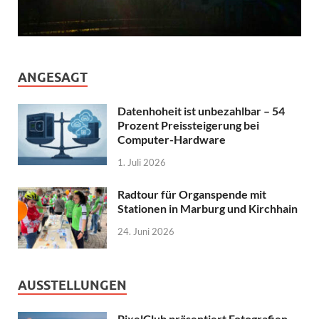
ANGESAGT
Datenhoheit ist unbezahlbar – 54
Prozent Preissteigerung bei
Computer-Hardware
1. Juli 2026
Radtour für Organspende mit
Stationen in Marburg und Kirchhain
24. Juni 2026
AUSSTELLUNGEN
PixelClub präsentiert Fotografien