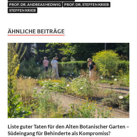
PROF. DR. ANDREAS HEDWIG
PROF. DR. STEFFEN KRIEB
STEFFEN KRIEB
ÄHNLICHE BEITRÄGE
Liste guter Taten für den Alten Botanischer Garten –
Südeingang für Behinderte als Kompromiss?