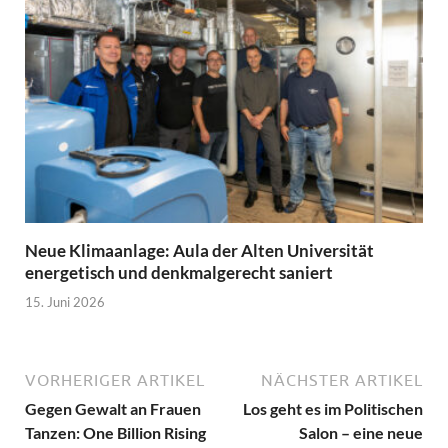
Neue Klimaanlage: Aula der Alten Universität
energetisch und denkmalgerecht saniert
15. Juni 2026
VORHERIGER ARTIKEL
NÄCHSTER ARTIKEL
Gegen Gewalt an Frauen
Los geht es im Politischen
Tanzen: One Billion Rising
Salon – eine neue