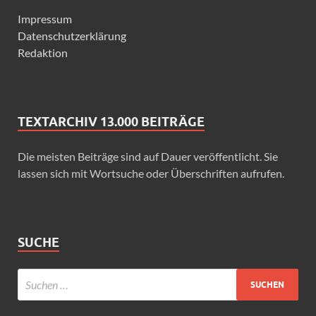
Impressum
Datenschutzerklärung
Redaktion
TEXTARCHIV 13.000 BEITRÄGE
Die meisten Beiträge sind auf Dauer veröffentlicht. Sie
lassen sich mit Wortsuche oder Überschriften aufrufen.
SUCHE