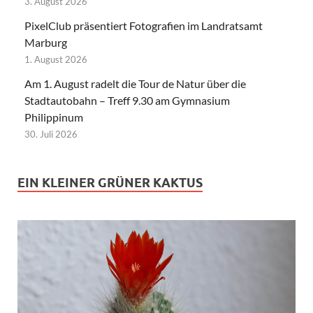
3. August 2026
PixelClub präsentiert Fotografien im Landratsamt
Marburg
1. August 2026
Am 1. August radelt die Tour de Natur über die
Stadtautobahn – Treff 9.30 am Gymnasium
Philippinum
30. Juli 2026
EIN KLEINER GRÜNER KAKTUS