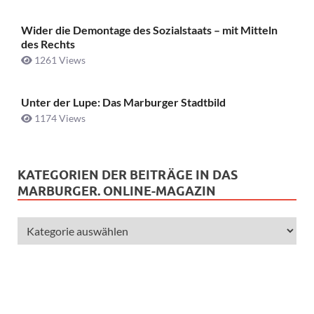
Wider die Demontage des Sozialstaats – mit Mitteln
des Rechts
1261 Views
Unter der Lupe: Das Marburger Stadtbild
1174 Views
KATEGORIEN DER BEITRÄGE IN DAS
MARBURGER. ONLINE-MAGAZIN