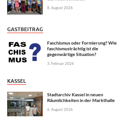
8. August 2026
GASTBEITRAG
Faschismus oder Formierung? Wie
faschismusträchtig ist die
gegenwärtige Situation?
3. Februar 2026
KASSEL
Stadtarchiv Kassel in neuen
Räumlichkeiten in der Markthalle
6. August 2026