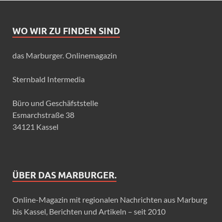
WO WIR ZU FINDEN SIND
das Marburger. Onlinemagazin
Sternbald Intermedia
Büro und Geschäfststelle
Esmarchstraße 38
34121 Kassel
ÜBER DAS MARBURGER.
Online-Magazin mit regionalen Nachrichten aus Marburg
bis Kassel, Berichten und Artikeln – seit 2010