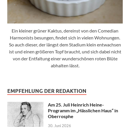
Ein kleiner grüner Kaktus, dereinst von den Comedian
Harmonists besungen, findet sich in vielen Wohnungen.
So auch dieser, der längst dem Stadium klein entwachsen
ist und einen größeren Topf braucht, und sich dabei nicht
von der Entfaltung einer wunderschönen roten Blüte
abhalten lässt.
EMPFEHLUNG DER REDAKTION
Am 25. Juli Heinrich Heine-
Programm im „Hässlichen Haus“ in
Oberrosphe
30. Juni 2026