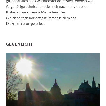
grundsätzlich alle Geschlechter adressiert, ebenso wie
Angehörige ethnischer oder sich nach individuellen
Kriterien verortende Menschen. Der
Gleichheitsgrundsatz gilt immer, zudem das
Diskriminierungsverbot.
GEGENLICHT