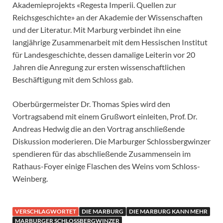
Akademieprojekts «Regesta Imperii. Quellen zur
Reichsgeschichte» an der Akademie der Wissenschaften
und der Literatur. Mit Marburg verbindet ihn eine
langjährige Zusammenarbeit mit dem Hessischen Institut
für Landesgeschichte, dessen damalige Leiterin vor 20
Jahren die Anregung zur ersten wissenschaftlichen
Beschäftigung mit dem Schloss gab.
Oberbürgermeister Dr. Thomas Spies wird den
Vortragsabend mit einem Grußwort einleiten, Prof. Dr.
Andreas Hedwig die an den Vortrag anschließende
Diskussion moderieren. Die Marburger Schlossbergwinzer
spendieren für das abschließende Zusammensein im
Rathaus-Foyer einige Flaschen des Weins vom Schloss-
Weinberg.
VERSCHLAGWORTET
DIE MARBURG
DIE MARBURG KANN MEHR
MARBURGER SCHLOSSBERGWINZER