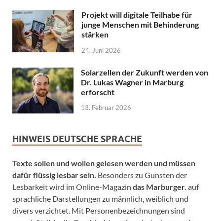
Projekt will digitale Teilhabe für
junge Menschen mit Behinderung
stärken
24. Juni 2026
Solarzellen der Zukunft werden von
Dr. Lukas Wagner in Marburg
erforscht
13. Februar 2026
HINWEIS DEUTSCHE SPRACHE
Texte sollen und wollen gelesen werden und müssen
dafür flüssig lesbar sein.
Besonders zu Gunsten der
Lesbarkeit wird im Online-Magazin
das Marburger.
auf
sprachliche Darstellungen zu männlich, weiblich und
divers verzichtet. Mit Personenbezeichnungen sind