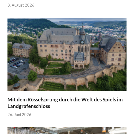
3. August 2026
Mit dem Rösselsprung durch die Welt des Spiels im
Landgrafenschloss
26. Juni 2026