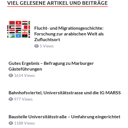
VIEL GELESENE ARTIKEL UND BEITRÄGE
Flucht- und Migrationsgeschichte:
Forschung zur arabischen Welt als
Zufluchtsort
5 Views
Gutes Ergebnis – Befragung zu Marburger
Gästeführungen
1614 Views
Bahnhofsviertel, Universitätsstrasse und die IG MARSS
977 Views
Baustelle Universitätsstraße ­– Umfahrung eingerichtet
1188 Views