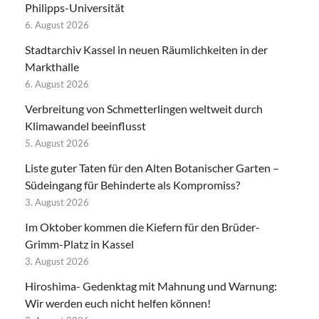
Philipps-Universität
6. August 2026
Stadtarchiv Kassel in neuen Räumlichkeiten in der
Markthalle
6. August 2026
Verbreitung von Schmetterlingen weltweit durch
Klimawandel beeinflusst
5. August 2026
Liste guter Taten für den Alten Botanischer Garten –
Südeingang für Behinderte als Kompromiss?
3. August 2026
Im Oktober kommen die Kiefern für den Brüder-
Grimm-Platz in Kassel
3. August 2026
Hiroshima- Gedenktag mit Mahnung und Warnung:
Wir werden euch nicht helfen können!