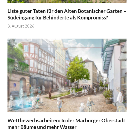
Liste guter Taten für den Alten Botanischer Garten –
Südeingang für Behinderte als Kompromiss?
3. August 2026
Wettbewerbsarbeiten: In der Marburger Oberstadt
mehr Bäume und mehr Wasser