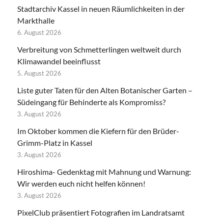
Stadtarchiv Kassel in neuen Räumlichkeiten in der
Markthalle
6. August 2026
Verbreitung von Schmetterlingen weltweit durch
Klimawandel beeinflusst
5. August 2026
Liste guter Taten für den Alten Botanischer Garten –
Südeingang für Behinderte als Kompromiss?
3. August 2026
Im Oktober kommen die Kiefern für den Brüder-
Grimm-Platz in Kassel
3. August 2026
Hiroshima- Gedenktag mit Mahnung und Warnung:
Wir werden euch nicht helfen können!
3. August 2026
PixelClub präsentiert Fotografien im Landratsamt