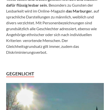
dafür flüssig lesbar sein.
Besonders zu Gunsten der
Lesbarkeit wird im Online-Magazin
das Marburger.
auf
sprachliche Darstellungen zu männlich, weiblich und
divers verzichtet. Mit Personenbezeichnungen sind
grundsätzlich alle Geschlechter adressiert, ebenso wie
Angehörige ethnischer oder sich nach individuellen
Kriterien verortende Menschen. Der
Gleichheitsgrundsatz gilt immer, zudem das
Diskriminierungsverbot.
GEGENLICHT