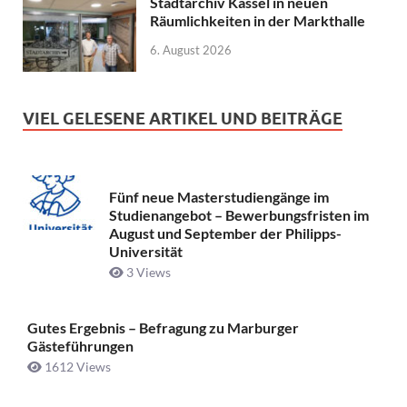
Stadtarchiv Kassel in neuen
Räumlichkeiten in der Markthalle
6. August 2026
VIEL GELESENE ARTIKEL UND BEITRÄGE
Fünf neue Masterstudiengänge im
Studienangebot – Bewerbungsfristen im
August und September der Philipps-
Universität
3 Views
Gutes Ergebnis – Befragung zu Marburger
Gästeführungen
1612 Views