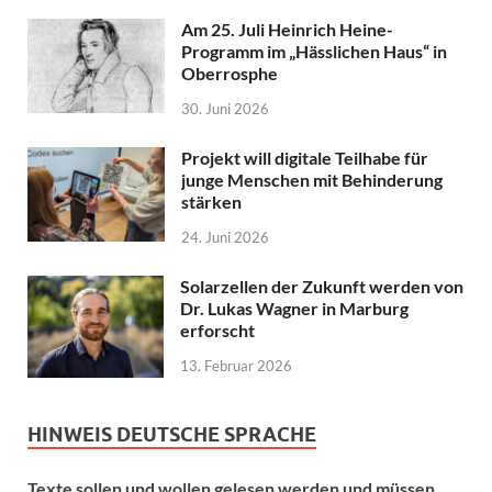
Am 25. Juli Heinrich Heine-
Programm im „Hässlichen Haus“ in
Oberrosphe
30. Juni 2026
Projekt will digitale Teilhabe für
junge Menschen mit Behinderung
stärken
24. Juni 2026
Solarzellen der Zukunft werden von
Dr. Lukas Wagner in Marburg
erforscht
13. Februar 2026
HINWEIS DEUTSCHE SPRACHE
Texte sollen und wollen gelesen werden und müssen