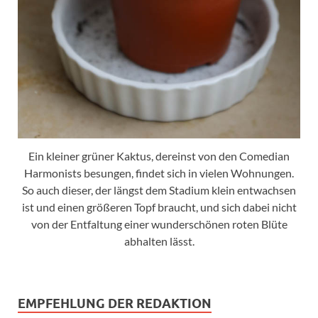
Ein kleiner grüner Kaktus, dereinst von den Comedian
Harmonists besungen, findet sich in vielen Wohnungen.
So auch dieser, der längst dem Stadium klein entwachsen
ist und einen größeren Topf braucht, und sich dabei nicht
von der Entfaltung einer wunderschönen roten Blüte
abhalten lässt.
EMPFEHLUNG DER REDAKTION