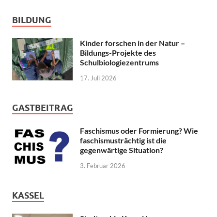
BILDUNG
Kinder forschen in der Natur –
Bildungs-Projekte des
Schulbiologiezentrums
17. Juli 2026
GASTBEITRAG
Faschismus oder Formierung? Wie
faschismusträchtig ist die
gegenwärtige Situation?
3. Februar 2026
KASSEL