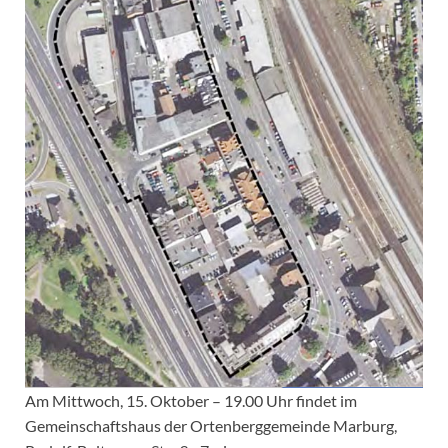
Am Mittwoch, 15. Oktober – 19.00 Uhr findet im
Gemeinschaftshaus der Ortenberggemeinde Marburg,