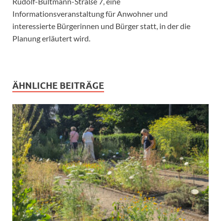
Rudolf-Bultmann-Straße 7, eine
Informationsveranstaltung für Anwohner und
interessierte Bürgerinnen und Bürger statt, in der die
Planung erläutert wird.
ÄHNLICHE BEITRÄGE