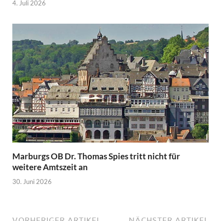
4. Juli 2026
Marburgs OB Dr. Thomas Spies tritt nicht für
weitere Amtszeit an
30. Juni 2026
VORHERIGER ARTIKEL
NÄCHSTER ARTIKEL