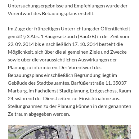
Untersuchungsergebnisse und Empfehlungen wurde der
Vorentwurf des Bebauungsplans erstellt.
Im Zuge der frühzeitigen Unterrichtung der Öffentlichkeit
gemäß § 3 Abs. 1 Baugesetzbuch (BauGB) in der Zeit vom
22. 09. 2014 bis einschließlich 17. 10. 2014 besteht die
Möglichkeit, sich über die allgemeinen Ziele und Zwecke
sowie über die voraussichtlichen Auswirkungen der
Planung zu informieren. Der Vorentwurf des
Bebauungsplans einschließlich Begründung liegt im
Gebäude des Stadtbauamtes, Barfüßerstraße 11, 35037
Marburg, im Fachdienst Stadtplanung, Erdgeschoss, Raum
24, während der Dienstzeiten zur Einsichtnahme aus.
Stellungnahmen zu der Planung können in dem genannten
Zeitraum abgegeben werden.