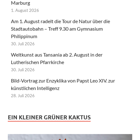
Marburg
1. August 2026
Am 1. August radelt die Tour de Natur über die
Stadtautobahn – Treff 9.30 am Gymnasium
Philippinum
30. Juli 2026
Weltkunst aus Tansania ab 2. August in der
Lutherischen Pfarrkirche
30. Juli 2026
Bild-Vortrag zur Enzyklika von Papst Leo XIV. zur
künstlichen Intelligenz
28. Juli 2026
EIN KLEINER GRÜNER KAKTUS