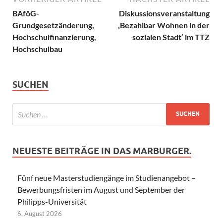
BAföG-
Diskussionsveranstaltung
Grundgesetzänderung,
‚Bezahlbar Wohnen in der
Hochschulfinanzierung,
sozialen Stadt‘ im TTZ
Hochschulbau
SUCHEN
NEUESTE BEITRÄGE IN DAS MARBURGER.
Fünf neue Masterstudiengänge im Studienangebot –
Bewerbungsfristen im August und September der
Philipps-Universität
6. August 2026