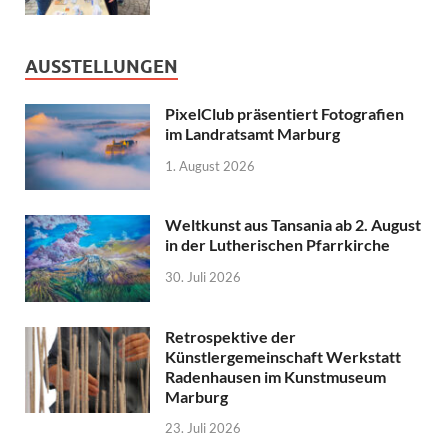
AUSSTELLUNGEN
PixelClub präsentiert Fotografien
im Landratsamt Marburg
1. August 2026
Weltkunst aus Tansania ab 2. August
in der Lutherischen Pfarrkirche
30. Juli 2026
Retrospektive der
Künstlergemeinschaft Werkstatt
Radenhausen im Kunstmuseum
Marburg
23. Juli 2026