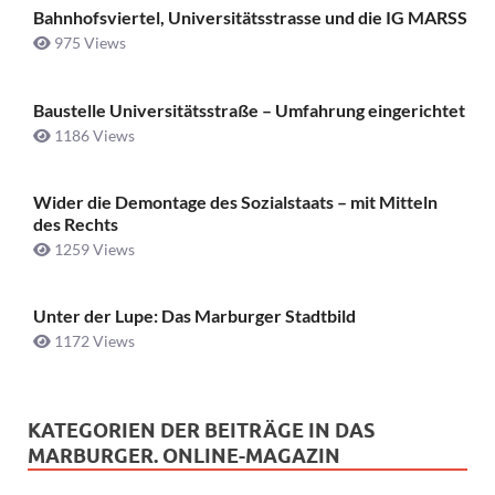
Bahnhofsviertel, Universitätsstrasse und die IG MARSS
975 Views
Baustelle Universitätsstraße ­– Umfahrung eingerichtet
1186 Views
Wider die Demontage des Sozialstaats – mit Mitteln
des Rechts
1259 Views
Unter der Lupe: Das Marburger Stadtbild
1172 Views
KATEGORIEN DER BEITRÄGE IN DAS
MARBURGER. ONLINE-MAGAZIN