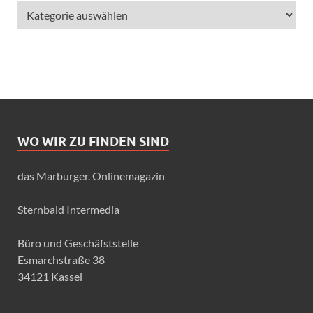
WO WIR ZU FINDEN SIND
das Marburger. Onlinemagazin
Sternbald Intermedia
Büro und Geschäfststelle
Esmarchstraße 38
34121 Kassel