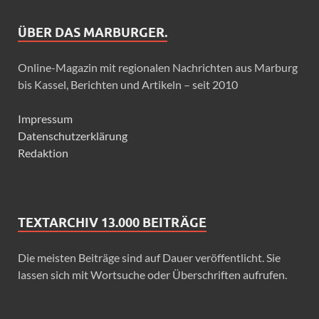
ÜBER DAS MARBURGER.
Online-Magazin mit regionalen Nachrichten aus Marburg
bis Kassel, Berichten und Artikeln – seit 2010
Impressum
Datenschutzerklärung
Redaktion
TEXTARCHIV 13.000 BEITRÄGE
Die meisten Beiträge sind auf Dauer veröffentlicht. Sie
lassen sich mit Wortsuche oder Überschriften aufrufen.