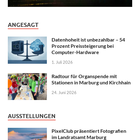
ANGESAGT
Datenhoheit ist unbezahlbar – 54
Prozent Preissteigerung bei
Computer-Hardware
1. Juli 2026
Radtour für Organspende mit
Stationen in Marburg und Kirchhain
24. Juni 2026
AUSSTELLUNGEN
PixelClub präsentiert Fotografien
im Landratsamt Marburg