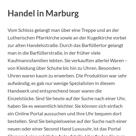
Handel in Marburg
Vom Schloss gelangt man über eine Treppe und an der
Lutherischen Pfarrkirche sowie an der Kugelkirche vorbei
zur alten Handelsstraße. Durch das Barfüßertor gelangt
man in die Barfüßerstraße, in der früher viele
Kaufmannsfamilien lebten. Sie verkauften allerlei Waren –
von Kleidung über Schuhe bis hin zu Uhren. Besonders
Uhren waren kaum zu erwerben. Die Produktion war sehr
aufwändig, es gab nur wenige Spezialisten in diesem
Handwerk und entsprechend teuer waren die
Einzelstücke. Sind Sie heute auf der Suche nach einer Uhr,
haben Sie es wesentlich leichter. Sie können sich einfach
ein Online Portal aussuchen und Ihre Uhr bequem dort
bestellen. Sind Sie beispielsweise auf der Suche nach einer
neuen oder einer Second Hand Luxusuhr, ist das Portal