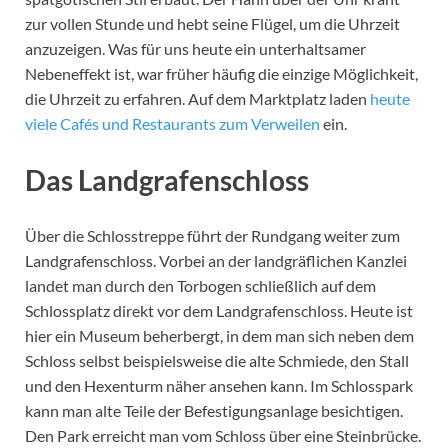
zur vollen Stunde und hebt seine Flügel, um die Uhrzeit
anzuzeigen. Was für uns heute ein unterhaltsamer
Nebeneffekt ist, war früher häufig die einzige Möglichkeit,
die Uhrzeit zu erfahren. Auf dem Marktplatz laden
heute
viele Cafés und Restaurants zum Verweilen
ein.
Das Landgrafenschloss
Über die Schlosstreppe führt der Rundgang weiter zum
Landgrafenschloss. Vorbei an der landgräflichen Kanzlei
landet man durch den Torbogen schließlich auf dem
Schlossplatz direkt vor dem Landgrafenschloss. Heute ist
hier ein Museum beherbergt, in dem man sich neben dem
Schloss selbst beispielsweise die alte Schmiede, den Stall
und den Hexenturm näher ansehen kann. Im Schlosspark
kann man alte Teile der Befestigungsanlage besichtigen.
Den Park erreicht man vom Schloss über eine Steinbrücke.