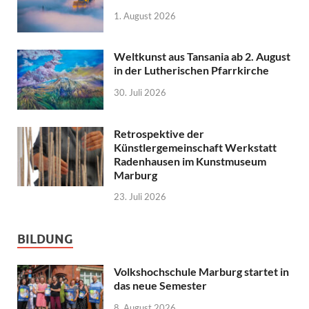
1. August 2026
Weltkunst aus Tansania ab 2. August
in der Lutherischen Pfarrkirche
30. Juli 2026
Retrospektive der
Künstlergemeinschaft Werkstatt
Radenhausen im Kunstmuseum
Marburg
23. Juli 2026
BILDUNG
Volkshochschule Marburg startet in
das neue Semester
8. August 2026