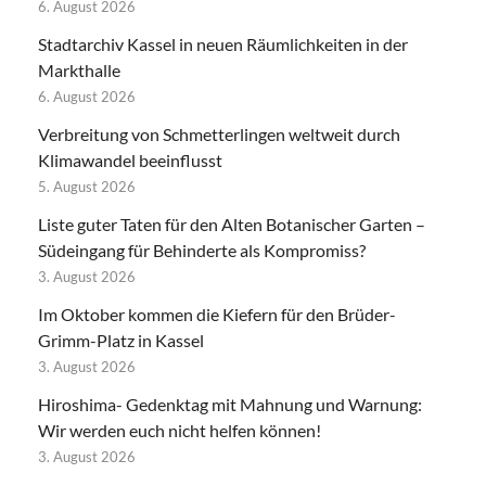
6. August 2026
Stadtarchiv Kassel in neuen Räumlichkeiten in der
Markthalle
6. August 2026
Verbreitung von Schmetterlingen weltweit durch
Klimawandel beeinflusst
5. August 2026
Liste guter Taten für den Alten Botanischer Garten –
Südeingang für Behinderte als Kompromiss?
3. August 2026
Im Oktober kommen die Kiefern für den Brüder-
Grimm-Platz in Kassel
3. August 2026
Hiroshima- Gedenktag mit Mahnung und Warnung:
Wir werden euch nicht helfen können!
3. August 2026