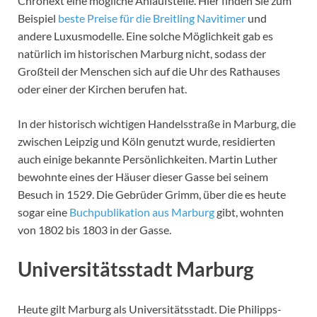
Chronext eine mögliche Anlaufstelle. Hier finden Sie zum
Beispiel
beste Preise für die Breitling Navitimer
und
andere Luxusmodelle. Eine solche Möglichkeit gab es
natürlich im historischen Marburg nicht, sodass der
Großteil der Menschen sich auf die Uhr des Rathauses
oder einer der Kirchen berufen hat.
In der historisch wichtigen Handelsstraße in Marburg, die
zwischen Leipzig und Köln genutzt wurde, residierten
auch einige bekannte Persönlichkeiten. Martin Luther
bewohnte eines der Häuser dieser Gasse bei seinem
Besuch in 1529. Die Gebrüder Grimm, über die es heute
sogar eine
Buchpublikation aus Marburg
gibt, wohnten
von 1802 bis 1803 in der Gasse.
Universitätsstadt Marburg
Heute gilt Marburg als Universitätsstadt. Die Philipps-