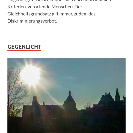
Kriterien verortende Menschen. Der
Gleichheitsgrundsatz gilt immer, zudem das
Diskriminierungsverbot.
GEGENLICHT