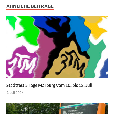
ÄHNLICHE BEITRÄGE
Stadtfest 3 Tage Marburg vom 10. bis 12. Juli
9. Juli 2026