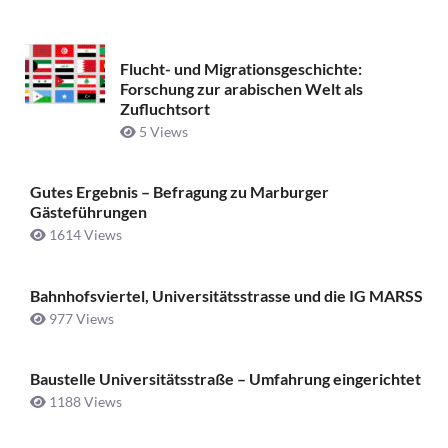
Flucht- und Migrationsgeschichte:
Forschung zur arabischen Welt als
Zufluchtsort
5 Views
Gutes Ergebnis – Befragung zu Marburger
Gästeführungen
1614 Views
Bahnhofsviertel, Universitätsstrasse und die IG MARSS
977 Views
Baustelle Universitätsstraße ­– Umfahrung eingerichtet
1188 Views