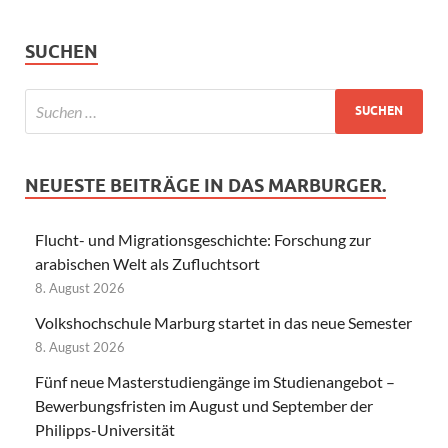
SUCHEN
NEUESTE BEITRÄGE IN DAS MARBURGER.
Flucht- und Migrationsgeschichte: Forschung zur
arabischen Welt als Zufluchtsort
8. August 2026
Volkshochschule Marburg startet in das neue Semester
8. August 2026
Fünf neue Masterstudiengänge im Studienangebot –
Bewerbungsfristen im August und September der
Philipps-Universität