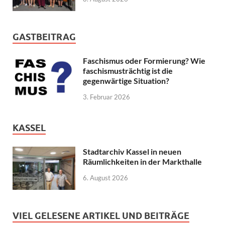
GASTBEITRAG
Faschismus oder Formierung? Wie
faschismusträchtig ist die
gegenwärtige Situation?
3. Februar 2026
KASSEL
Stadtarchiv Kassel in neuen
Räumlichkeiten in der Markthalle
6. August 2026
VIEL GELESENE ARTIKEL UND BEITRÄGE