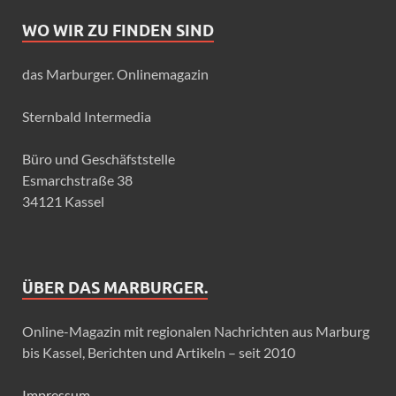
WO WIR ZU FINDEN SIND
das Marburger. Onlinemagazin
Sternbald Intermedia
Büro und Geschäfststelle
Esmarchstraße 38
34121 Kassel
ÜBER DAS MARBURGER.
Online-Magazin mit regionalen Nachrichten aus Marburg
bis Kassel, Berichten und Artikeln – seit 2010
Impressum