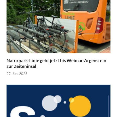
Naturpark-Linie geht jetzt bis Weimar-Argenstein
zur Zeiteninsel
27. Juni 2026