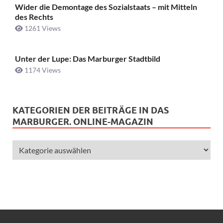
Wider die Demontage des Sozialstaats – mit Mitteln
des Rechts
1261 Views
Unter der Lupe: Das Marburger Stadtbild
1174 Views
KATEGORIEN DER BEITRÄGE IN DAS
MARBURGER. ONLINE-MAGAZIN