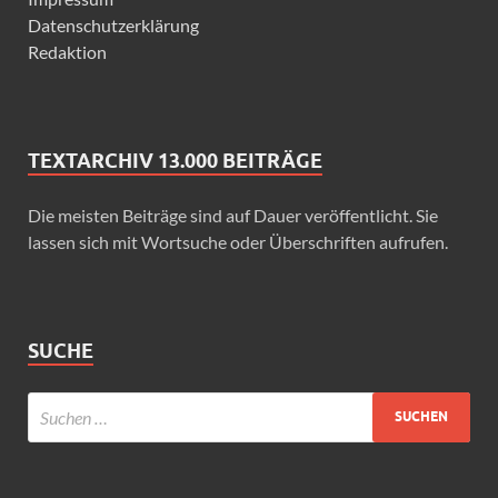
Datenschutzerklärung
Redaktion
TEXTARCHIV 13.000 BEITRÄGE
Die meisten Beiträge sind auf Dauer veröffentlicht. Sie
lassen sich mit Wortsuche oder Überschriften aufrufen.
SUCHE