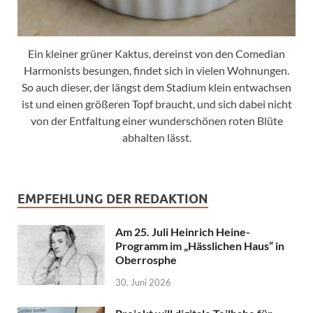
Ein kleiner grüner Kaktus, dereinst von den Comedian
Harmonists besungen, findet sich in vielen Wohnungen.
So auch dieser, der längst dem Stadium klein entwachsen
ist und einen größeren Topf braucht, und sich dabei nicht
von der Entfaltung einer wunderschönen roten Blüte
abhalten lässt.
EMPFEHLUNG DER REDAKTION
Am 25. Juli Heinrich Heine-
Programm im „Hässlichen Haus“ in
Oberrosphe
30. Juni 2026