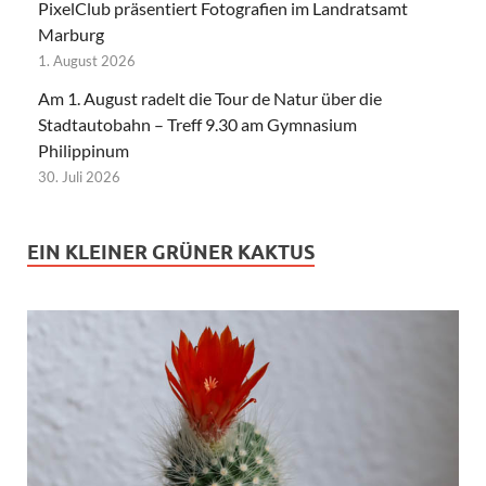
PixelClub präsentiert Fotografien im Landratsamt
Marburg
1. August 2026
Am 1. August radelt die Tour de Natur über die
Stadtautobahn – Treff 9.30 am Gymnasium
Philippinum
30. Juli 2026
EIN KLEINER GRÜNER KAKTUS