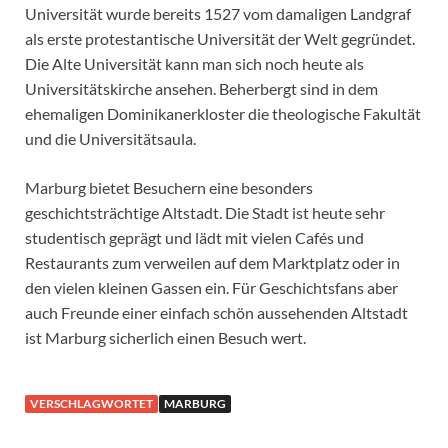
Universität wurde bereits 1527 vom damaligen Landgraf
als erste protestantische Universität der Welt gegründet.
Die Alte Universität kann man sich noch heute als
Universitätskirche ansehen. Beherbergt sind in dem
ehemaligen Dominikanerkloster die theologische Fakultät
und die Universitätsaula.
Marburg bietet Besuchern eine besonders
geschichtsträchtige Altstadt. Die Stadt ist heute sehr
studentisch geprägt und lädt mit vielen Cafés und
Restaurants zum verweilen auf dem Marktplatz oder in
den vielen kleinen Gassen ein. Für Geschichtsfans aber
auch Freunde einer einfach schön aussehenden Altstadt
ist Marburg sicherlich einen Besuch wert.
VERSCHLAGWORTET
MARBURG