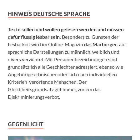
HINWEIS DEUTSCHE SPRACHE
Texte sollen und wollen gelesen werden und müssen
dafür flüssig lesbar sein.
Besonders zu Gunsten der
Lesbarkeit wird im Online-Magazin
das Marburger.
auf
sprachliche Darstellungen zu männlich, weiblich und
divers verzichtet. Mit Personenbezeichnungen sind
grundsätzlich alle Geschlechter adressiert, ebenso wie
Angehörige ethnischer oder sich nach individuellen
Kriterien verortende Menschen. Der
Gleichheitsgrundsatz gilt immer, zudem das
Diskriminierungsverbot.
GEGENLICHT