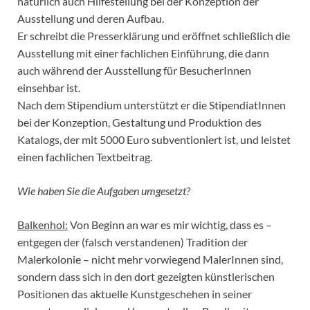
natürlich auch Hilfestellung bei der Konzeption der
Ausstellung und deren Aufbau.
Er schreibt die Presserklärung und eröffnet schließlich die
Ausstellung mit einer fachlichen Einführung, die dann
auch während der Ausstellung für BesucherInnen
einsehbar ist.
Nach dem Stipendium unterstützt er die StipendiatInnen
bei der Konzeption, Gestaltung und Produktion des
Katalogs, der mit 5000 Euro subventioniert ist, und leistet
einen fachlichen Textbeitrag.
Wie haben Sie die Aufgaben umgesetzt?
Balkenhol:
Von Beginn an war es mir wichtig, dass es –
entgegen der (falsch verstandenen) Tradition der
Malerkolonie – nicht mehr vorwiegend MalerInnen sind,
sondern dass sich in den dort gezeigten künstlerischen
Positionen das aktuelle Kunstgeschehen in seiner