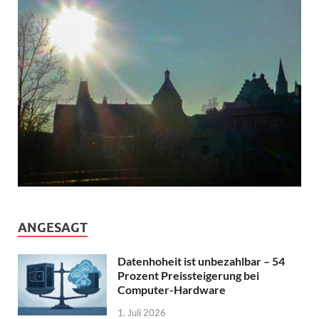
ANGESAGT
Datenhoheit ist unbezahlbar – 54
Prozent Preissteigerung bei
Computer-Hardware
1. Juli 2026