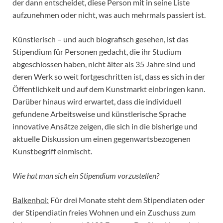
der dann entscheidet, diese Person mit in seine Liste
aufzunehmen oder nicht, was auch mehrmals passiert ist.
Künstlerisch – und auch biografisch gesehen, ist das
Stipendium für Personen gedacht, die ihr Studium
abgeschlossen haben, nicht älter als 35 Jahre sind und
deren Werk so weit fortgeschritten ist, dass es sich in der
Öffentlichkeit und auf dem Kunstmarkt einbringen kann.
Darüber hinaus wird erwartet, dass die individuell
gefundene Arbeitsweise und künstlerische Sprache
innovative Ansätze zeigen, die sich in die bisherige und
aktuelle Diskussion um einen gegenwartsbezogenen
Kunstbegriff einmischt.
Wie hat man sich ein Stipendium vorzustellen?
Balkenhol:
Für drei Monate steht dem Stipendiaten oder
der Stipendiatin freies Wohnen und ein Zuschuss zum