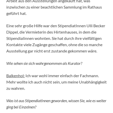
Arbeit aus den Ausstellungen angekauft hat, was
inzwischen zu einer beachtlichen Sammlung im Rathaus
geführt hat.
Eine sehr große Hilfe war den StipendiatInnen Ulli Becker
Dippel, die Vermieterin des Hirtenhauses, in dem die
StipendiaIinnen wohnten. Sie hat durch ihre vielfältigen
Kontakte viele Zugänge geschaffen, ohne die so manche
Ausstellung gar nicht erst zustande gekommen wäre.
Wie sehen sie sich wahrgenommen als Kurator?
Balkenhol:
Ich war wohl immer einfach der Fachmann.
Mehr wollte ich auch nicht sein, um meine Unabhängigkeit
zu wahren.
Was ist aus StipendiatInnen geworden, wissen Sie, wie es weiter
ging bei Einzelnen?