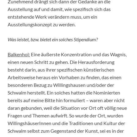
Zunehmend drängt sich dann der Gedanke an die
Ausstellung auf und damit, wie spezifisch sich das
entstehende Werk verändern muss, um ein
Ausstellungskonzept zu werden.
Was leistet, bzw. bietet ein solches Stipendium?
Balkenhol:
Eine äußerste Konzentration und das Wagnis,
einen neuen Schritt zu gehen. Die Herausforderung
besteht darin, aus ihrer spezifischen künstlerischen
Arbeitsweise heraus ein Vorhaben zu finden, das einen
besonderen Bezug zu Willingshausen und/oder der
Schwalm herstellt. Ein solches hatten die Nominierten
bereits auf meine Bitte hin formuliert – waren aber nicht
daran gebunden, weil die Situation vor Ort oft völlig neue
Fragen und Themen aufwirft. So wurde der Ort, wurden
WillingshäuserInnen und die Traditionen und Kultur der
Schwalm selbst zum Gegenstand der Kunst, sei es in der