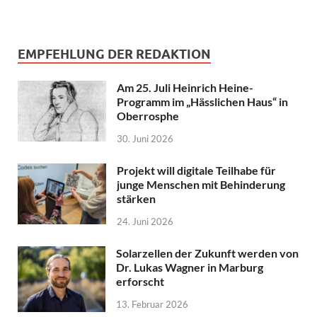
EMPFEHLUNG DER REDAKTION
Am 25. Juli Heinrich Heine-
Programm im „Hässlichen Haus“ in
Oberrosphe
30. Juni 2026
Projekt will digitale Teilhabe für
junge Menschen mit Behinderung
stärken
24. Juni 2026
Solarzellen der Zukunft werden von
Dr. Lukas Wagner in Marburg
erforscht
13. Februar 2026