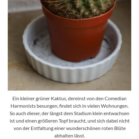
Ein kleiner grüner Kaktus, dereinst von den Comedian
Harmonists besungen, findet sich in vielen Wohnungen.
So auch dieser, der längst dem Stadium klein entwachsen
ist und einen größeren Topf braucht, und sich dabei nicht
von der Entfaltung einer wunderschönen roten Blüte
abhalten lässt.