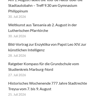
Stadtautobahn – Treff 9.30 am Gymnasium
Philippinum
30. Juli 2026
Weltkunst aus Tansania ab 2. August in der
Lutherischen Pfarrkirche
30. Juli 2026
Bild-Vortrag zur Enzyklika von Papst Leo XIV. zur
künstlichen Intelligenz
28. Juli 2026
Ratgeber Kompass für die Grundschule vom
Studienkreis Marburg-Nord
27. Juli 2026
Historisches Wochenende 777 Jahre Stadtrechte
Treysa vom 7. bis 9. August
25. Juli 2026