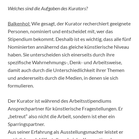
Welches sind die Aufgaben des Kurators?
Balkenhol:
Wie gesagt, der Kurator recherchiert geeignete
Personen, nominiert und entscheidet mit, wer das
Stipendium bekommt. Deshalb ist es wichtig, dass alle fünf
Nominierten annähernd das gleiche künstlerische Niveau
haben. Sie unterscheiden sich einerseits durch ihre
spezifische Wahrnehmungs-, Denk- und Arbeitsweise,
damit auch durch die Unterschiedlichkeit ihrer Themen
und andererseits durch die Medien, in denen sie sich
formulieren.
Der Kurator ist während des Arbeitsstipendiums
Ansprechpartner für künstlerische Fragestellungen. Er
„betreut“ also nicht die Arbeit, sondern ist eher ein
Sparringspartner.
Aus seiner Erfahrung als Ausstellungsmacher leistet er