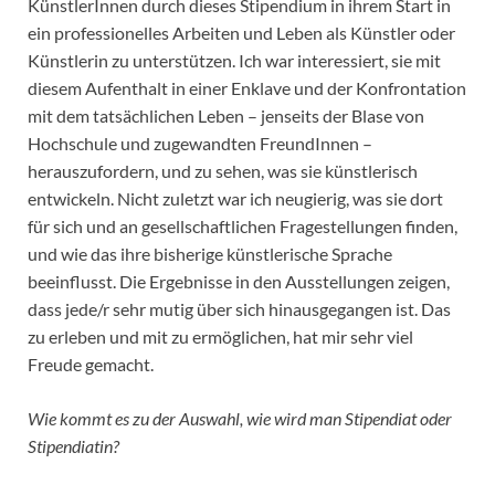
KünstlerInnen durch dieses Stipendium in ihrem Start in
ein professionelles Arbeiten und Leben als Künstler oder
Künstlerin zu unterstützen. Ich war interessiert, sie mit
diesem Aufenthalt in einer Enklave und der Konfrontation
mit dem tatsächlichen Leben – jenseits der Blase von
Hochschule und zugewandten FreundInnen –
herauszufordern, und zu sehen, was sie künstlerisch
entwickeln. Nicht zuletzt war ich neugierig, was sie dort
für sich und an gesellschaftlichen Fragestellungen finden,
und wie das ihre bisherige künstlerische Sprache
beeinflusst. Die Ergebnisse in den Ausstellungen zeigen,
dass jede/r sehr mutig über sich hinausgegangen ist. Das
zu erleben und mit zu ermöglichen, hat mir sehr viel
Freude gemacht.
Wie kommt es zu der Auswahl, wie wird man Stipendiat oder
Stipendiatin?