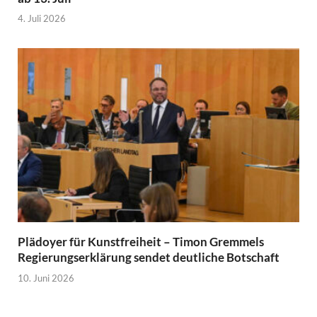
4. Juli 2026
Plädoyer für Kunstfreiheit – Timon Gremmels
Regierungserklärung sendet deutliche Botschaft
10. Juni 2026