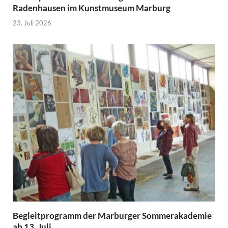
Radenhausen im Kunstmuseum Marburg
23. Juli 2026
Begleitprogramm der Marburger Sommerakademie
ab 13. Juli