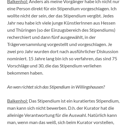
Balkenhol:
Anders als meine Vorgänger habe ich nicht nur
eine Person direkt für ein Stipendium vorgeschlagen. Ich
wollte nicht der sein, der das Stipendium vergibt. Jedes
Jahr neu habe ich viele junge KünstlerInnen aus Hessen
und Thüringen (so der Einzugsbereich des Stipendiums)
recherchiert und dann fünf ausgewählt, in der
Trägerversammlung vorgestellt und vorgeschlagen. Je
zwei pro Jahr wurden dort nach ausführlicher Diskussion
nominiert. 15 Jahre lang bin ich so verfahren, das sind 75
Vorschläge und 30, die das Stipendium verliehen
bekommen haben.
An wen richtet sich das Stipendium in Willingshausen?
Balkenhol:
Das Stipendium ist ein kuratiertes Stipendium,
man kann sich nicht bewerben. D.h. der Kurator hat die
alleinige Verantwortung für die Auswahl. Natürlich kann
man, wenn man das weiß, sich beim Kurator vorstellen,