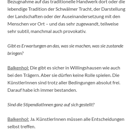
Bezugnahme auf das traditionelle Handwerk dort oder die
lebendige Tradition der Schwälmer Tracht, der Darstellung
der Landschaften oder der Auseinandersetzung mit den
Menschen vor Ort – und das sehr zugewandt, teilweise
sehr subtil, manchmal auch provokativ.
Gibt es Erwartungen an das, was sie machen, was sie zustande
bringen?
Balkenhol:
Die gibt es sicher in Willingshausen wie auch
bei den Trägern. Aber sie dürfen keine Rolle spielen. Die
KünstlerInnen sind trotz aller Bedingungen absolut frei.
Darauf habe ich immer bestanden.
Sind die StipendiatInnen ganz auf sich gestellt?
Balkenhol:
Ja. KünstlerInnen müssen alle Entscheidungen
selbst treffen.