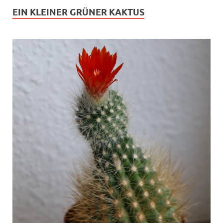
EIN KLEINER GRÜNER KAKTUS