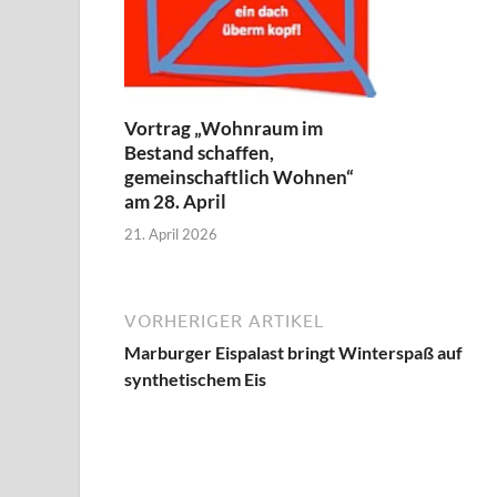
Vortrag „Wohnraum im
Bestand schaffen,
gemeinschaftlich Wohnen“
am 28. April
21. April 2026
VORHERIGER ARTIKEL
Marburger Eispalast bringt Winterspaß auf
synthetischem Eis