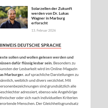
Solarzellen der Zukunft
werden von Dr. Lukas
Wagner in Marburg
erforscht
13. Februar 2026
HINWEIS DEUTSCHE SPRACHE
exte sollen und wollen gelesen werden und
üssen dafür flüssig lesbar sein.
Besonders zu
unsten der Lesbarkeit wird im Online-Magazin
as Marburger.
auf sprachliche Darstellungen zu
ännlich, weiblich und divers verzichtet. Mit
ersonenbezeichnungen sind grundsätzlich alle
eschlechter adressiert, ebenso wie Angehörige
thnischer oder sich nach individuellen Kriterien
erortende Menschen. Der Gleichheitsgrundsatz