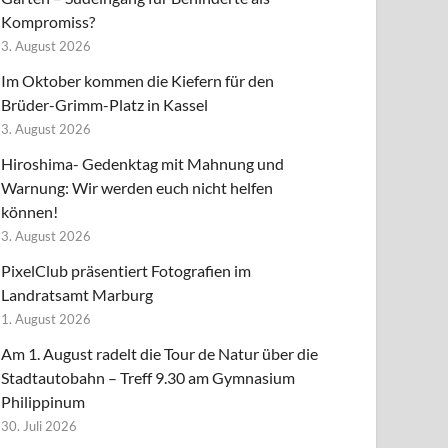
Kompromiss?
3. August 2026
Im Oktober kommen die Kiefern für den
Brüder-Grimm-Platz in Kassel
3. August 2026
Hiroshima- Gedenktag mit Mahnung und
Warnung: Wir werden euch nicht helfen
können!
3. August 2026
PixelClub präsentiert Fotografien im
Landratsamt Marburg
1. August 2026
Am 1. August radelt die Tour de Natur über die
Stadtautobahn – Treff 9.30 am Gymnasium
Philippinum
30. Juli 2026