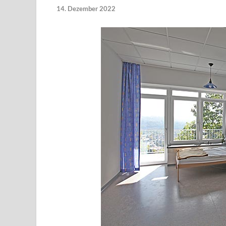
14. Dezember 2022