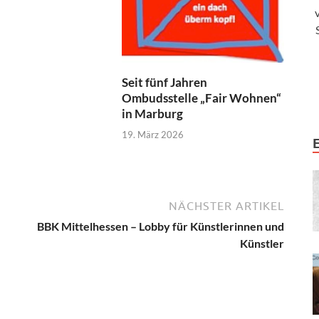
Seit fünf Jahren
Ombudsstelle „Fair Wohnen“
in Marburg
19. März 2026
NÄCHSTER ARTIKEL
BBK Mittelhessen – Lobby für Künstlerinnen und
Künstler