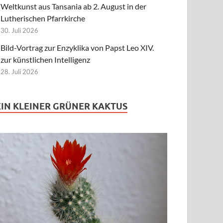
Weltkunst aus Tansania ab 2. August in der
Lutherischen Pfarrkirche
30. Juli 2026
Bild-Vortrag zur Enzyklika von Papst Leo XIV.
zur künstlichen Intelligenz
28. Juli 2026
EIN KLEINER GRÜNER KAKTUS