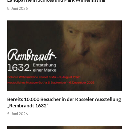
8. Juni 2026
Bereits 10.000 Besucher in der Kasseler Ausstellung
„Rembrandt 1632“
5. Juni 2026