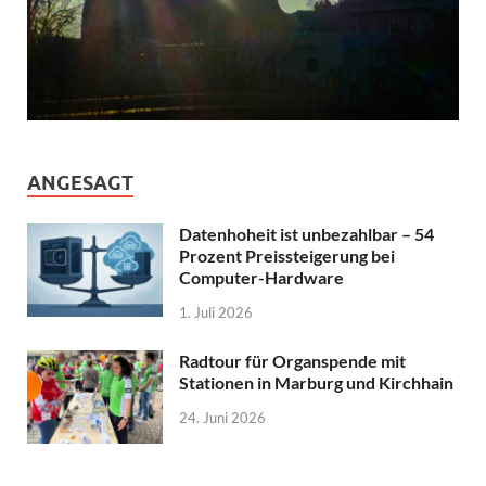
ANGESAGT
Datenhoheit ist unbezahlbar – 54
Prozent Preissteigerung bei
Computer-Hardware
1. Juli 2026
Radtour für Organspende mit
Stationen in Marburg und Kirchhain
24. Juni 2026