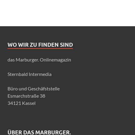
WO WIR ZU FINDEN SIND
das Marburger. Onlinemagazin
Sternbald Intermedia
Büro und Geschäfststelle
Esmarchstraße 38
34121 Kassel
ÜBER DAS MARBURGER.