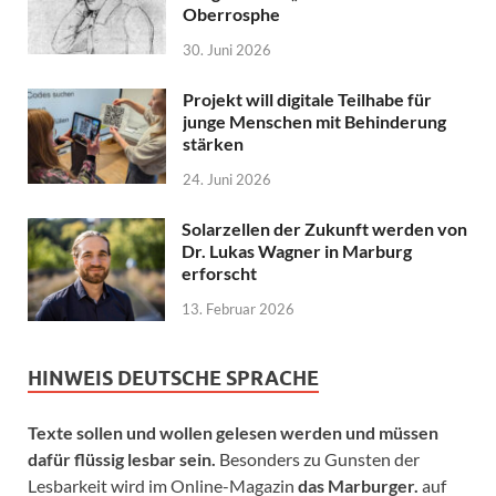
Oberrosphe
30. Juni 2026
Projekt will digitale Teilhabe für
junge Menschen mit Behinderung
stärken
24. Juni 2026
Solarzellen der Zukunft werden von
Dr. Lukas Wagner in Marburg
erforscht
13. Februar 2026
HINWEIS DEUTSCHE SPRACHE
Texte sollen und wollen gelesen werden und müssen
dafür flüssig lesbar sein.
Besonders zu Gunsten der
Lesbarkeit wird im Online-Magazin
das Marburger.
auf