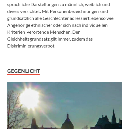
sprachliche Darstellungen zu männlich, weiblich und
divers verzichtet. Mit Personenbezeichnungen sind
grundsätzlich alle Geschlechter adressiert, ebenso wie
Angehörige ethnischer oder sich nach individuellen
Kriterien verortende Menschen. Der
Gleichheitsgrundsatz gilt immer, zudem das
Diskriminierungsverbot.
GEGENLICHT