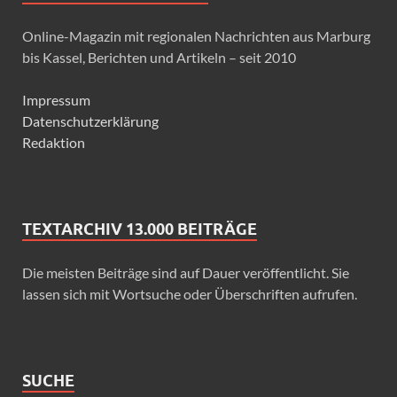
Online-Magazin mit regionalen Nachrichten aus Marburg
bis Kassel, Berichten und Artikeln – seit 2010
Impressum
Datenschutzerklärung
Redaktion
TEXTARCHIV 13.000 BEITRÄGE
Die meisten Beiträge sind auf Dauer veröffentlicht. Sie
lassen sich mit Wortsuche oder Überschriften aufrufen.
SUCHE