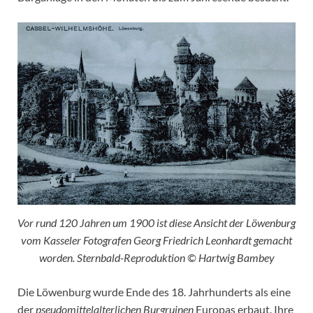
Vor rund 120 Jahren um 1900 ist diese Ansicht der Löwenburg
vom Kasseler Fotografen Georg Friedrich Leonhardt gemacht
worden. Sternbald-Reproduktion © Hartwig Bambey
Die Löwenburg wurde Ende des 18. Jahrhunderts als eine
der
pseudomittelalterlichen Burgruinen
Europas erbaut. Ihre