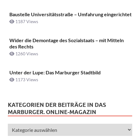
Baustelle Universitätsstraße ­– Umfahrung eingerichtet
1187 Views
Wider die Demontage des Sozialstaats – mit Mitteln
des Rechts
1260 Views
Unter der Lupe: Das Marburger Stadtbild
1173 Views
KATEGORIEN DER BEITRÄGE IN DAS
MARBURGER. ONLINE-MAGAZIN