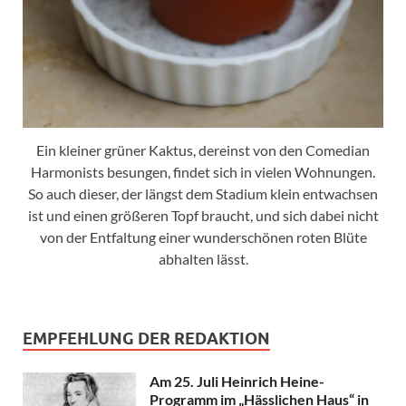
Ein kleiner grüner Kaktus, dereinst von den Comedian
Harmonists besungen, findet sich in vielen Wohnungen.
So auch dieser, der längst dem Stadium klein entwachsen
ist und einen größeren Topf braucht, und sich dabei nicht
von der Entfaltung einer wunderschönen roten Blüte
abhalten lässt.
EMPFEHLUNG DER REDAKTION
Am 25. Juli Heinrich Heine-
Programm im „Hässlichen Haus“ in