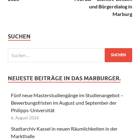
und Bürgerdialog in
Marburg
SUCHEN
NEUESTE BEITRÄGE IN DAS MARBURGER.
Fünf neue Masterstudiengänge im Studienangebot –
Bewerbungsfristen im August und September der
Philipps-Universität
6. August 2026
Stadtarchiv Kassel in neuen Räumlichkeiten in der
Markthalle