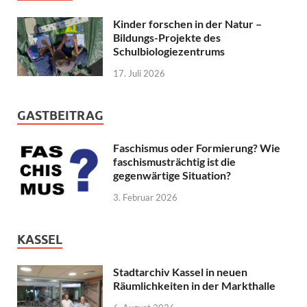
Kinder forschen in der Natur –
Bildungs-Projekte des
Schulbiologiezentrums
17. Juli 2026
GASTBEITRAG
Faschismus oder Formierung? Wie
faschismusträchtig ist die
gegenwärtige Situation?
3. Februar 2026
KASSEL
Stadtarchiv Kassel in neuen
Räumlichkeiten in der Markthalle