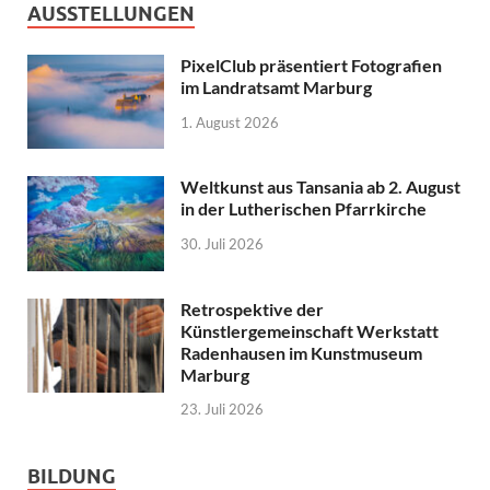
AUSSTELLUNGEN
PixelClub präsentiert Fotografien
im Landratsamt Marburg
1. August 2026
Weltkunst aus Tansania ab 2. August
in der Lutherischen Pfarrkirche
30. Juli 2026
Retrospektive der
Künstlergemeinschaft Werkstatt
Radenhausen im Kunstmuseum
Marburg
23. Juli 2026
BILDUNG