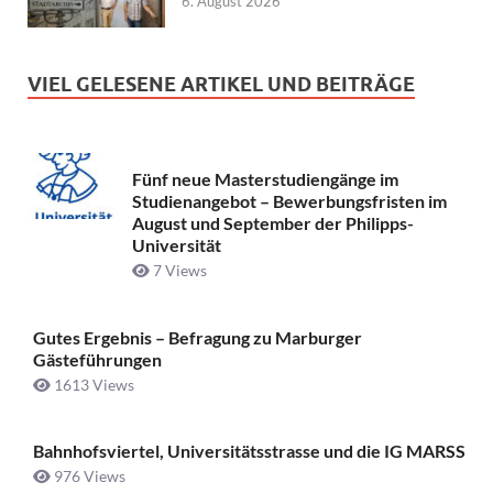
6. August 2026
VIEL GELESENE ARTIKEL UND BEITRÄGE
Fünf neue Masterstudiengänge im
Studienangebot – Bewerbungsfristen im
August und September der Philipps-
Universität
7 Views
Gutes Ergebnis – Befragung zu Marburger
Gästeführungen
1613 Views
Bahnhofsviertel, Universitätsstrasse und die IG MARSS
976 Views