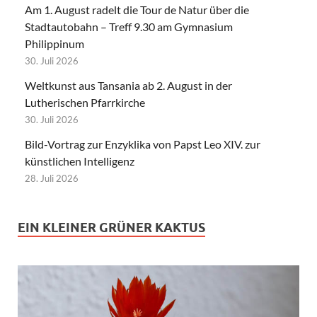
Am 1. August radelt die Tour de Natur über die
Stadtautobahn – Treff 9.30 am Gymnasium
Philippinum
30. Juli 2026
Weltkunst aus Tansania ab 2. August in der
Lutherischen Pfarrkirche
30. Juli 2026
Bild-Vortrag zur Enzyklika von Papst Leo XIV. zur
künstlichen Intelligenz
28. Juli 2026
EIN KLEINER GRÜNER KAKTUS