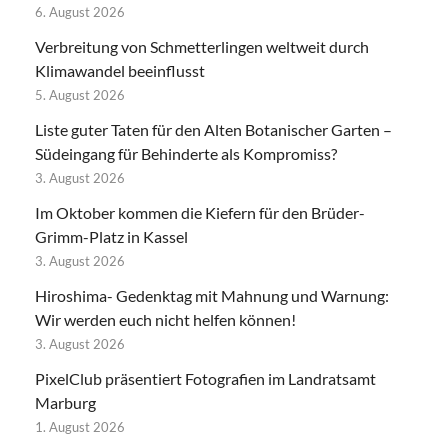
6. August 2026
Verbreitung von Schmetterlingen weltweit durch
Klimawandel beeinflusst
5. August 2026
Liste guter Taten für den Alten Botanischer Garten –
Südeingang für Behinderte als Kompromiss?
3. August 2026
Im Oktober kommen die Kiefern für den Brüder-
Grimm-Platz in Kassel
3. August 2026
Hiroshima- Gedenktag mit Mahnung und Warnung:
Wir werden euch nicht helfen können!
3. August 2026
PixelClub präsentiert Fotografien im Landratsamt
Marburg
1. August 2026