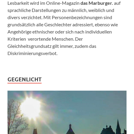
Lesbarkeit wird im Online-Magazin
das Marburger.
auf
sprachliche Darstellungen zu männlich, weiblich und
divers verzichtet. Mit Personenbezeichnungen sind
grundsätzlich alle Geschlechter adressiert, ebenso wie
Angehörige ethnischer oder sich nach individuellen
Kriterien verortende Menschen. Der
Gleichheitsgrundsatz gilt immer, zudem das
Diskriminierungsverbot.
GEGENLICHT