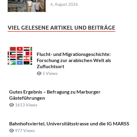
6. August 2026
VIEL GELESENE ARTIKEL UND BEITRÄGE
Flucht- und Migrationsgeschichte:
Forschung zur arabischen Welt als
Zufluchtsort
5 Views
Gutes Ergebnis – Befragung zu Marburger
Gästeführungen
1613 Views
Bahnhofsviertel, Universitätsstrasse und die IG MARSS
977 Views