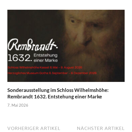
Sonderausstellung im Schloss Wilhelmshöhe:
Rembrandt 1632. Entstehung einer Marke
7. Mai 2026
VORHERIGER ARTIKEL
NÄCHSTER ARTIKEL