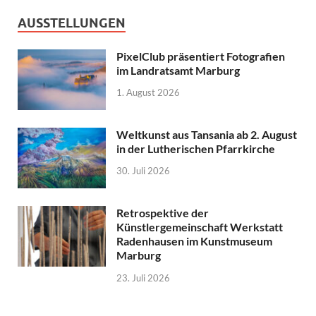
AUSSTELLUNGEN
PixelClub präsentiert Fotografien
im Landratsamt Marburg
1. August 2026
Weltkunst aus Tansania ab 2. August
in der Lutherischen Pfarrkirche
30. Juli 2026
Retrospektive der
Künstlergemeinschaft Werkstatt
Radenhausen im Kunstmuseum
Marburg
23. Juli 2026