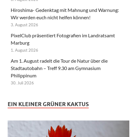
Hiroshima- Gedenktag mit Mahnung und Warnung:
Wir werden euch nicht helfen können!
3. August 2026
PixelClub präsentiert Fotografien im Landratsamt
Marburg
1. August 2026
Am 1. August radelt die Tour de Natur über die
Stadtautobahn – Treff 9.30 am Gymnasium
Philippinum
30. Juli 2026
EIN KLEINER GRÜNER KAKTUS