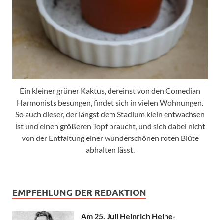
Ein kleiner grüner Kaktus, dereinst von den Comedian
Harmonists besungen, findet sich in vielen Wohnungen.
So auch dieser, der längst dem Stadium klein entwachsen
ist und einen größeren Topf braucht, und sich dabei nicht
von der Entfaltung einer wunderschönen roten Blüte
abhalten lässt.
EMPFEHLUNG DER REDAKTION
Am 25. Juli Heinrich Heine-