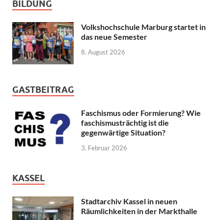
BILDUNG
Volkshochschule Marburg startet in
das neue Semester
8. August 2026
GASTBEITRAG
Faschismus oder Formierung? Wie
faschismusträchtig ist die
gegenwärtige Situation?
3. Februar 2026
KASSEL
Stadtarchiv Kassel in neuen
Räumlichkeiten in der Markthalle