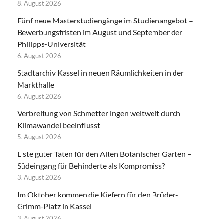
8. August 2026
Fünf neue Masterstudiengänge im Studienangebot –
Bewerbungsfristen im August und September der
Philipps-Universität
6. August 2026
Stadtarchiv Kassel in neuen Räumlichkeiten in der
Markthalle
6. August 2026
Verbreitung von Schmetterlingen weltweit durch
Klimawandel beeinflusst
5. August 2026
Liste guter Taten für den Alten Botanischer Garten –
Südeingang für Behinderte als Kompromiss?
3. August 2026
Im Oktober kommen die Kiefern für den Brüder-
Grimm-Platz in Kassel
3. August 2026