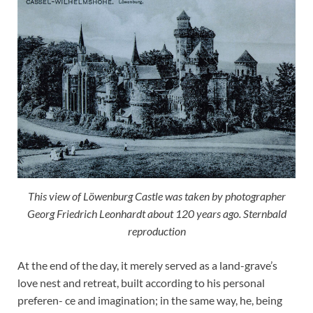
This view of Löwenburg Castle was taken by photographer
Georg Friedrich Leonhardt about 120 years ago. Sternbald
reproduction
At the end of the day, it merely served as a land-grave’s
love nest and retreat, built according to his personal
preferen- ce and imagination; in the same way, he, being