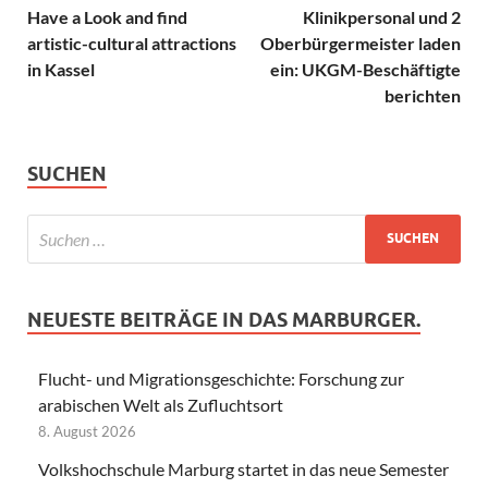
Have a Look and find
Klinikpersonal und 2
artistic-cultural attractions
Oberbürgermeister laden
in Kassel
ein: UKGM-Beschäftigte
berichten
SUCHEN
NEUESTE BEITRÄGE IN DAS MARBURGER.
Flucht- und Migrationsgeschichte: Forschung zur
arabischen Welt als Zufluchtsort
8. August 2026
Volkshochschule Marburg startet in das neue Semester