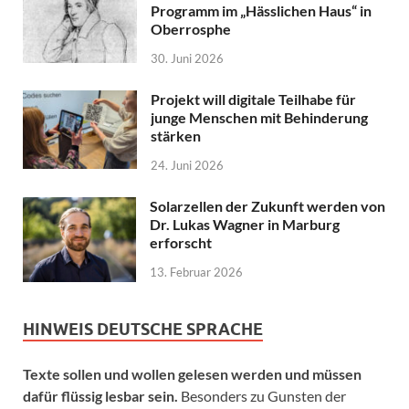
Programm im „Hässlichen Haus“ in
Oberrosphe
30. Juni 2026
Projekt will digitale Teilhabe für
junge Menschen mit Behinderung
stärken
24. Juni 2026
Solarzellen der Zukunft werden von
Dr. Lukas Wagner in Marburg
erforscht
13. Februar 2026
HINWEIS DEUTSCHE SPRACHE
Texte sollen und wollen gelesen werden und müssen
dafür flüssig lesbar sein.
Besonders zu Gunsten der