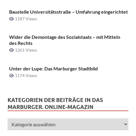
Baustelle Universitätsstraße ­– Umfahrung eingerichtet
1187 Views
Wider die Demontage des Sozialstaats – mit Mitteln
des Rechts
1261 Views
Unter der Lupe: Das Marburger Stadtbild
1174 Views
KATEGORIEN DER BEITRÄGE IN DAS
MARBURGER. ONLINE-MAGAZIN