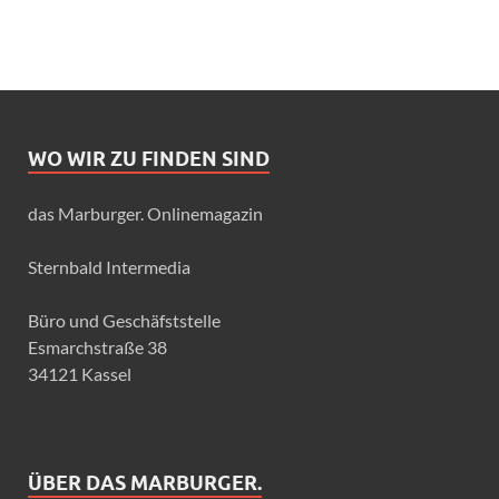
WO WIR ZU FINDEN SIND
das Marburger. Onlinemagazin
Sternbald Intermedia
Büro und Geschäfststelle
Esmarchstraße 38
34121 Kassel
ÜBER DAS MARBURGER.