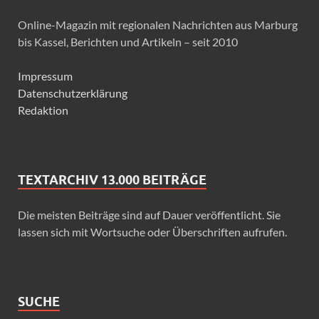
Online-Magazin mit regionalen Nachrichten aus Marburg
bis Kassel, Berichten und Artikeln – seit 2010
Impressum
Datenschutzerklärung
Redaktion
TEXTARCHIV 13.000 BEITRÄGE
Die meisten Beiträge sind auf Dauer veröffentlicht. Sie
lassen sich mit Wortsuche oder Überschriften aufrufen.
SUCHE