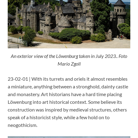
An exterior view of the Löwenburg taken in July 2023.. Foto
Mario Zgoll
23-02-01 | With its turrets and oriels it almost resembles
a miniature, anything between a stronghold, dainty castle
and monastery. Art historians have a hard time placing
Löwenburg into art historical context. Some believe its
construction was inspired by medieval structures, others
speak of a historicist style, while a few hold on to
neogothicism.