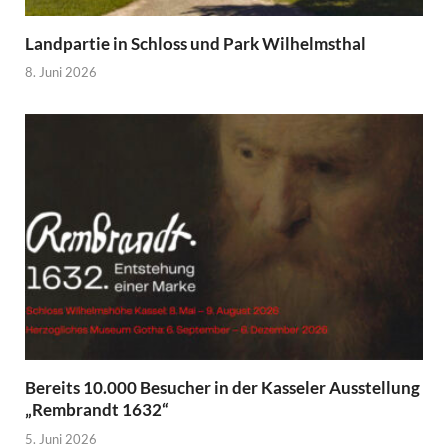
Landpartie in Schloss und Park Wilhelmsthal
8. Juni 2026
Bereits 10.000 Besucher in der Kasseler Ausstellung
„Rembrandt 1632“
5. Juni 2026