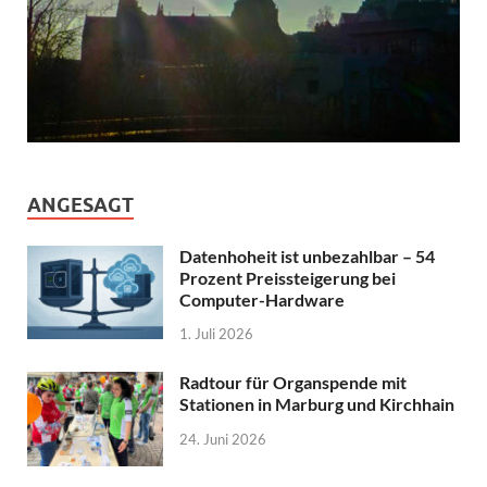
ANGESAGT
Datenhoheit ist unbezahlbar – 54
Prozent Preissteigerung bei
Computer-Hardware
1. Juli 2026
Radtour für Organspende mit
Stationen in Marburg und Kirchhain
24. Juni 2026