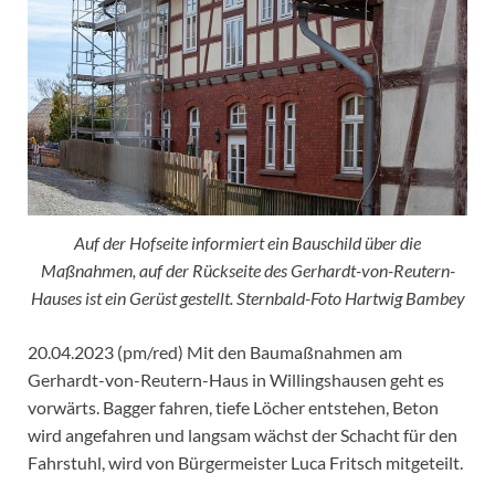
Auf der Hofseite informiert ein Bauschild über die
Maßnahmen, auf der Rückseite des Gerhardt-von-Reutern-
Hauses ist ein Gerüst gestellt. Sternbald-Foto Hartwig Bambey
20.04.2023 (pm/red) Mit den Baumaßnahmen am
Gerhardt-von-Reutern-Haus in Willingshausen geht es
vorwärts. Bagger fahren, tiefe Löcher entstehen, Beton
wird angefahren und langsam wächst der Schacht für den
Fahrstuhl, wird von Bürgermeister Luca Fritsch mitgeteilt.