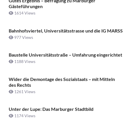
Gutes Ergebnis – Befragung zu Marburger
Gästeführungen
1614 Views
Bahnhofsviertel, Universitätsstrasse und die IG MARSS
977 Views
Baustelle Universitätsstraße ­– Umfahrung eingerichtet
1188 Views
Wider die Demontage des Sozialstaats – mit Mitteln
des Rechts
1261 Views
Unter der Lupe: Das Marburger Stadtbild
1174 Views