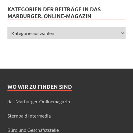
KATEGORIEN DER BEITRÄGE IN DAS
MARBURGER. ONLINE-MAGAZIN
WO WIR ZU FINDEN SIND
das Marburger. Onlinemagazin
Sternbald Intermedia
Büro und Geschäfststelle