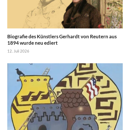
Biografie des Künstlers Gerhardt von Reutern aus
1894 wurde neu ediert
12. Juli 2026