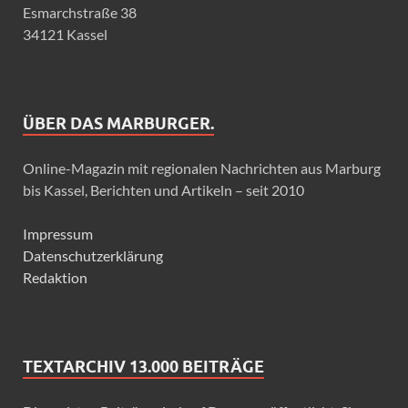
Esmarchstraße 38
34121 Kassel
ÜBER DAS MARBURGER.
Online-Magazin mit regionalen Nachrichten aus Marburg
bis Kassel, Berichten und Artikeln – seit 2010
Impressum
Datenschutzerklärung
Redaktion
TEXTARCHIV 13.000 BEITRÄGE