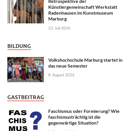
Retrospektive der
Künstlergemeinschaft Werkstatt
Radenhausen im Kunstmuseum
Marburg
23. Juli 2026
BILDUNG
Volkshochschule Marburg startet in
das neue Semester
8. August 2026
GASTBEITRAG
Faschismus oder Formierung? Wie
faschismusträchtig ist die
gegenwärtige Situation?