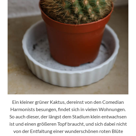
Ein kleiner grüner Kaktus, dereinst von den Comedian
Harmonists besungen, findet sich in vielen Wohnungen.
So auch dieser, der längst dem Stadium klein entwachsen
ist und einen größeren Topf braucht, und sich dabei nicht
von der Entfaltung einer wunderschönen roten Blüte