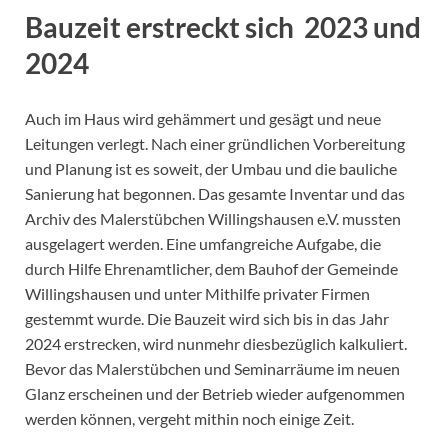
Bauzeit erstreckt sich 2023 und
2024
Auch im Haus wird gehämmert und gesägt und neue
Leitungen verlegt. Nach einer gründlichen Vorbereitung
und Planung ist es soweit, der Umbau und die bauliche
Sanierung hat begonnen. Das gesamte Inventar und das
Archiv des Malerstübchen Willingshausen e.V. mussten
ausgelagert werden. Eine umfangreiche Aufgabe, die
durch Hilfe Ehrenamtlicher, dem Bauhof der Gemeinde
Willingshausen und unter Mithilfe privater Firmen
gestemmt wurde. Die Bauzeit wird sich bis in das Jahr
2024 erstrecken, wird nunmehr diesbezüglich kalkuliert.
Bevor das Malerstübchen und Seminarräume im neuen
Glanz erscheinen und der Betrieb wieder aufgenommen
werden können, vergeht mithin noch einige Zeit.