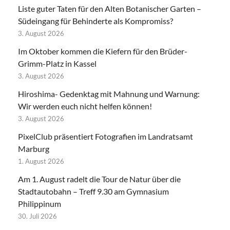
Liste guter Taten für den Alten Botanischer Garten –
Südeingang für Behinderte als Kompromiss?
3. August 2026
Im Oktober kommen die Kiefern für den Brüder-
Grimm-Platz in Kassel
3. August 2026
Hiroshima- Gedenktag mit Mahnung und Warnung:
Wir werden euch nicht helfen können!
3. August 2026
PixelClub präsentiert Fotografien im Landratsamt
Marburg
1. August 2026
Am 1. August radelt die Tour de Natur über die
Stadtautobahn – Treff 9.30 am Gymnasium
Philippinum
30. Juli 2026