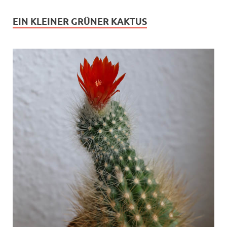
EIN KLEINER GRÜNER KAKTUS