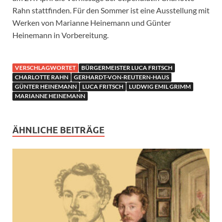
Rahn stattfinden. Für den Sommer ist eine Ausstellung mit
Werken von Marianne Heinemann und Günter
Heinemann in Vorbereitung.
VERSCHLAGWORTET
BÜRGERMEISTER LUCA FRITSCH
CHARLOTTE RAHN
GERHARDT-VON-REUTERN-HAUS
GÜNTER HEINEMANN
LUCA FRITSCH
LUDWIG EMIL GRIMM
MARIANNE HEINEMANN
ÄHNLICHE BEITRÄGE