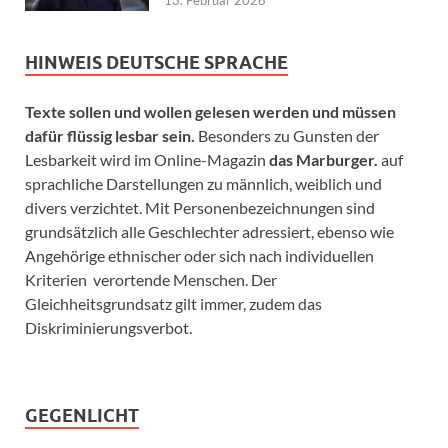
HINWEIS DEUTSCHE SPRACHE
Texte sollen und wollen gelesen werden und müssen
dafür flüssig lesbar sein.
Besonders zu Gunsten der
Lesbarkeit wird im Online-Magazin
das Marburger.
auf
sprachliche Darstellungen zu männlich, weiblich und
divers verzichtet. Mit Personenbezeichnungen sind
grundsätzlich alle Geschlechter adressiert, ebenso wie
Angehörige ethnischer oder sich nach individuellen
Kriterien verortende Menschen. Der
Gleichheitsgrundsatz gilt immer, zudem das
Diskriminierungsverbot.
GEGENLICHT