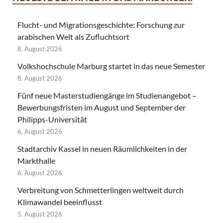
Flucht- und Migrationsgeschichte: Forschung zur
arabischen Welt als Zufluchtsort
8. August 2026
Volkshochschule Marburg startet in das neue Semester
8. August 2026
Fünf neue Masterstudiengänge im Studienangebot –
Bewerbungsfristen im August und September der
Philipps-Universität
6. August 2026
Stadtarchiv Kassel in neuen Räumlichkeiten in der
Markthalle
6. August 2026
Verbreitung von Schmetterlingen weltweit durch
Klimawandel beeinflusst
5. August 2026