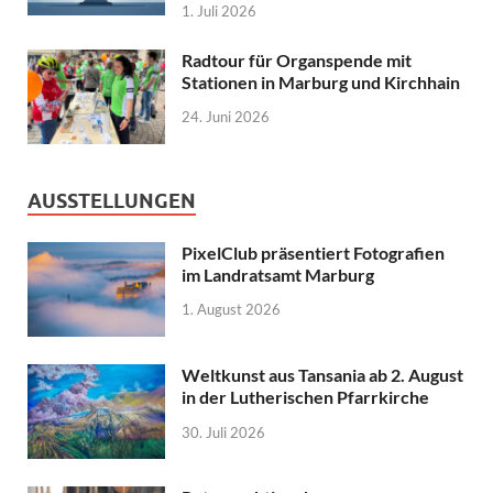
1. Juli 2026
Radtour für Organspende mit
Stationen in Marburg und Kirchhain
24. Juni 2026
AUSSTELLUNGEN
PixelClub präsentiert Fotografien
im Landratsamt Marburg
1. August 2026
Weltkunst aus Tansania ab 2. August
in der Lutherischen Pfarrkirche
30. Juli 2026