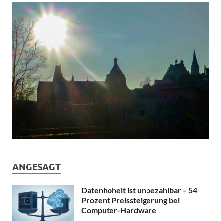
ANGESAGT
Datenhoheit ist unbezahlbar – 54
Prozent Preissteigerung bei
Computer-Hardware