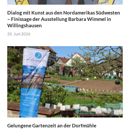
Dialog mit Kunst aus den Nordamerikas Südwesten
– Finissage der Ausstellung Barbara Wimmel in
Willingshausen
20. Juni 2026
Gelungene Gartenzeit an der Dorfmühle