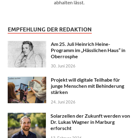
abhalten lässt.
EMPFEHLUNG DER REDAKTION
Am 25. Juli Heinrich Heine-
Programm im „Hässlichen Haus“ in
Oberrosphe
30. Juni 2026
Projekt will digitale Teilhabe für
junge Menschen mit Behinderung
stärken
24. Juni 2026
Solarzellen der Zukunft werden von
Dr. Lukas Wagner in Marburg
erforscht
13. Februar 2026