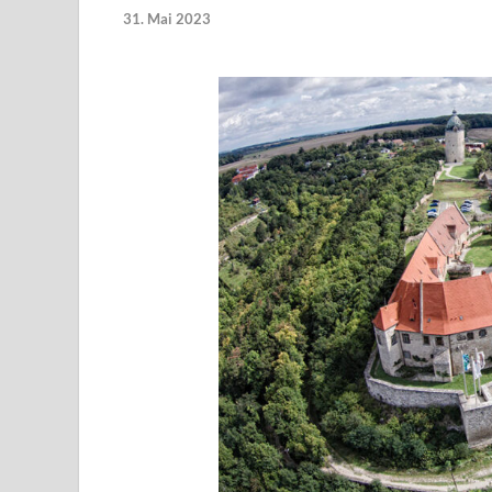
31. Mai 2023