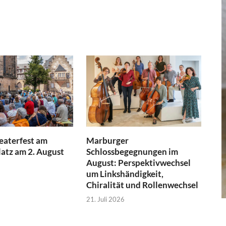
aterfest am
Marburger
atz am 2. August
Schlossbegegnungen im
August: Perspektivwechsel
um Linkshändigkeit,
Chiralität und Rollenwechsel
21. Juli 2026