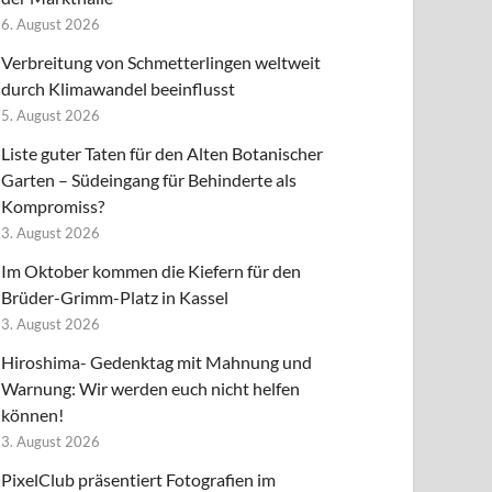
6. August 2026
Verbreitung von Schmetterlingen weltweit
durch Klimawandel beeinflusst
5. August 2026
Liste guter Taten für den Alten Botanischer
Garten – Südeingang für Behinderte als
Kompromiss?
3. August 2026
Im Oktober kommen die Kiefern für den
Brüder-Grimm-Platz in Kassel
3. August 2026
Hiroshima- Gedenktag mit Mahnung und
Warnung: Wir werden euch nicht helfen
können!
3. August 2026
PixelClub präsentiert Fotografien im