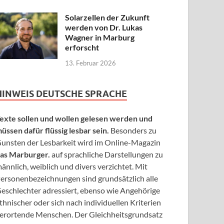
Solarzellen der Zukunft
werden von Dr. Lukas
Wagner in Marburg
erforscht
13. Februar 2026
HINWEIS DEUTSCHE SPRACHE
exte sollen und wollen gelesen werden und
üssen dafür flüssig lesbar sein.
Besonders zu
unsten der Lesbarkeit wird im Online-Magazin
as Marburger.
auf sprachliche Darstellungen zu
ännlich, weiblich und divers verzichtet. Mit
ersonenbezeichnungen sind grundsätzlich alle
eschlechter adressiert, ebenso wie Angehörige
thnischer oder sich nach individuellen Kriterien
erortende Menschen. Der Gleichheitsgrundsatz