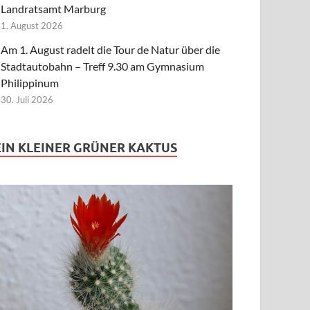
Landratsamt Marburg
1. August 2026
Am 1. August radelt die Tour de Natur über die
Stadtautobahn – Treff 9.30 am Gymnasium
Philippinum
30. Juli 2026
EIN KLEINER GRÜNER KAKTUS