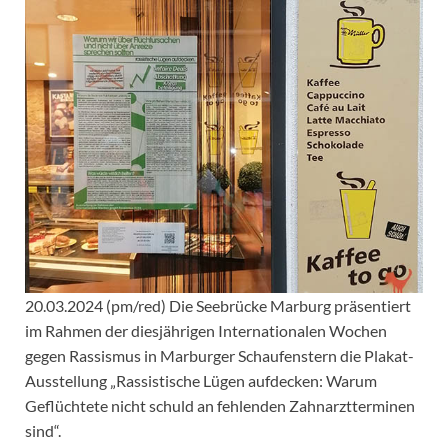
20.03.2024 (pm/red) Die Seebrücke Marburg präsentiert
im Rahmen der diesjährigen Internationalen Wochen
gegen Rassismus in Marburger Schaufenstern die Plakat-
Ausstellung „Rassistische Lügen aufdecken: Warum
Geflüchtete nicht schuld an fehlenden Zahnarztterminen
sind“.