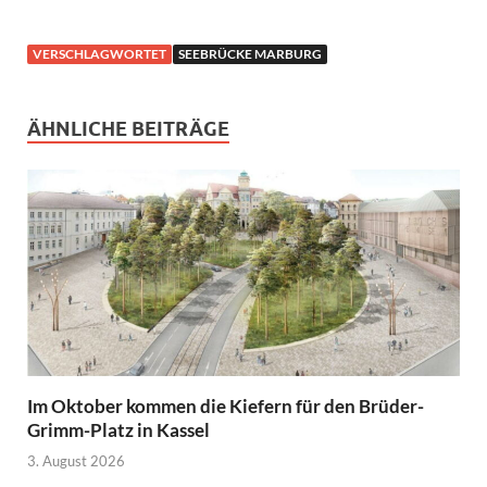
VERSCHLAGWORTET
SEEBRÜCKE MARBURG
ÄHNLICHE BEITRÄGE
Im Oktober kommen die Kiefern für den Brüder-
Grimm-Platz in Kassel
3. August 2026