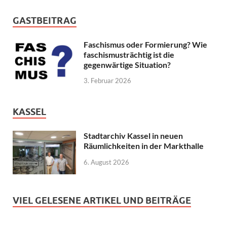
GASTBEITRAG
Faschismus oder Formierung? Wie
faschismusträchtig ist die
gegenwärtige Situation?
3. Februar 2026
KASSEL
Stadtarchiv Kassel in neuen
Räumlichkeiten in der Markthalle
6. August 2026
VIEL GELESENE ARTIKEL UND BEITRÄGE