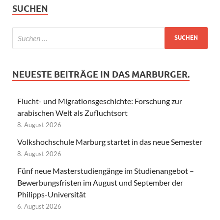
SUCHEN
NEUESTE BEITRÄGE IN DAS MARBURGER.
Flucht- und Migrationsgeschichte: Forschung zur
arabischen Welt als Zufluchtsort
8. August 2026
Volkshochschule Marburg startet in das neue Semester
8. August 2026
Fünf neue Masterstudiengänge im Studienangebot –
Bewerbungsfristen im August und September der
Philipps-Universität
6. August 2026