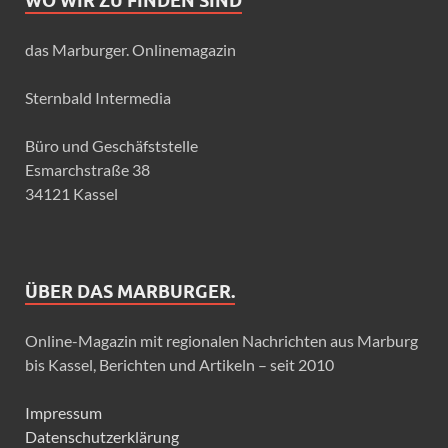
WO WIR ZU FINDEN SIND
das Marburger. Onlinemagazin
Sternbald Intermedia
Büro und Geschäfststelle
Esmarchstraße 38
34121 Kassel
ÜBER DAS MARBURGER.
Online-Magazin mit regionalen Nachrichten aus Marburg
bis Kassel, Berichten und Artikeln – seit 2010
Impressum
Datenschutzerklärung