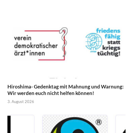
Hiroshima- Gedenktag mit Mahnung und Warnung:
Wir werden euch nicht helfen können!
3. August 2026