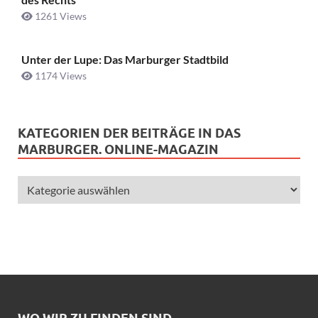
1261 Views
Unter der Lupe: Das Marburger Stadtbild
1174 Views
KATEGORIEN DER BEITRÄGE IN DAS
MARBURGER. ONLINE-MAGAZIN