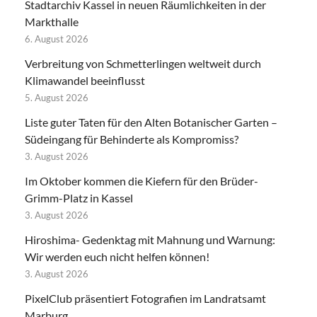
Stadtarchiv Kassel in neuen Räumlichkeiten in der
Markthalle
6. August 2026
Verbreitung von Schmetterlingen weltweit durch
Klimawandel beeinflusst
5. August 2026
Liste guter Taten für den Alten Botanischer Garten –
Südeingang für Behinderte als Kompromiss?
3. August 2026
Im Oktober kommen die Kiefern für den Brüder-
Grimm-Platz in Kassel
3. August 2026
Hiroshima- Gedenktag mit Mahnung und Warnung:
Wir werden euch nicht helfen können!
3. August 2026
PixelClub präsentiert Fotografien im Landratsamt
Marburg