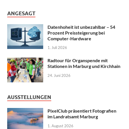
ANGESAGT
Datenhoheit ist unbezahlbar – 54
Prozent Preissteigerung bei
Computer-Hardware
1. Juli 2026
Radtour für Organspende mit
Stationen in Marburg und Kirchhain
24. Juni 2026
AUSSTELLUNGEN
PixelClub präsentiert Fotografien
im Landratsamt Marburg
1. August 2026