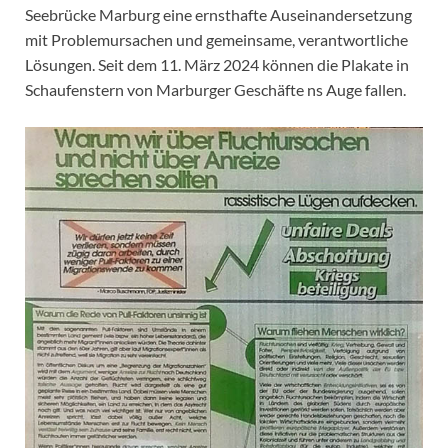
Seebrücke Marburg eine ernsthafte Auseinandersetzung
mit Problemursachen und gemeinsame, verantwortliche
Lösungen. Seit dem 11. März 2024 können die Plakate in
Schaufenstern von Marburger Geschäfte ns Auge fallen.