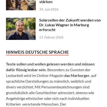
stärken
24. Juni 2026
Solarzellen der Zukunft werden von
Dr. Lukas Wagner in Marburg
erforscht
13. Februar 2026
HINWEIS DEUTSCHE SPRACHE
Texte sollen und wollen gelesen werden und müssen
dafür flüssig lesbar sein.
Besonders zu Gunsten der
Lesbarkeit wird im Online-Magazin
das Marburger.
auf
sprachliche Darstellungen zu männlich, weiblich und
divers verzichtet. Mit Personenbezeichnungen sind
grundsätzlich alle Geschlechter adressiert, ebenso wie
Angehörige ethnischer oder sich nach individuellen
Kriterien verortende Menschen. Der