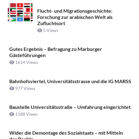
Flucht- und Migrationsgeschichte:
Forschung zur arabischen Welt als
Zufluchtsort
5 Views
Gutes Ergebnis – Befragung zu Marburger
Gästeführungen
1614 Views
Bahnhofsviertel, Universitätsstrasse und die IG MARSS
977 Views
Baustelle Universitätsstraße ­– Umfahrung eingerichtet
1188 Views
Wider die Demontage des Sozialstaats – mit Mitteln
des Rechts