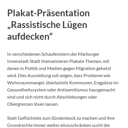
Plakat-Präsentation
„Rassistische Lügen
aufdecken“
In verschiedenen Schaufenstern der Marburger
Innenstadt Stadt thematisieren Plakate Themen, mit
denen in Politik und Medien gegen Migration gehetzt
wird. Dies Ausstellung soll zeigen, dass Probleme wie
Wohnraummangel, überlastete Kommunen, Engpässe im
Gesundheitssystem oder Antisemitismus hausgemacht
sind und sich nicht durch Abschiebungen oder
Obergrenzen lösen lassen.
Statt Geflüchtete zum Sündenbock zu machen und ihre
Grundrechte immer weiter einzuschränken sucht die