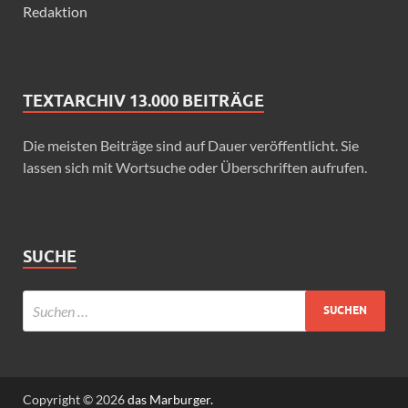
Redaktion
TEXTARCHIV 13.000 BEITRÄGE
Die meisten Beiträge sind auf Dauer veröffentlicht. Sie
lassen sich mit Wortsuche oder Überschriften aufrufen.
SUCHE
Copyright © 2026
das Marburger.