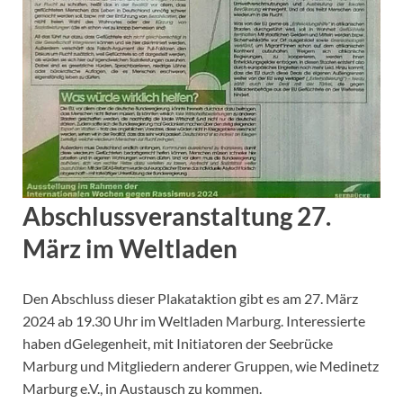
A
bschlussveranstaltung 27.
März
im Weltladen
Den Abschluss dieser Plakataktion gibt es am 27. März
2024 ab 19.30 Uhr im Weltladen Marburg. Interessierte
haben dGelegenheit, mit Initiatoren der Seebrücke
Marburg und Mitgliedern anderer Gruppen, wie Medinetz
Marburg e.V., in Austausch zu kommen.