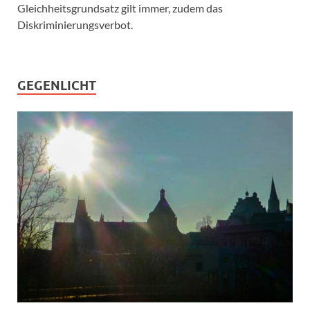
Gleichheitsgrundsatz gilt immer, zudem das
Diskriminierungsverbot.
GEGENLICHT