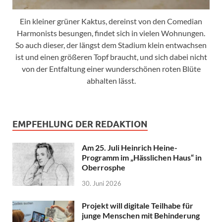
Ein kleiner grüner Kaktus, dereinst von den Comedian
Harmonists besungen, findet sich in vielen Wohnungen.
So auch dieser, der längst dem Stadium klein entwachsen
ist und einen größeren Topf braucht, und sich dabei nicht
von der Entfaltung einer wunderschönen roten Blüte
abhalten lässt.
EMPFEHLUNG DER REDAKTION
Am 25. Juli Heinrich Heine-
Programm im „Hässlichen Haus“ in
Oberrosphe
30. Juni 2026
Projekt will digitale Teilhabe für
junge Menschen mit Behinderung