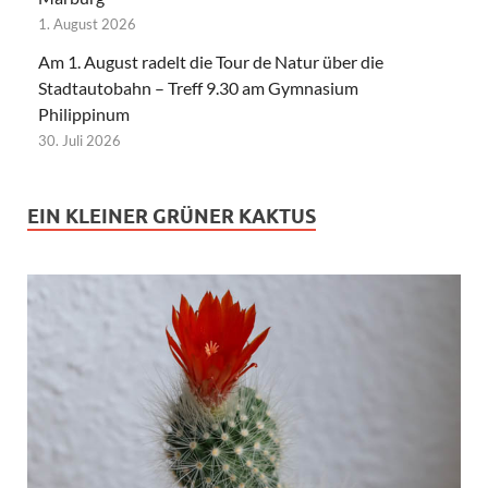
1. August 2026
Am 1. August radelt die Tour de Natur über die
Stadtautobahn – Treff 9.30 am Gymnasium
Philippinum
30. Juli 2026
EIN KLEINER GRÜNER KAKTUS