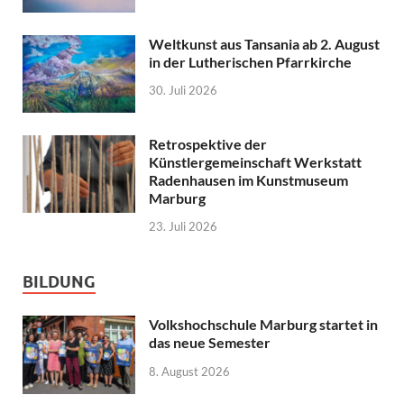
Weltkunst aus Tansania ab 2. August
in der Lutherischen Pfarrkirche
30. Juli 2026
Retrospektive der
Künstlergemeinschaft Werkstatt
Radenhausen im Kunstmuseum
Marburg
23. Juli 2026
BILDUNG
Volkshochschule Marburg startet in
das neue Semester
8. August 2026