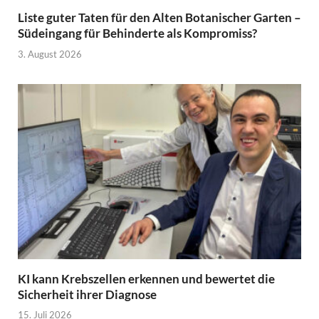
Liste guter Taten für den Alten Botanischer Garten –
Südeingang für Behinderte als Kompromiss?
3. August 2026
KI kann Krebszellen erkennen und bewertet die
Sicherheit ihrer Diagnose
15. Juli 2026