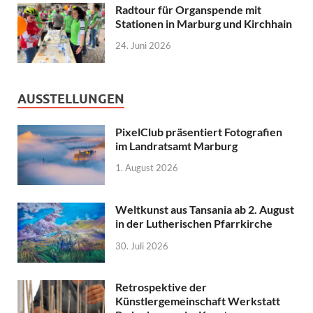
Radtour für Organspende mit
Stationen in Marburg und Kirchhain
24. Juni 2026
AUSSTELLUNGEN
PixelClub präsentiert Fotografien
im Landratsamt Marburg
1. August 2026
Weltkunst aus Tansania ab 2. August
in der Lutherischen Pfarrkirche
30. Juli 2026
Retrospektive der
Künstlergemeinschaft Werkstatt