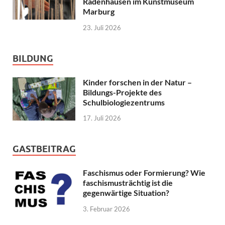
Radenhausen im Kunstmuseum
Marburg
23. Juli 2026
BILDUNG
Kinder forschen in der Natur –
Bildungs-Projekte des
Schulbiologiezentrums
17. Juli 2026
GASTBEITRAG
Faschismus oder Formierung? Wie
faschismusträchtig ist die
gegenwärtige Situation?
3. Februar 2026