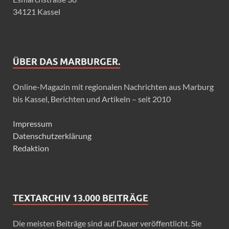
34121 Kassel
ÜBER DAS MARBURGER.
Online-Magazin mit regionalen Nachrichten aus Marburg
bis Kassel, Berichten und Artikeln – seit 2010
Impressum
Datenschutzerklärung
Redaktion
TEXTARCHIV 13.000 BEITRÄGE
Die meisten Beiträge sind auf Dauer veröffentlicht. Sie