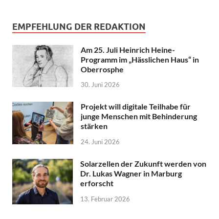
EMPFEHLUNG DER REDAKTION
Am 25. Juli Heinrich Heine-
Programm im „Hässlichen Haus“ in
Oberrosphe
30. Juni 2026
Projekt will digitale Teilhabe für
junge Menschen mit Behinderung
stärken
24. Juni 2026
Solarzellen der Zukunft werden von
Dr. Lukas Wagner in Marburg
erforscht
13. Februar 2026