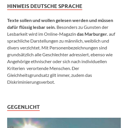
HINWEIS DEUTSCHE SPRACHE
Texte sollen und wollen gelesen werden und müssen
dafür flüssig lesbar sein.
Besonders zu Gunsten der
Lesbarkeit wird im Online-Magazin
das Marburger.
auf
sprachliche Darstellungen zu männlich, weiblich und
divers verzichtet. Mit Personenbezeichnungen sind
grundsätzlich alle Geschlechter adressiert, ebenso wie
Angehörige ethnischer oder sich nach individuellen
Kriterien verortende Menschen. Der
Gleichheitsgrundsatz gilt immer, zudem das
Diskriminierungsverbot.
GEGENLICHT