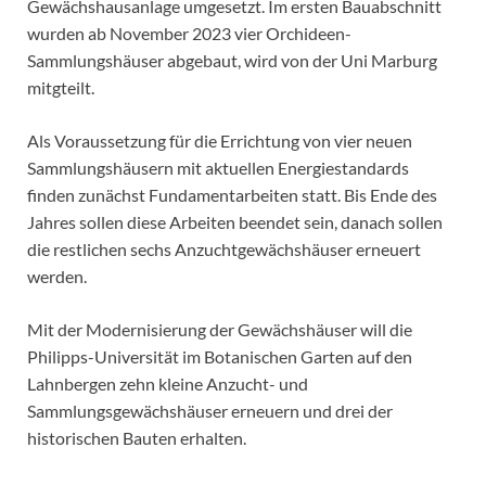
Gewächshausanlage umgesetzt. Im ersten Bauabschnitt
wurden ab November 2023 vier Orchideen-
Sammlungshäuser abgebaut, wird von der Uni Marburg
mitgteilt.
Als Voraussetzung für die Errichtung von vier neuen
Sammlungshäusern mit aktuellen Energiestandards
finden zunächst Fundamentarbeiten statt. Bis Ende des
Jahres sollen diese Arbeiten beendet sein, danach sollen
die restlichen sechs Anzuchtgewächshäuser erneuert
werden.
Mit der Modernisierung der Gewächshäuser will die
Philipps-Universität im Botanischen Garten auf den
Lahnbergen zehn kleine Anzucht- und
Sammlungsgewächshäuser erneuern und drei der
historischen Bauten erhalten.