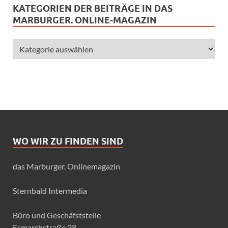
KATEGORIEN DER BEITRÄGE IN DAS
MARBURGER. ONLINE-MAGAZIN
WO WIR ZU FINDEN SIND
das Marburger. Onlinemagazin
Sternbald Intermedia
Büro und Geschäfststelle
Esmarchstraße 38