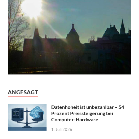
ANGESAGT
Datenhoheit ist unbezahlbar – 54
Prozent Preissteigerung bei
Computer-Hardware
1. Juli 2026