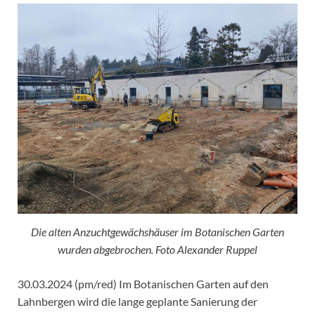
Die alten Anzuchtgewächshäuser im Botanischen Garten
wurden abgebrochen. Foto Alexander Ruppel
30.03.2024 (pm/red) Im Botanischen Garten auf den
Lahnbergen wird die lange geplante Sanierung der