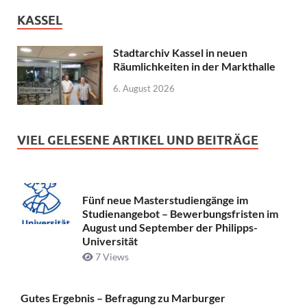
KASSEL
Stadtarchiv Kassel in neuen
Räumlichkeiten in der Markthalle
6. August 2026
VIEL GELESENE ARTIKEL UND BEITRÄGE
Fünf neue Masterstudiengänge im
Studienangebot – Bewerbungsfristen im
August und September der Philipps-
Universität
7 Views
Gutes Ergebnis – Befragung zu Marburger