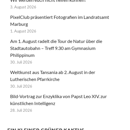
3. August 2026
PixelClub präsentiert Fotografien im Landratsamt
Marburg
1. August 2026
Am 1. August radelt die Tour de Natur über die
Stadtautobahn – Treff 9.30 am Gymnasium
Philippinum
30. Juli 2026
Weltkunst aus Tansania ab 2. August in der
Lutherischen Pfarrkirche
30. Juli 2026
Bild-Vortrag zur Enzyklika von Papst Leo XIV. zur
künstlichen Intelligenz
28. Juli 2026