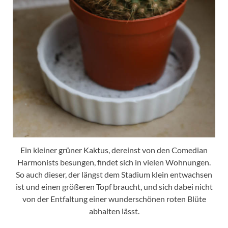
Ein kleiner grüner Kaktus, dereinst von den Comedian
Harmonists besungen, findet sich in vielen Wohnungen.
So auch dieser, der längst dem Stadium klein entwachsen
ist und einen größeren Topf braucht, und sich dabei nicht
von der Entfaltung einer wunderschönen roten Blüte
abhalten lässt.