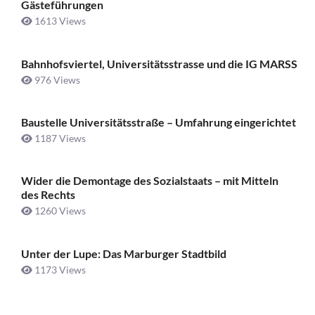
Gästeführungen
1613 Views
Bahnhofsviertel, Universitätsstrasse und die IG MARSS
976 Views
Baustelle Universitätsstraße ­– Umfahrung eingerichtet
1187 Views
Wider die Demontage des Sozialstaats – mit Mitteln
des Rechts
1260 Views
Unter der Lupe: Das Marburger Stadtbild
1173 Views