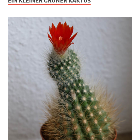
EIN KLEINER GRÜNER KAKTUS