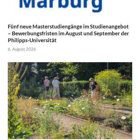
Fünf neue Masterstudiengänge im Studienangebot
– Bewerbungsfristen im August und September der
Philipps-Universität
6. August 2026