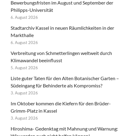
Bewerbungsfristen im August und September der
Philipps-Universität
6. August 2026
Stadtarchiv Kassel in neuen Räumlichkeiten in der
Markthalle
6. August 2026
Verbreitung von Schmetterlingen weltweit durch
Klimawandel beeinflusst
5. August 2026
Liste guter Taten für den Alten Botanischer Garten –
Südeingang für Behinderte als Kompromiss?
3. August 2026
Im Oktober kommen die Kiefern für den Brüder-
Grimm-Platz in Kassel
3. August 2026
Hiroshima- Gedenktag mit Mahnung und Warnung:
Wir werden euch nicht helfen können!