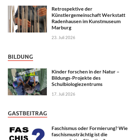
Retrospektive der
Künstlergemeinschaft Werkstatt
Radenhausen im Kunstmuseum
Marburg
23. Juli 2026
BILDUNG
Kinder forschen in der Natur –
Bildungs-Projekte des
Schulbiologiezentrums
17. Juli 2026
GASTBEITRAG
Faschismus oder Formierung? Wie
faschismusträchtig ist die