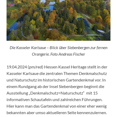
Die Kasseler Karlsaue – Blick über Siebenbergen zur fernen
Orangerie. Foto Andreas Fischer
19.04.2024 (pm/red) Hessen Kassel Heritage stellt in der
Kasseler Karlsaue die zentralen Themen Denkmalschutz
und Naturschutz im historischen Gartendenkmal vor. In
einem Rundgang ab der Insel Siebenbergen beginnt die
Ausstellung „Denkmalschutz=Naturschutz“ mit 15
informativen Schautafeln und zahlreichen Führungen.
Hier kann man das Gartendenkmal von einer eher wenig
bekannten aber umso aktuelleren Seite kennenzulernen.