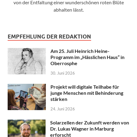
von der Entfaltung einer wunderschönen roten Blüte
abhalten lässt.
EMPFEHLUNG DER REDAKTION
Am 25. Juli Heinrich Heine-
Programm im „Hässlichen Haus“ in
Oberrosphe
30. Juni 2026
Projekt will digitale Teilhabe für
junge Menschen mit Behinderung
stärken
24. Juni 2026
Solarzellen der Zukunft werden von
Dr. Lukas Wagner in Marburg
erforscht