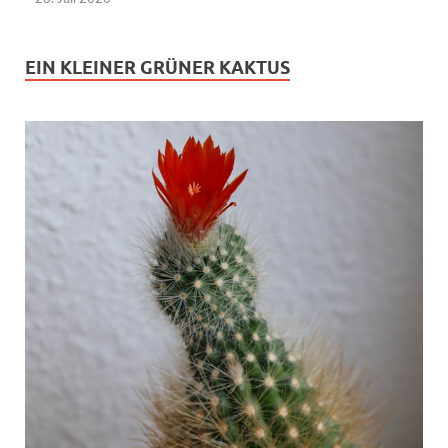
EIN KLEINER GRÜNER KAKTUS