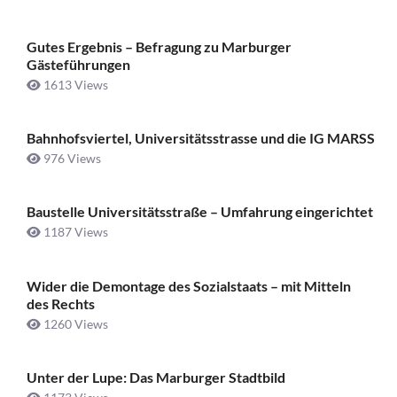
Gutes Ergebnis – Befragung zu Marburger
Gästeführungen
1613 Views
Bahnhofsviertel, Universitätsstrasse und die IG MARSS
976 Views
Baustelle Universitätsstraße ­– Umfahrung eingerichtet
1187 Views
Wider die Demontage des Sozialstaats – mit Mitteln
des Rechts
1260 Views
Unter der Lupe: Das Marburger Stadtbild