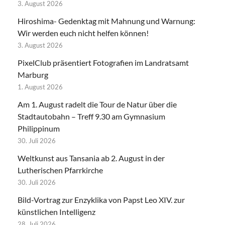
3. August 2026
Hiroshima- Gedenktag mit Mahnung und Warnung:
Wir werden euch nicht helfen können!
3. August 2026
PixelClub präsentiert Fotografien im Landratsamt
Marburg
1. August 2026
Am 1. August radelt die Tour de Natur über die
Stadtautobahn – Treff 9.30 am Gymnasium
Philippinum
30. Juli 2026
Weltkunst aus Tansania ab 2. August in der
Lutherischen Pfarrkirche
30. Juli 2026
Bild-Vortrag zur Enzyklika von Papst Leo XIV. zur
künstlichen Intelligenz
28. Juli 2026