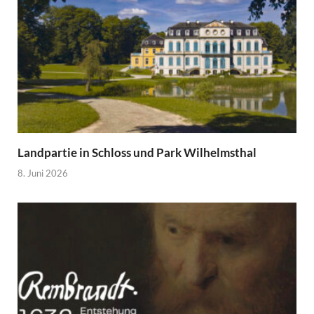
Landpartie in Schloss und Park Wilhelmsthal
8. Juni 2026