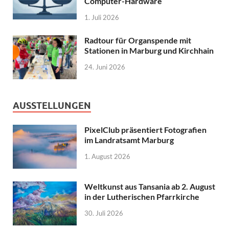
Computer-Hardware
1. Juli 2026
Radtour für Organspende mit
Stationen in Marburg und Kirchhain
24. Juni 2026
AUSSTELLUNGEN
PixelClub präsentiert Fotografien
im Landratsamt Marburg
1. August 2026
Weltkunst aus Tansania ab 2. August
in der Lutherischen Pfarrkirche
30. Juli 2026