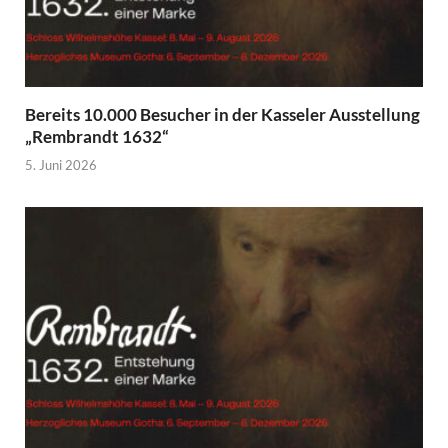
Bereits 10.000 Besucher in der Kasseler Ausstellung
„Rembrandt 1632“
5. Juni 2026