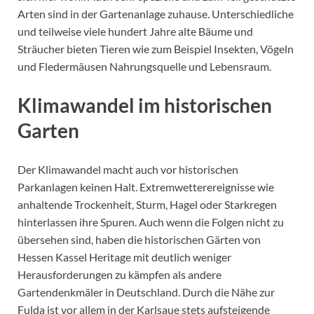
Arten sind in der Gartenanlage zuhause. Unterschiedliche
und teilweise viele hundert Jahre alte Bäume und
Sträucher bieten Tieren wie zum Beispiel Insekten, Vögeln
und Fledermäusen Nahrungsquelle und Lebensraum.
Klimawandel im historischen
Garten
Der Klimawandel macht auch vor historischen
Parkanlagen keinen Halt. Extremwetterereignisse wie
anhaltende Trockenheit, Sturm, Hagel oder Starkregen
hinterlassen ihre Spuren. Auch wenn die Folgen nicht zu
übersehen sind, haben die historischen Gärten von
Hessen Kassel Heritage mit deutlich weniger
Herausforderungen zu kämpfen als andere
Gartendenkmäler in Deutschland. Durch die Nähe zur
Fulda ist vor allem in der Karlsaue stets aufsteigende