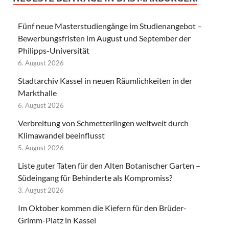
Fünf neue Masterstudiengänge im Studienangebot –
Bewerbungsfristen im August und September der
Philipps-Universität
6. August 2026
Stadtarchiv Kassel in neuen Räumlichkeiten in der
Markthalle
6. August 2026
Verbreitung von Schmetterlingen weltweit durch
Klimawandel beeinflusst
5. August 2026
Liste guter Taten für den Alten Botanischer Garten –
Südeingang für Behinderte als Kompromiss?
3. August 2026
Im Oktober kommen die Kiefern für den Brüder-
Grimm-Platz in Kassel