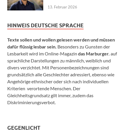
13. Februar 2026
HINWEIS DEUTSCHE SPRACHE
Texte sollen und wollen gelesen werden und müssen
dafür flüssig lesbar sein.
Besonders zu Gunsten der
Lesbarkeit wird im Online-Magazin
das Marburger.
auf
sprachliche Darstellungen zu männlich, weiblich und
divers verzichtet. Mit Personenbezeichnungen sind
grundsätzlich alle Geschlechter adressiert, ebenso wie
Angehörige ethnischer oder sich nach individuellen
Kriterien verortende Menschen. Der
Gleichheitsgrundsatz gilt immer, zudem das
Diskriminierungsverbot.
GEGENLICHT