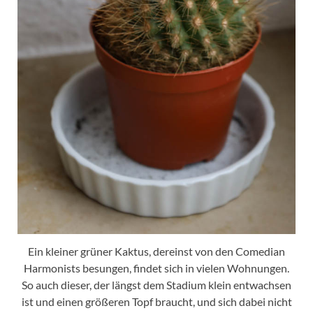
Ein kleiner grüner Kaktus, dereinst von den Comedian
Harmonists besungen, findet sich in vielen Wohnungen.
So auch dieser, der längst dem Stadium klein entwachsen
ist und einen größeren Topf braucht, und sich dabei nicht