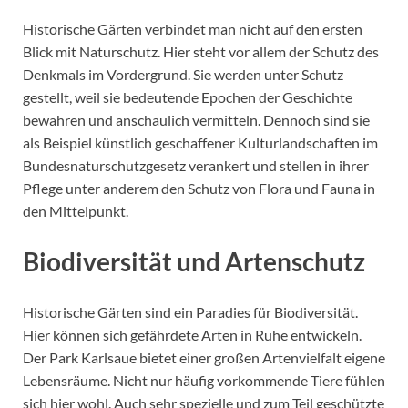
Historische Gärten verbindet man nicht auf den ersten
Blick mit Naturschutz. Hier steht vor allem der Schutz des
Denkmals im Vordergrund. Sie werden unter Schutz
gestellt, weil sie bedeutende Epochen der Geschichte
bewahren und anschaulich vermitteln. Dennoch sind sie
als Beispiel künstlich geschaffener Kulturlandschaften im
Bundesnaturschutzgesetz verankert und stellen in ihrer
Pflege unter anderem den Schutz von Flora und Fauna in
den Mittelpunkt.
Biodiversität und Artenschutz
Historische Gärten sind ein Paradies für Biodiversität.
Hier können sich gefährdete Arten in Ruhe entwickeln.
Der Park Karlsaue bietet einer großen Artenvielfalt eigene
Lebensräume. Nicht nur häufig vorkommende Tiere fühlen
sich hier wohl. Auch sehr spezielle und zum Teil geschützte