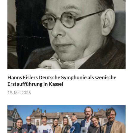
Hanns Eislers Deutsche Symphonie als szenische
Erstaufführung in Kassel
19. Mai 2026