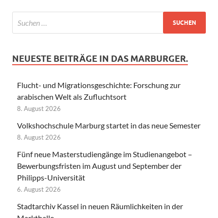
NEUESTE BEITRÄGE IN DAS MARBURGER.
Flucht- und Migrationsgeschichte: Forschung zur
arabischen Welt als Zufluchtsort
8. August 2026
Volkshochschule Marburg startet in das neue Semester
8. August 2026
Fünf neue Masterstudiengänge im Studienangebot –
Bewerbungsfristen im August und September der
Philipps-Universität
6. August 2026
Stadtarchiv Kassel in neuen Räumlichkeiten in der
Markthalle