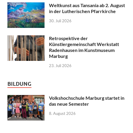
Weltkunst aus Tansania ab 2. August
in der Lutherischen Pfarrkirche
30. Juli 2026
Retrospektive der
Künstlergemeinschaft Werkstatt
Radenhausen im Kunstmuseum
Marburg
23. Juli 2026
BILDUNG
Volkshochschule Marburg startet in
das neue Semester
8. August 2026