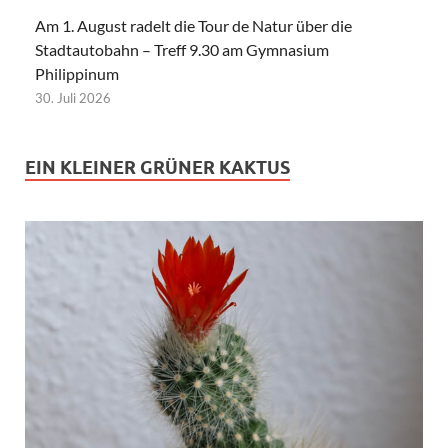
Am 1. August radelt die Tour de Natur über die
Stadtautobahn – Treff 9.30 am Gymnasium
Philippinum
30. Juli 2026
EIN KLEINER GRÜNER KAKTUS