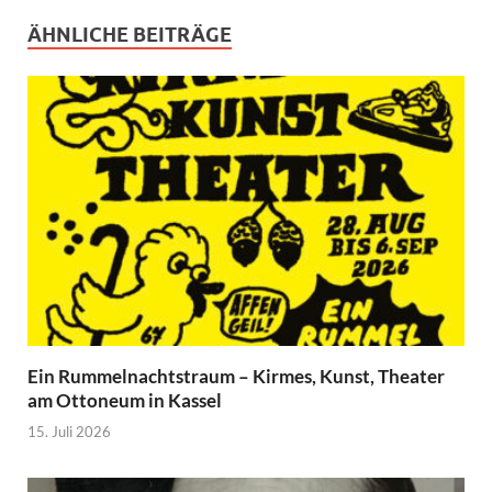
ÄHNLICHE BEITRÄGE
Ein Rummelnachtstraum – Kirmes, Kunst, Theater
am Ottoneum in Kassel
15. Juli 2026