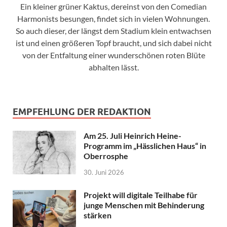
Ein kleiner grüner Kaktus, dereinst von den Comedian
Harmonists besungen, findet sich in vielen Wohnungen.
So auch dieser, der längst dem Stadium klein entwachsen
ist und einen größeren Topf braucht, und sich dabei nicht
von der Entfaltung einer wunderschönen roten Blüte
abhalten lässt.
EMPFEHLUNG DER REDAKTION
Am 25. Juli Heinrich Heine-
Programm im „Hässlichen Haus“ in
Oberrosphe
30. Juni 2026
Projekt will digitale Teilhabe für
junge Menschen mit Behinderung
stärken