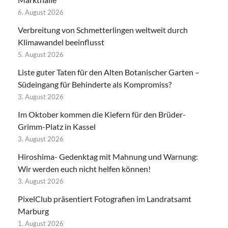
6. August 2026
Verbreitung von Schmetterlingen weltweit durch
Klimawandel beeinflusst
5. August 2026
Liste guter Taten für den Alten Botanischer Garten –
Südeingang für Behinderte als Kompromiss?
3. August 2026
Im Oktober kommen die Kiefern für den Brüder-
Grimm-Platz in Kassel
3. August 2026
Hiroshima- Gedenktag mit Mahnung und Warnung:
Wir werden euch nicht helfen können!
3. August 2026
PixelClub präsentiert Fotografien im Landratsamt
Marburg
1. August 2026