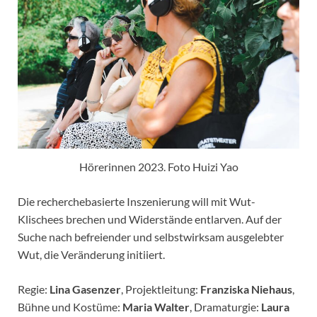
Hörerinnen 2023. Foto Huizi Yao
Die recherchebasierte Inszenierung will mit Wut-
Klischees brechen und Widerstände entlarven. Auf der
Suche nach befreiender und selbstwirksam ausgelebter
Wut, die Veränderung initiiert.
Regie:
Lina Gasenzer
, Projektleitung:
Franziska Niehaus
,
Bühne und Kostüme:
Maria Walter
, Dramaturgie:
Laura