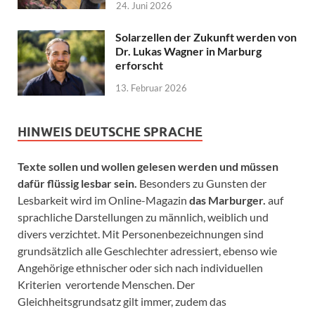
24. Juni 2026
Solarzellen der Zukunft werden von
Dr. Lukas Wagner in Marburg
erforscht
13. Februar 2026
HINWEIS DEUTSCHE SPRACHE
Texte sollen und wollen gelesen werden und müssen
dafür flüssig lesbar sein.
Besonders zu Gunsten der
Lesbarkeit wird im Online-Magazin
das Marburger.
auf
sprachliche Darstellungen zu männlich, weiblich und
divers verzichtet. Mit Personenbezeichnungen sind
grundsätzlich alle Geschlechter adressiert, ebenso wie
Angehörige ethnischer oder sich nach individuellen
Kriterien verortende Menschen. Der
Gleichheitsgrundsatz gilt immer, zudem das