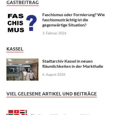
GASTBEITRAG
Faschismus oder Formierung? Wie
faschismusträchtig ist die
gegenwärtige Situation?
3. Februar 2026
KASSEL
Stadtarchiv Kassel in neuen
Räumlichkeiten in der Markthalle
6. August 2026
VIEL GELESENE ARTIKEL UND BEITRÄGE