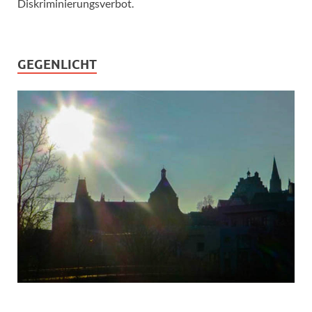
Diskriminierungsverbot.
GEGENLICHT