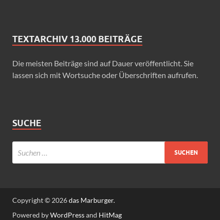
TEXTARCHIV 13.000 BEITRÄGE
Die meisten Beiträge sind auf Dauer veröffentlicht. Sie
lassen sich mit Wortsuche oder Überschriften aufrufen.
SUCHE
Copyright © 2026
das Marburger.
Powered by
WordPress
and
HitMag