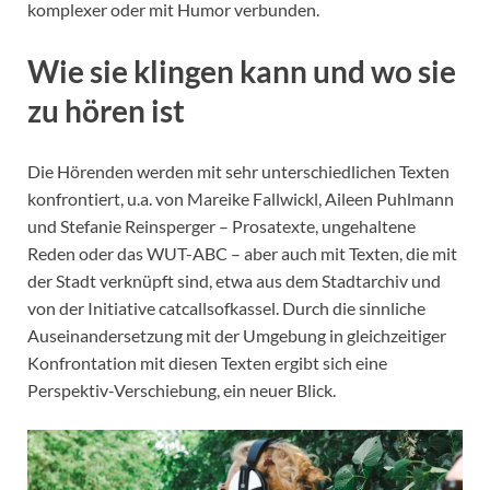
komplexer oder mit Humor verbunden.
Wie sie klingen kann und wo sie
zu hören ist
Die Hörenden werden mit sehr unterschiedlichen Texten
konfrontiert, u.a. von Mareike Fallwickl, Aileen Puhlmann
und Stefanie Reinsperger – Prosatexte, ungehaltene
Reden oder das WUT-ABC – aber auch mit Texten, die mit
der Stadt verknüpft sind, etwa aus dem Stadtarchiv und
von der Initiative catcallsofkassel. Durch die sinnliche
Auseinandersetzung mit der Umgebung in gleichzeitiger
Konfrontation mit diesen Texten ergibt sich eine
Perspektiv-Verschiebung, ein neuer Blick.