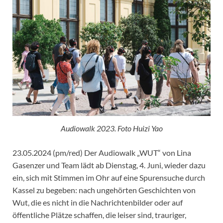
Audiowalk 2023. Foto Huizi Yao
23.05.2024 (pm/red) Der Audiowalk „WUT“ von Lina
Gasenzer und Team lädt ab Dienstag, 4. Juni, wieder dazu
ein, sich mit Stimmen im Ohr auf eine Spurensuche durch
Kassel zu begeben: nach ungehörten Geschichten von
Wut, die es nicht in die Nachrichtenbilder oder auf
öffentliche Plätze schaffen, die leiser sind, trauriger,