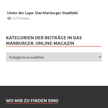
Unter der Lupe: Das Marburger Stadtbild
1173 Views
KATEGORIEN DER BEITRÄGE IN DAS
MARBURGER. ONLINE-MAGAZIN
WO WIR ZU FINDEN SIND