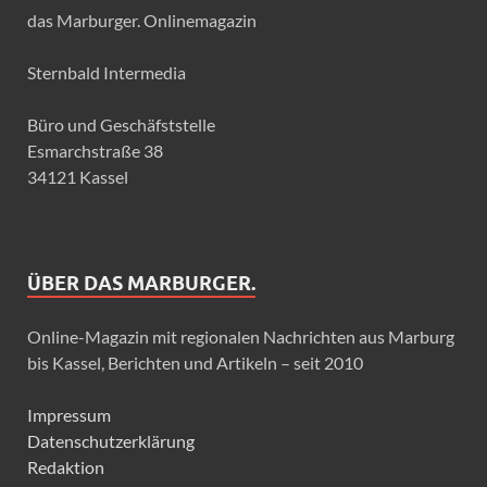
das Marburger. Onlinemagazin
Sternbald Intermedia
Büro und Geschäfststelle
Esmarchstraße 38
34121 Kassel
ÜBER DAS MARBURGER.
Online-Magazin mit regionalen Nachrichten aus Marburg
bis Kassel, Berichten und Artikeln – seit 2010
Impressum
Datenschutzerklärung
Redaktion