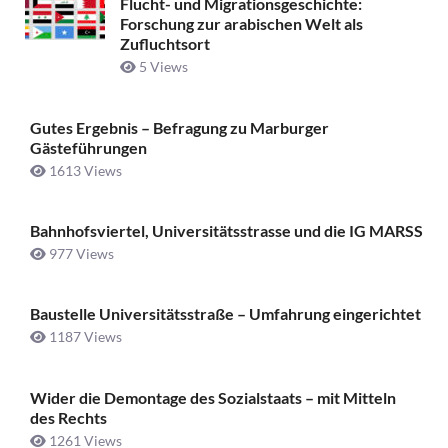
Flucht- und Migrationsgeschichte:
Forschung zur arabischen Welt als
Zufluchtsort
5 Views
Gutes Ergebnis – Befragung zu Marburger
Gästeführungen
1613 Views
Bahnhofsviertel, Universitätsstrasse und die IG MARSS
977 Views
Baustelle Universitätsstraße ­– Umfahrung eingerichtet
1187 Views
Wider die Demontage des Sozialstaats – mit Mitteln
des Rechts
1261 Views