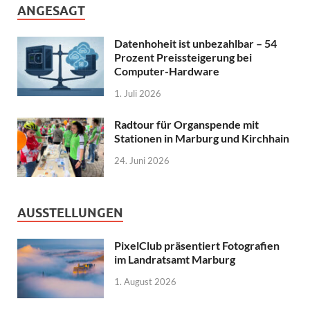
ANGESAGT
Datenhoheit ist unbezahlbar – 54
Prozent Preissteigerung bei
Computer-Hardware
1. Juli 2026
Radtour für Organspende mit
Stationen in Marburg und Kirchhain
24. Juni 2026
AUSSTELLUNGEN
PixelClub präsentiert Fotografien
im Landratsamt Marburg
1. August 2026