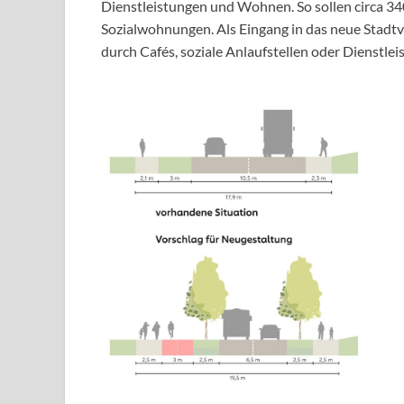
Dienstleistungen und Wohnen. So sollen circa 34
Sozialwohnungen. Als Eingang in das neue Stadtvi
durch Cafés, soziale Anlaufstellen oder Dienstle