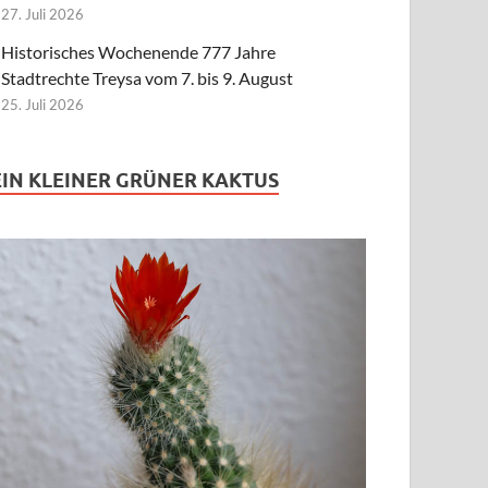
27. Juli 2026
Historisches Wochenende 777 Jahre
Stadtrechte Treysa vom 7. bis 9. August
25. Juli 2026
EIN KLEINER GRÜNER KAKTUS