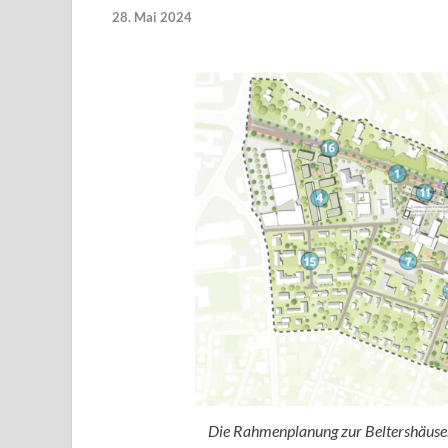
28. Mai 2024
Die Rahmenplanung zur Beltershäuser 