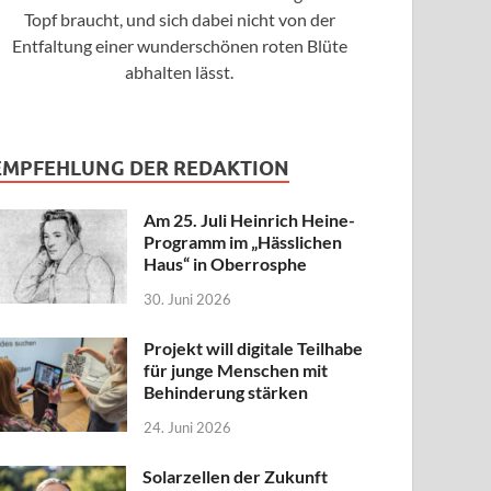
Topf braucht, und sich dabei nicht von der
Entfaltung einer wunderschönen roten Blüte
abhalten lässt.
EMPFEHLUNG DER REDAKTION
Am 25. Juli Heinrich Heine-
Programm im „Hässlichen
Haus“ in Oberrosphe
30. Juni 2026
Projekt will digitale Teilhabe
für junge Menschen mit
Behinderung stärken
24. Juni 2026
Solarzellen der Zukunft