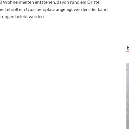
0 Wohneinheiten entstehen, davon rund ein Drittel
ertel soll ein Quartiersplatz angelegt werden, der kann
istungen belebt werden.