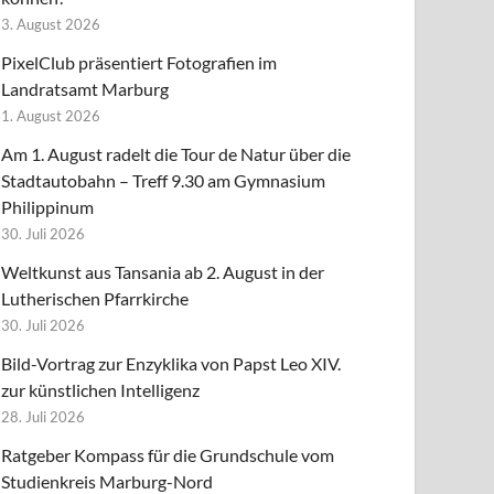
3. August 2026
PixelClub präsentiert Fotografien im
Landratsamt Marburg
1. August 2026
Am 1. August radelt die Tour de Natur über die
Stadtautobahn – Treff 9.30 am Gymnasium
Philippinum
30. Juli 2026
Weltkunst aus Tansania ab 2. August in der
Lutherischen Pfarrkirche
30. Juli 2026
Bild-Vortrag zur Enzyklika von Papst Leo XIV.
zur künstlichen Intelligenz
28. Juli 2026
Ratgeber Kompass für die Grundschule vom
Studienkreis Marburg-Nord