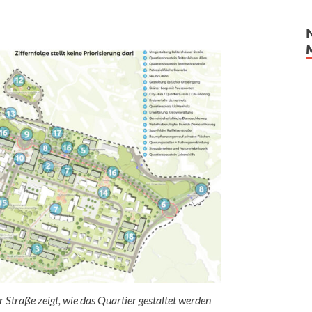
Straße zeigt, wie das Quartier gestaltet werden