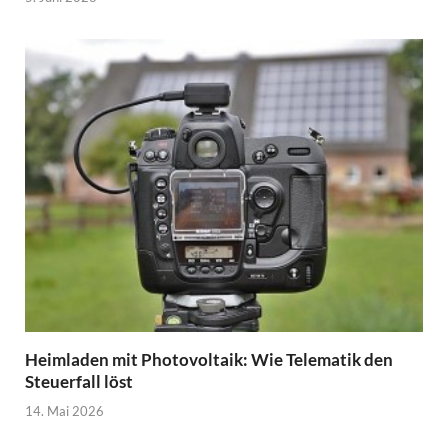
Heimladen mit Photovoltaik: Wie Telematik den
Steuerfall löst
14. Mai 2026