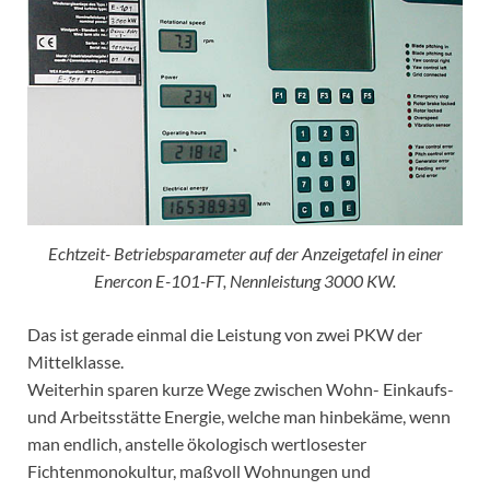
Echtzeit- Betriebsparameter auf der Anzeigetafel in einer
Enercon E-101-FT, Nennleistung 3000 KW.
Das ist gerade einmal die Leistung von zwei PKW der
Mittelklasse.
Weiterhin sparen kurze Wege zwischen Wohn- Einkaufs-
und Arbeitsstätte Energie, welche man hinbekäme, wenn
man endlich, anstelle ökologisch wertlosester
Fichtenmonokultur, maßvoll Wohnungen und