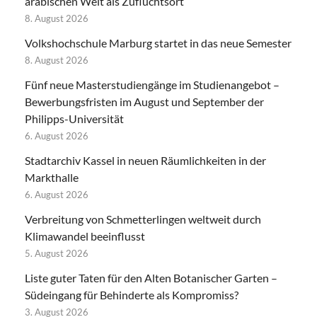
arabischen Welt als Zufluchtsort
8. August 2026
Volkshochschule Marburg startet in das neue Semester
8. August 2026
Fünf neue Masterstudiengänge im Studienangebot –
Bewerbungsfristen im August und September der
Philipps-Universität
6. August 2026
Stadtarchiv Kassel in neuen Räumlichkeiten in der
Markthalle
6. August 2026
Verbreitung von Schmetterlingen weltweit durch
Klimawandel beeinflusst
5. August 2026
Liste guter Taten für den Alten Botanischer Garten –
Südeingang für Behinderte als Kompromiss?
3. August 2026