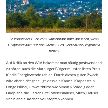
So könnte der Blick vom Hansenhaus links aussehen, wenn
Großwindräder auf der Fläche 3128 Görzhausen/Vogelherd
stehen.
Auf Kritik an den WIA bekommt man häufig postwendend
zu hören, auch die Marburger Bürger müssten ihren Preis
für die Energiewende zahlen. Durch diesen guten Zweck
wird aber nicht geheiligt, dass die Kanzlei Karpenstein
Longo Nübel, Umweltbüros wie Simon & Widdig oder
Ökoplana, die Herren Eitel, Weiershäuser, Muth, Häuser
sich hier die Taschen voll stopfen können.