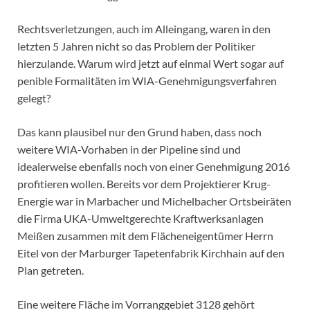
Rechtsverletzungen, auch im Alleingang, waren in den
letzten 5 Jahren nicht so das Problem der Politiker
hierzulande. Warum wird jetzt auf einmal Wert sogar auf
penible Formalitäten im WIA-Genehmigungsverfahren
gelegt?
Das kann plausibel nur den Grund haben, dass noch
weitere WIA-Vorhaben in der Pipeline sind und
idealerweise ebenfalls noch von einer Genehmigung 2016
profitieren wollen. Bereits vor dem Projektierer Krug-
Energie war in Marbacher und Michelbacher Ortsbeiräten
die Firma UKA-Umweltgerechte Kraftwerksanlagen
Meißen zusammen mit dem Flächeneigentümer Herrn
Eitel von der Marburger Tapetenfabrik Kirchhain auf den
Plan getreten.
Eine weitere Fläche im Vorranggebiet 3128 gehört