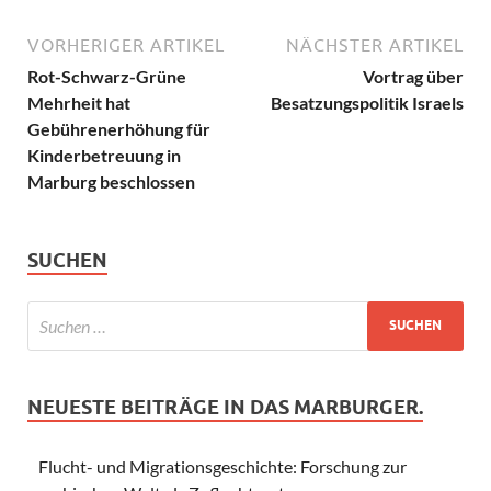
VORHERIGER ARTIKEL
NÄCHSTER ARTIKEL
Rot-Schwarz-Grüne
Vortrag über
Mehrheit hat
Besatzungspolitik Israels
Gebührenerhöhung für
Kinderbetreuung in
Marburg beschlossen
SUCHEN
NEUESTE BEITRÄGE IN DAS MARBURGER.
Flucht- und Migrationsgeschichte: Forschung zur