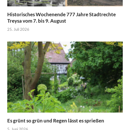
Historisches Wochenende 777 Jahre Stadtrechte
Treysa vom 7. bis 9. August
25. Juli 2026
Es grünt so grün und Regen lässt es sprießen
5. Juni 2026