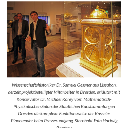
Wissenschaftshistoriker Dr. Samuel Gessner aus Lissabon,
derzeit projektbeteiligter Mitarbeiter in Dresden, erläutert mit
Konservator Dr. Michael Korey vom Mathematisch-
Physikalischen Salon der Staatlichen Kunstsammlungen
Dresden die komplexe Funktionsweise der Kasseler
Planetenuhr beim Presserundgang. Sternbald-Foto Hartwig
Bambey