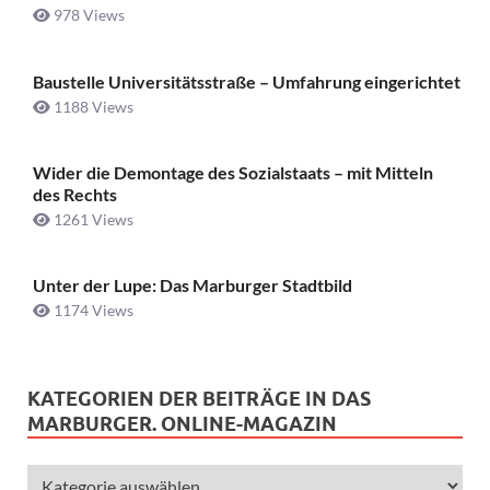
978 Views
Baustelle Universitätsstraße ­– Umfahrung eingerichtet
1188 Views
Wider die Demontage des Sozialstaats – mit Mitteln
des Rechts
1261 Views
Unter der Lupe: Das Marburger Stadtbild
1174 Views
KATEGORIEN DER BEITRÄGE IN DAS
MARBURGER. ONLINE-MAGAZIN