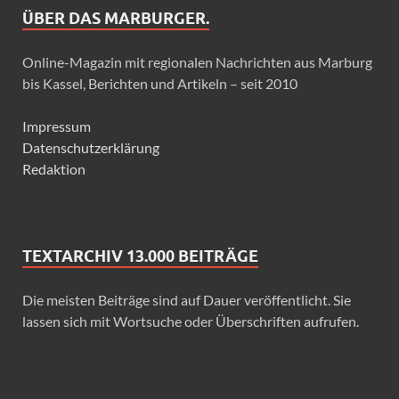
ÜBER DAS MARBURGER.
Online-Magazin mit regionalen Nachrichten aus Marburg
bis Kassel, Berichten und Artikeln – seit 2010
Impressum
Datenschutzerklärung
Redaktion
TEXTARCHIV 13.000 BEITRÄGE
Die meisten Beiträge sind auf Dauer veröffentlicht. Sie
lassen sich mit Wortsuche oder Überschriften aufrufen.