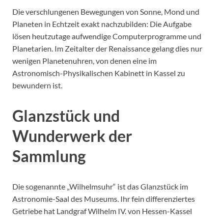
Die verschlungenen Bewegungen von Sonne, Mond und
Planeten in Echtzeit exakt nachzubilden: Die Aufgabe
lösen heutzutage aufwendige Computerprogramme und
Planetarien. Im Zeitalter der Renaissance gelang dies nur
wenigen Planetenuhren, von denen eine im
Astronomisch-Physikalischen Kabinett in Kassel zu
bewundern ist.
Glanzstück und
Wunderwerk der
Sammlung
Die sogenannte „Wilhelmsuhr“ ist das Glanzstück im
Astronomie-Saal des Museums. Ihr fein differenziertes
Getriebe hat Landgraf Wilhelm IV. von Hessen-Kassel