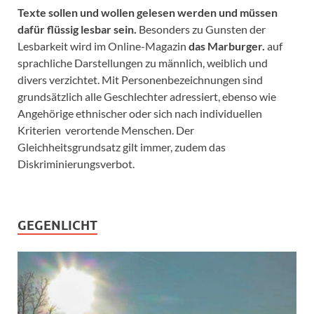
Texte sollen und wollen gelesen werden und müssen
dafür flüssig lesbar sein.
Besonders zu Gunsten der
Lesbarkeit wird im Online-Magazin
das Marburger.
auf
sprachliche Darstellungen zu männlich, weiblich und
divers verzichtet. Mit Personenbezeichnungen sind
grundsätzlich alle Geschlechter adressiert, ebenso wie
Angehörige ethnischer oder sich nach individuellen
Kriterien verortende Menschen. Der
Gleichheitsgrundsatz gilt immer, zudem das
Diskriminierungsverbot.
GEGENLICHT