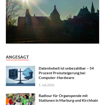
ANGESAGT
Datenhoheit ist unbezahlbar – 54
Prozent Preissteigerung bei
Computer-Hardware
1. Juli 2026
Radtour für Organspende mit
Stationen in Marburg und Kirchhain