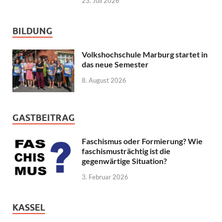
23. Juli 2026
BILDUNG
Volkshochschule Marburg startet in
das neue Semester
8. August 2026
GASTBEITRAG
Faschismus oder Formierung? Wie
faschismusträchtig ist die
gegenwärtige Situation?
3. Februar 2026
KASSEL