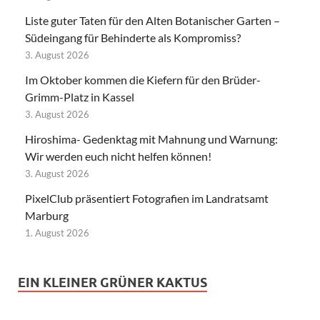
Liste guter Taten für den Alten Botanischer Garten –
Südeingang für Behinderte als Kompromiss?
3. August 2026
Im Oktober kommen die Kiefern für den Brüder-
Grimm-Platz in Kassel
3. August 2026
Hiroshima- Gedenktag mit Mahnung und Warnung:
Wir werden euch nicht helfen können!
3. August 2026
PixelClub präsentiert Fotografien im Landratsamt
Marburg
1. August 2026
EIN KLEINER GRÜNER KAKTUS