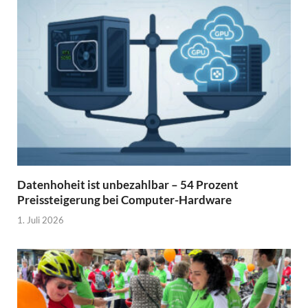
Datenhoheit ist unbezahlbar – 54 Prozent
Preissteigerung bei Computer-Hardware
1. Juli 2026