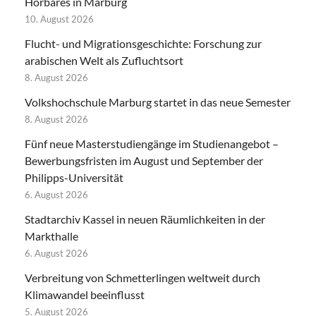
Hörbares in Marburg
10. August 2026
Flucht- und Migrationsgeschichte: Forschung zur
arabischen Welt als Zufluchtsort
8. August 2026
Volkshochschule Marburg startet in das neue Semester
8. August 2026
Fünf neue Masterstudiengänge im Studienangebot –
Bewerbungsfristen im August und September der
Philipps-Universität
6. August 2026
Stadtarchiv Kassel in neuen Räumlichkeiten in der
Markthalle
6. August 2026
Verbreitung von Schmetterlingen weltweit durch
Klimawandel beeinflusst
5. August 2026