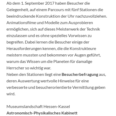
Ab dem 1. September 2017 haben Besucher die
Gelegenheit, auf einem Parcours mit fünf Stationen die
beeindruckende Konstruktion der Uhr nachzuvollziehen.
Animationsfilme und Modelle zum Ausprobieren
ermöglichen, sich auf dieses Meisterwerk der Technik
einzulassen und es ohne spezielles Vorwissen zu
begreifen. Dabei lernen die Besucher einige der
Herausforderungen kennen, die die Konstrukteure
meistern mussten und bekommen vor Augen geführt,
warum das Wissen um die Planeten für damalige
Herrscher so wichtig war.
Neben den Stationen liegt eine
Besucherbefragung
aus,
deren Auswertung wertvolle Hinweise für eine
verbesserte und besucherorientierte Vermittlung geben
wird.
Museumslandschaft Hessen-Kassel
Astronomisch-Physikalisches Kabinett