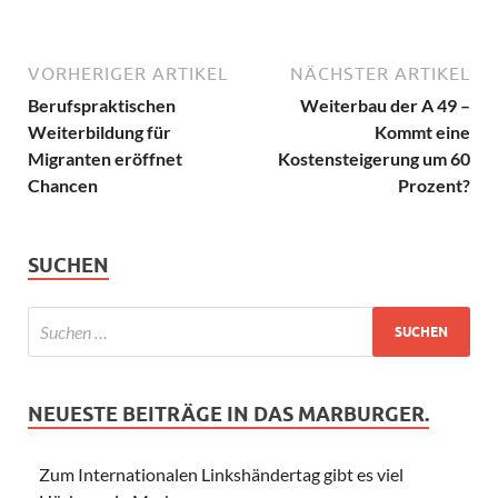
VORHERIGER ARTIKEL
NÄCHSTER ARTIKEL
Berufspraktischen
Weiterbau der A 49 –
Weiterbildung für
Kommt eine
Migranten eröffnet
Kostensteigerung um 60
Chancen
Prozent?
SUCHEN
NEUESTE BEITRÄGE IN DAS MARBURGER.
Zum Internationalen Linkshändertag gibt es viel