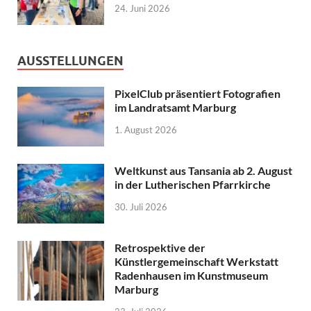
24. Juni 2026
AUSSTELLUNGEN
PixelClub präsentiert Fotografien
im Landratsamt Marburg
1. August 2026
Weltkunst aus Tansania ab 2. August
in der Lutherischen Pfarrkirche
30. Juli 2026
Retrospektive der
Künstlergemeinschaft Werkstatt
Radenhausen im Kunstmuseum
Marburg