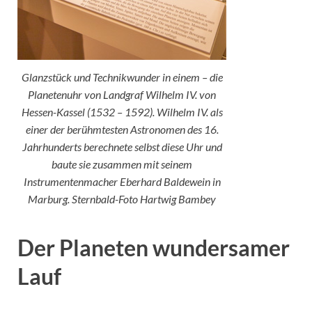
Glanzstück und Technikwunder in einem – die
Planetenuhr von Landgraf Wilhelm IV. von
Hessen-Kassel (1532 – 1592). Wilhelm IV. als
einer der berühmtesten Astronomen des 16.
Jahrhunderts berechnete selbst diese Uhr und
baute sie zusammen mit seinem
Instrumentenmacher Eberhard Baldewein in
Marburg. Sternbald-Foto Hartwig Bambey
Der Planeten wundersamer
Lauf