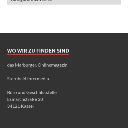
WO WIR ZU FINDEN SIND
das Marburger. Onlinemagazin
Sternbald Intermedia
Büro und Geschäfststelle
Esmarchstraße 38
34121 Kassel