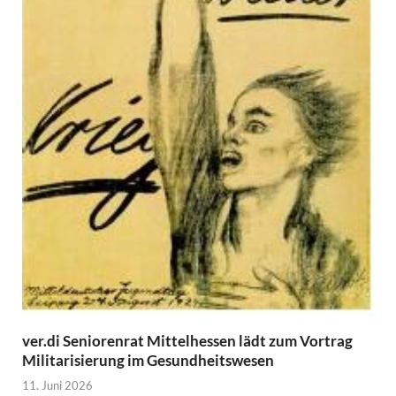
ver.di Seniorenrat Mittelhessen lädt zum Vortrag
Militarisierung im Gesundheitswesen
11. Juni 2026