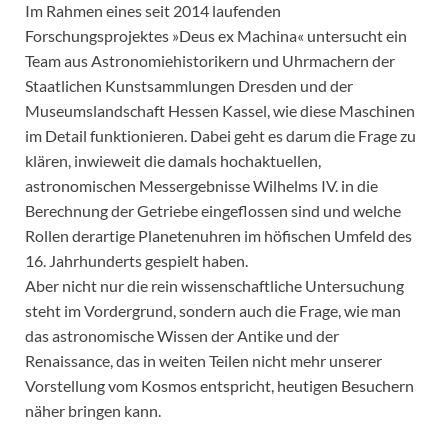
Im Rahmen eines seit 2014 laufenden
Forschungsprojektes »Deus ex Machina« untersucht ein
Team aus Astronomiehistorikern und Uhrmachern der
Staatlichen Kunstsammlungen Dresden und der
Museumslandschaft Hessen Kassel, wie diese Maschinen
im Detail funktionieren. Dabei geht es darum die Frage zu
klären, inwieweit die damals hochaktuellen,
astronomischen Messergebnisse Wilhelms IV. in die
Berechnung der Getriebe eingeflossen sind und welche
Rollen derartige Planetenuhren im höfischen Umfeld des
16. Jahrhunderts gespielt haben.
Aber nicht nur die rein wissenschaftliche Untersuchung
steht im Vordergrund, sondern auch die Frage, wie man
das astronomische Wissen der Antike und der
Renaissance, das in weiten Teilen nicht mehr unserer
Vorstellung vom Kosmos entspricht, heutigen Besuchern
näher bringen kann.