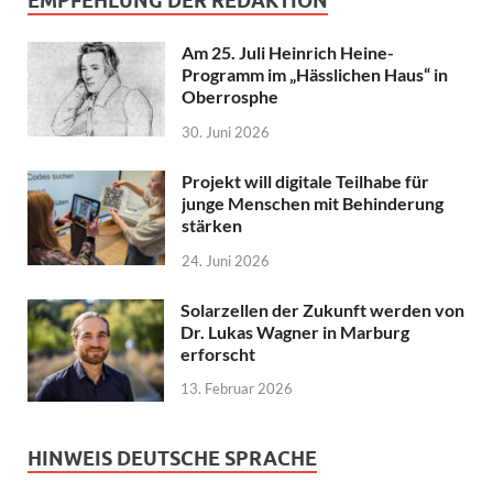
EMPFEHLUNG DER REDAKTION
Am 25. Juli Heinrich Heine-
Programm im „Hässlichen Haus“ in
Oberrosphe
30. Juni 2026
Projekt will digitale Teilhabe für
junge Menschen mit Behinderung
stärken
24. Juni 2026
Solarzellen der Zukunft werden von
Dr. Lukas Wagner in Marburg
erforscht
13. Februar 2026
HINWEIS DEUTSCHE SPRACHE