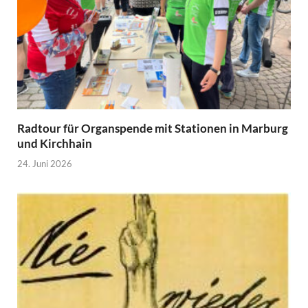
Radtour für Organspende mit Stationen in Marburg
und Kirchhain
24. Juni 2026