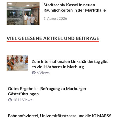
Stadtarchiv Kassel in neuen
Räumlichkeiten in der Markthalle
6. August 2026
VIEL GELESENE ARTIKEL UND BEITRÄGE
Zum Internationalen Linkshändertag gibt
es viel Hörbares in Marburg
6 Views
Gutes Ergebnis – Befragung zu Marburger
Gästeführungen
1614 Views
Bahnhofsviertel, Universitätsstrasse und die IG MARSS