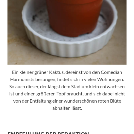
Ein kleiner grüner Kaktus, dereinst von den Comedian
Harmonists besungen, findet sich in vielen Wohnungen.
So auch dieser, der längst dem Stadium klein entwachsen
ist und einen größeren Topf braucht, und sich dabei nicht
von der Entfaltung einer wunderschönen roten Blüte
abhalten lässt.