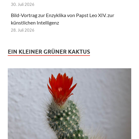
30. Juli 2026
Bild-Vortrag zur Enzyklika von Papst Leo XIV. zur
künstlichen Intelligenz
28. Juli 2026
EIN KLEINER GRÜNER KAKTUS