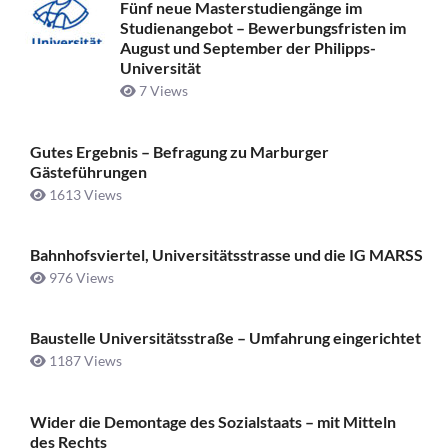
Fünf neue Masterstudiengänge im
Studienangebot – Bewerbungsfristen im
August und September der Philipps-
Universität
7 Views
Gutes Ergebnis – Befragung zu Marburger
Gästeführungen
1613 Views
Bahnhofsviertel, Universitätsstrasse und die IG MARSS
976 Views
Baustelle Universitätsstraße ­– Umfahrung eingerichtet
1187 Views
Wider die Demontage des Sozialstaats – mit Mitteln
des Rechts