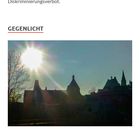
Diskriminierungsverbot.
GEGENLICHT