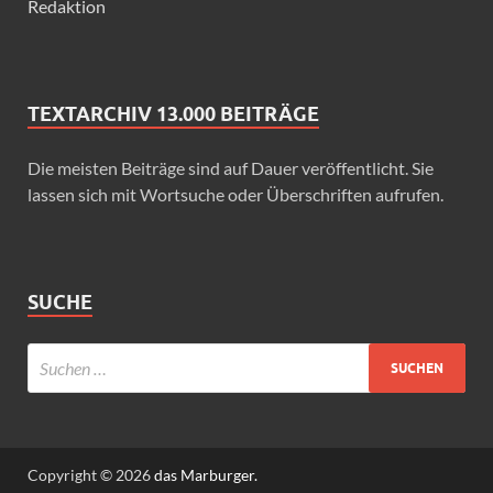
Redaktion
TEXTARCHIV 13.000 BEITRÄGE
Die meisten Beiträge sind auf Dauer veröffentlicht. Sie
lassen sich mit Wortsuche oder Überschriften aufrufen.
SUCHE
Copyright © 2026
das Marburger.