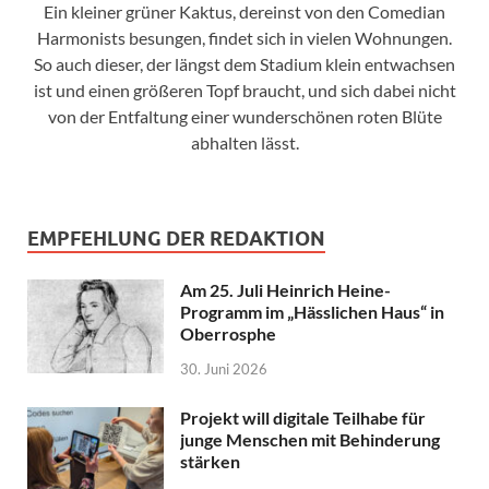
Ein kleiner grüner Kaktus, dereinst von den Comedian
Harmonists besungen, findet sich in vielen Wohnungen.
So auch dieser, der längst dem Stadium klein entwachsen
ist und einen größeren Topf braucht, und sich dabei nicht
von der Entfaltung einer wunderschönen roten Blüte
abhalten lässt.
EMPFEHLUNG DER REDAKTION
Am 25. Juli Heinrich Heine-
Programm im „Hässlichen Haus“ in
Oberrosphe
30. Juni 2026
Projekt will digitale Teilhabe für
junge Menschen mit Behinderung
stärken