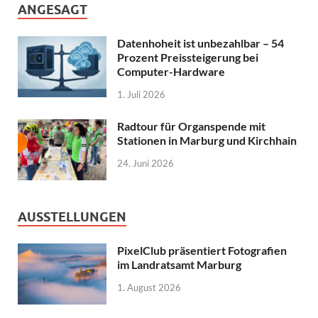
ANGESAGT
Datenhoheit ist unbezahlbar – 54
Prozent Preissteigerung bei
Computer-Hardware
1. Juli 2026
Radtour für Organspende mit
Stationen in Marburg und Kirchhain
24. Juni 2026
AUSSTELLUNGEN
PixelClub präsentiert Fotografien
im Landratsamt Marburg
1. August 2026