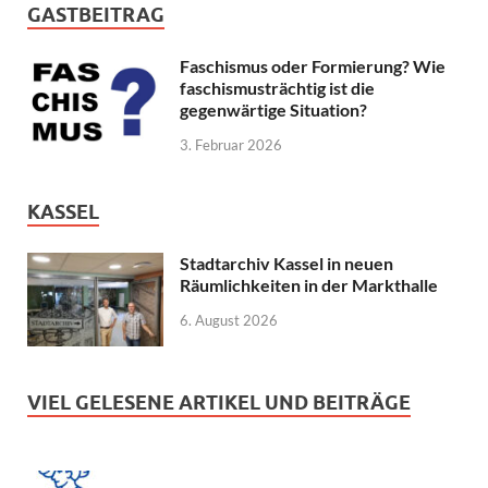
GASTBEITRAG
Faschismus oder Formierung? Wie
faschismusträchtig ist die
gegenwärtige Situation?
3. Februar 2026
KASSEL
Stadtarchiv Kassel in neuen
Räumlichkeiten in der Markthalle
6. August 2026
VIEL GELESENE ARTIKEL UND BEITRÄGE