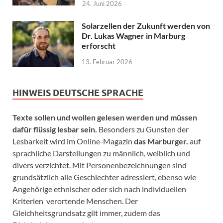
24. Juni 2026
Solarzellen der Zukunft werden von
Dr. Lukas Wagner in Marburg
erforscht
13. Februar 2026
HINWEIS DEUTSCHE SPRACHE
Texte sollen und wollen gelesen werden und müssen
dafür flüssig lesbar sein.
Besonders zu Gunsten der
Lesbarkeit wird im Online-Magazin
das Marburger.
auf
sprachliche Darstellungen zu männlich, weiblich und
divers verzichtet. Mit Personenbezeichnungen sind
grundsätzlich alle Geschlechter adressiert, ebenso wie
Angehörige ethnischer oder sich nach individuellen
Kriterien verortende Menschen. Der
Gleichheitsgrundsatz gilt immer, zudem das