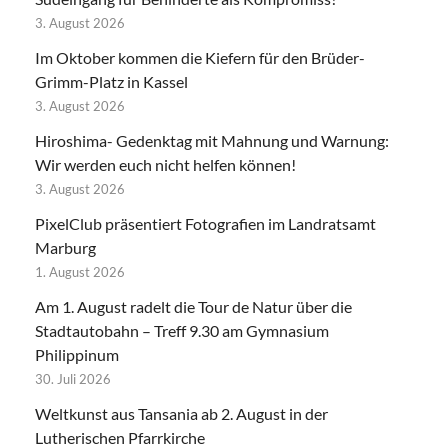
3. August 2026
Im Oktober kommen die Kiefern für den Brüder-
Grimm-Platz in Kassel
3. August 2026
Hiroshima- Gedenktag mit Mahnung und Warnung:
Wir werden euch nicht helfen können!
3. August 2026
PixelClub präsentiert Fotografien im Landratsamt
Marburg
1. August 2026
Am 1. August radelt die Tour de Natur über die
Stadtautobahn – Treff 9.30 am Gymnasium
Philippinum
30. Juli 2026
Weltkunst aus Tansania ab 2. August in der
Lutherischen Pfarrkirche