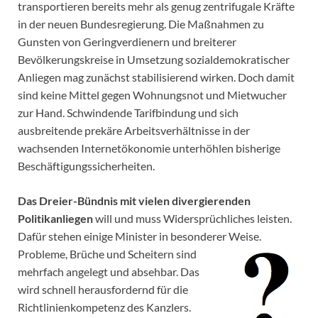
transportieren bereits mehr als genug zentrifugale Kräfte
in der neuen Bundesregierung. Die Maßnahmen zu
Gunsten von Geringverdienern und breiterer
Bevölkerungskreise in Umsetzung sozialdemokratischer
Anliegen mag zunächst stabilisierend wirken. Doch damit
sind keine Mittel gegen Wohnungsnot und Mietwucher
zur Hand. Schwindende Tarifbindung und sich
ausbreitende prekäre Arbeitsverhältnisse in der
wachsenden Internetökonomie unterhöhlen bisherige
Beschäftigungssicherheiten.
Das Dreier-Bündnis mit vielen divergierenden
Politikanliegen
will und muss Widersprüchliches leisten.
Dafür stehen einige Minister in besonderer Weise.
Probleme,
Brüche und Scheitern sind
mehrfach angelegt und absehbar. Das
wird schnell herausfordernd für die
Richtlinienkompetenz des Kanzlers.