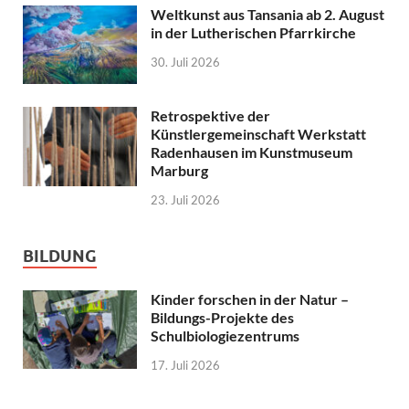
Weltkunst aus Tansania ab 2. August
in der Lutherischen Pfarrkirche
30. Juli 2026
Retrospektive der
Künstlergemeinschaft Werkstatt
Radenhausen im Kunstmuseum
Marburg
23. Juli 2026
BILDUNG
Kinder forschen in der Natur –
Bildungs-Projekte des
Schulbiologiezentrums
17. Juli 2026