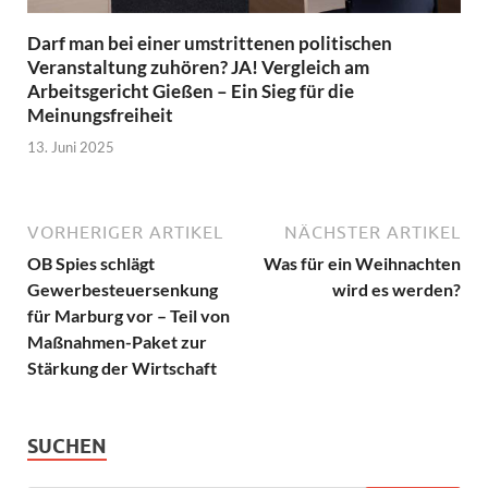
Darf man bei einer umstrittenen politischen
Veranstaltung zuhören? JA! Vergleich am
Arbeitsgericht Gießen – Ein Sieg für die
Meinungsfreiheit
13. Juni 2025
VORHERIGER ARTIKEL
NÄCHSTER ARTIKEL
OB Spies schlägt
Was für ein Weihnachten
Gewerbesteuersenkung
wird es werden?
für Marburg vor – Teil von
Maßnahmen-Paket zur
Stärkung der Wirtschaft
SUCHEN