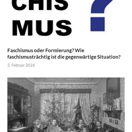
Faschismus oder Formierung? Wie
faschismusträchtig ist die gegenwärtige Situation?
3. Februar 2026