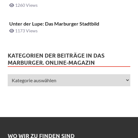
1260 Views
Unter der Lupe: Das Marburger Stadtbild
1173 Views
KATEGORIEN DER BEITRÄGE IN DAS
MARBURGER. ONLINE-MAGAZIN
WO WIR ZU FINDEN SIND