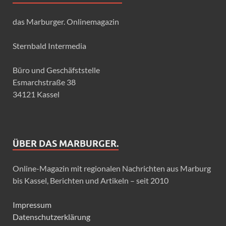
das Marburger. Onlinemagazin
Sternbald Intermedia
Büro und Geschäfststelle
Esmarchstraße 38
34121 Kassel
ÜBER DAS MARBURGER.
Online-Magazin mit regionalen Nachrichten aus Marburg
bis Kassel, Berichten und Artikeln – seit 2010
Impressum
Datenschutzerklärung