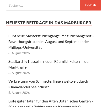
NEUESTE BEITRÄGE IN DAS MARBURGER.
Fünf neue Masterstudiengänge im Studienangebot –
Bewerbungsfristen im August und September der
Philipps-Universität
6. August 2026
Stadtarchiv Kassel in neuen Räumlichkeiten in der
Markthalle
6. August 2026
Verbreitung von Schmetterlingen weltweit durch
Klimawandel beeinflusst
5. August 2026
Liste guter Taten für den Alten Botanischer Garten –
Südeingang für Behinderte als Kompromiss?