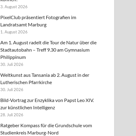
3. August 2026
PixelClub präsentiert Fotografien im
Landratsamt Marburg
1. August 2026
Am 1. August radelt die Tour de Natur über die
Stadtautobahn – Treff 9.30 am Gymnasium
Philippinum
30. Juli 2026
Weltkunst aus Tansania ab 2. August in der
Lutherischen Pfarrkirche
30. Juli 2026
Bild-Vortrag zur Enzyklika von Papst Leo XIV.
zur künstlichen Intelligenz
28. Juli 2026
Ratgeber Kompass für die Grundschule vom
Studienkreis Marburg-Nord