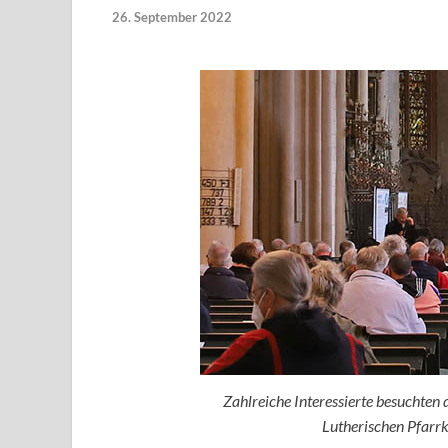
26. September 2022
Zahlreiche Interessierte besuchten
Lutherischen Pfarrk