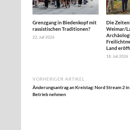
Grenzgang in Biedenkopf mit
Die Zeiteni
rassistischen Traditionen?
Weimar/L
Archäolog
22. Juli 2026
Freilicht
Land eröff
18. Juli 2026
VORHERIGER ARTIKEL
Änderungsantrag an Kreistag: Nord Stream 2 in
Betrieb nehmen