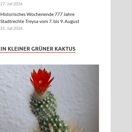
27. Juli 2026
Historisches Wochenende 777 Jahre
Stadtrechte Treysa vom 7. bis 9. August
25. Juli 2026
EIN KLEINER GRÜNER KAKTUS