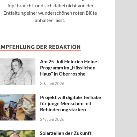
Topf braucht, und sich dabei nicht von der
Entfaltung einer wunderschönen roten Blüte
abhalten lässt.
EMPFEHLUNG DER REDAKTION
Am 25. Juli Heinrich Heine-
Programm im „Hässlichen
Haus“ in Oberrosphe
30. Juni 2026
Projekt will digitale Teilhabe
für junge Menschen mit
Behinderung stärken
24. Juni 2026
Solarzellen der Zukunft