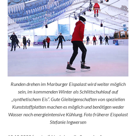
Runden drehen im Marburger Eispalast wird weiter möglich
sein, im kommenden Winter als Schlittschuhlauf auf
„synthetischem Eis“. Gute Gleiteigenschaften von speziellen
Kunststoffplatten machen es möglich und benötigen weder
Wasser noch energieintensive Kühlung. Foto früherer Eispalast
Stefanie Ingwersen