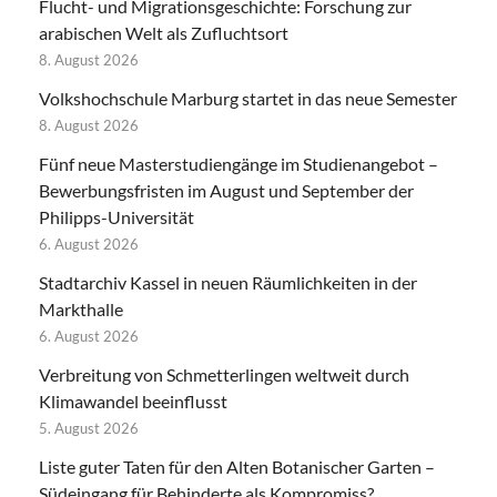
Flucht- und Migrationsgeschichte: Forschung zur
arabischen Welt als Zufluchtsort
8. August 2026
Volkshochschule Marburg startet in das neue Semester
8. August 2026
Fünf neue Masterstudiengänge im Studienangebot –
Bewerbungsfristen im August und September der
Philipps-Universität
6. August 2026
Stadtarchiv Kassel in neuen Räumlichkeiten in der
Markthalle
6. August 2026
Verbreitung von Schmetterlingen weltweit durch
Klimawandel beeinflusst
5. August 2026
Liste guter Taten für den Alten Botanischer Garten –
Südeingang für Behinderte als Kompromiss?