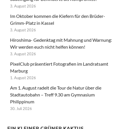
3. August 2026
Im Oktober kommen die Kiefern für den Brüder-
Grimm-Platz in Kassel
3. August 2026
Hiroshima- Gedenktag mit Mahnung und Warnung:
Wir werden euch nicht helfen können!
3. August 2026
PixelClub präsentiert Fotografien im Landratsamt
Marburg
1. August 2026
Am 1. August radelt die Tour de Natur über die
Stadtautobahn – Treff 9.30 am Gymnasium
Philippinum
30. Juli 2026
EIN KLEINER GRÜNER KAKTUS