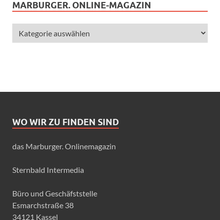
MARBURGER. ONLINE-MAGAZIN
WO WIR ZU FINDEN SIND
das Marburger. Onlinemagazin
Sternbald Intermedia
Büro und Geschäfststelle
Esmarchstraße 38
34121 Kassel