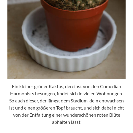
Ein kleiner grüner Kaktus, dereinst von den Comedian
Harmonists besungen, findet sich in vielen Wohnungen.
So auch dieser, der längst dem Stadium klein entwachsen
ist und einen größeren Topf braucht, und sich dabei nicht
von der Entfaltung einer wunderschönen roten Blüte
abhalten lässt.