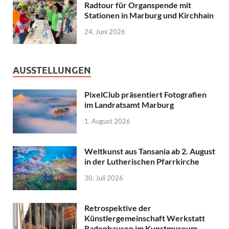
Radtour für Organspende mit
Stationen in Marburg und Kirchhain
24. Juni 2026
AUSSTELLUNGEN
PixelClub präsentiert Fotografien
im Landratsamt Marburg
1. August 2026
Weltkunst aus Tansania ab 2. August
in der Lutherischen Pfarrkirche
30. Juli 2026
Retrospektive der
Künstlergemeinschaft Werkstatt
Radenhausen im Kunstmuseum