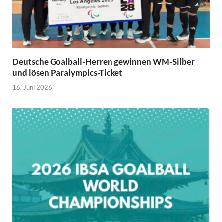
Deutsche Goalball-Herren gewinnen WM-Silber
und lösen Paralympics-Ticket
16. Juni 2026