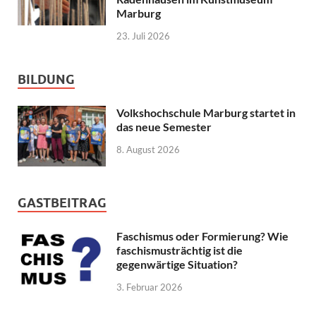
Marburg
23. Juli 2026
BILDUNG
Volkshochschule Marburg startet in
das neue Semester
8. August 2026
GASTBEITRAG
Faschismus oder Formierung? Wie
faschismusträchtig ist die
gegenwärtige Situation?
3. Februar 2026