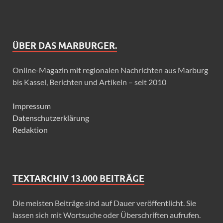
ÜBER DAS MARBURGER.
Online-Magazin mit regionalen Nachrichten aus Marburg
bis Kassel, Berichten und Artikeln – seit 2010
Impressum
Datenschutzerklärung
Redaktion
TEXTARCHIV 13.000 BEITRÄGE
Die meisten Beiträge sind auf Dauer veröffentlicht. Sie
lassen sich mit Wortsuche oder Überschriften aufrufen.