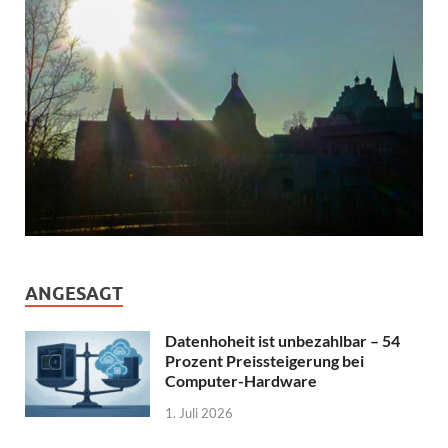
ANGESAGT
Datenhoheit ist unbezahlbar – 54
Prozent Preissteigerung bei
Computer-Hardware
1. Juli 2026