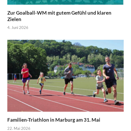
Zur Goalball-WM mit gutem Gefühl und klaren
Zielen
4. Juni 2026
Familien-Triathlon in Marburg am 31. Mai
22. Mai 2026