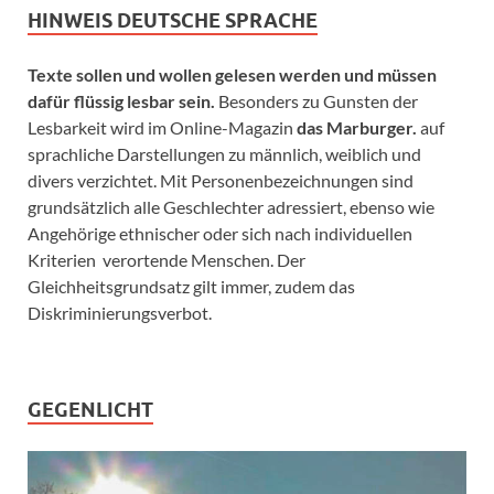
HINWEIS DEUTSCHE SPRACHE
Texte sollen und wollen gelesen werden und müssen
dafür flüssig lesbar sein.
Besonders zu Gunsten der
Lesbarkeit wird im Online-Magazin
das Marburger.
auf
sprachliche Darstellungen zu männlich, weiblich und
divers verzichtet. Mit Personenbezeichnungen sind
grundsätzlich alle Geschlechter adressiert, ebenso wie
Angehörige ethnischer oder sich nach individuellen
Kriterien verortende Menschen. Der
Gleichheitsgrundsatz gilt immer, zudem das
Diskriminierungsverbot.
GEGENLICHT