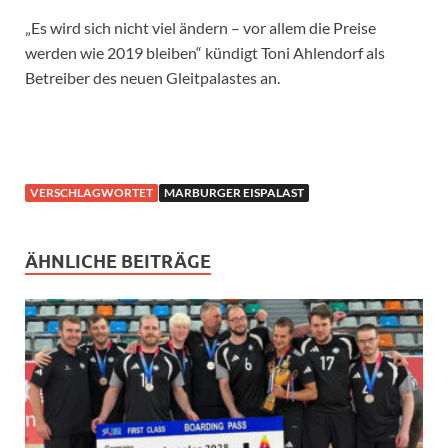
„Es wird sich nicht viel ändern – vor allem die Preise
werden wie 2019 bleiben“ kündigt Toni Ahlendorf als
Betreiber des neuen Gleitpalastes an.
VERSCHLAGWORTET
MARBURGER EISPALAST
ÄHNLICHE BEITRÄGE