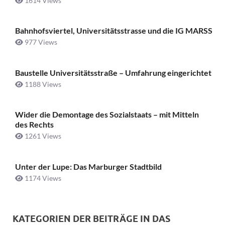
1614 Views
Bahnhofsviertel, Universitätsstrasse und die IG MARSS
977 Views
Baustelle Universitätsstraße ­– Umfahrung eingerichtet
1188 Views
Wider die Demontage des Sozialstaats – mit Mitteln
des Rechts
1261 Views
Unter der Lupe: Das Marburger Stadtbild
1174 Views
KATEGORIEN DER BEITRÄGE IN DAS