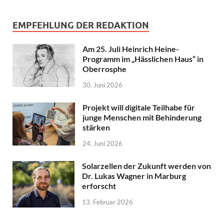
EMPFEHLUNG DER REDAKTION
Am 25. Juli Heinrich Heine-
Programm im „Hässlichen Haus“ in
Oberrosphe
30. Juni 2026
Projekt will digitale Teilhabe für
junge Menschen mit Behinderung
stärken
24. Juni 2026
Solarzellen der Zukunft werden von
Dr. Lukas Wagner in Marburg
erforscht
13. Februar 2026