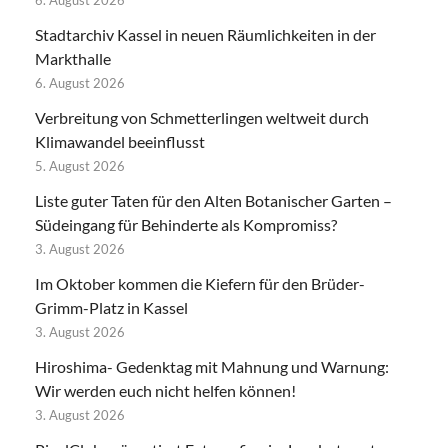
6. August 2026
Stadtarchiv Kassel in neuen Räumlichkeiten in der
Markthalle
6. August 2026
Verbreitung von Schmetterlingen weltweit durch
Klimawandel beeinflusst
5. August 2026
Liste guter Taten für den Alten Botanischer Garten –
Südeingang für Behinderte als Kompromiss?
3. August 2026
Im Oktober kommen die Kiefern für den Brüder-
Grimm-Platz in Kassel
3. August 2026
Hiroshima- Gedenktag mit Mahnung und Warnung:
Wir werden euch nicht helfen können!
3. August 2026