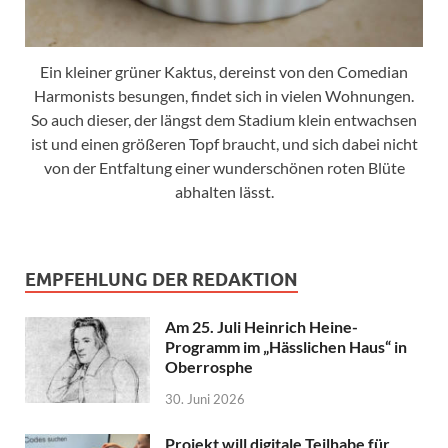
Ein kleiner grüner Kaktus, dereinst von den Comedian
Harmonists besungen, findet sich in vielen Wohnungen.
So auch dieser, der längst dem Stadium klein entwachsen
ist und einen größeren Topf braucht, und sich dabei nicht
von der Entfaltung einer wunderschönen roten Blüte
abhalten lässt.
EMPFEHLUNG DER REDAKTION
Am 25. Juli Heinrich Heine-
Programm im „Hässlichen Haus“ in
Oberrosphe
30. Juni 2026
Projekt will digitale Teilhabe für