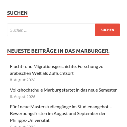
SUCHEN
NEUESTE BEITRÄGE IN DAS MARBURGER.
Flucht- und Migrationsgeschichte: Forschung zur
arabischen Welt als Zufluchtsort
8. August 2026
Volkshochschule Marburg startet in das neue Semester
8. August 2026
Fünf neue Masterstudiengänge im Studienangebot –
Bewerbungsfristen im August und September der
Philipps-Universität