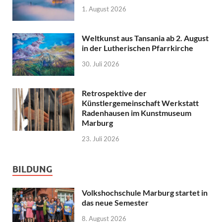
1. August 2026
Weltkunst aus Tansania ab 2. August
in der Lutherischen Pfarrkirche
30. Juli 2026
Retrospektive der
Künstlergemeinschaft Werkstatt
Radenhausen im Kunstmuseum
Marburg
23. Juli 2026
BILDUNG
Volkshochschule Marburg startet in
das neue Semester
8. August 2026