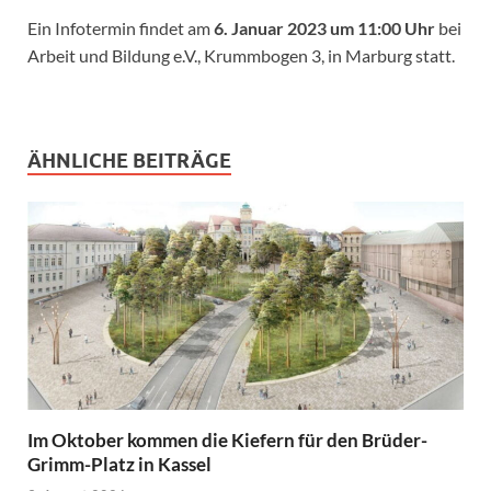
Ein Infotermin findet am
6. Januar 2023 um 11:00 Uhr
bei
Arbeit und Bildung e.V., Krummbogen 3, in Marburg statt.
ÄHNLICHE BEITRÄGE
Im Oktober kommen die Kiefern für den Brüder-
Grimm-Platz in Kassel