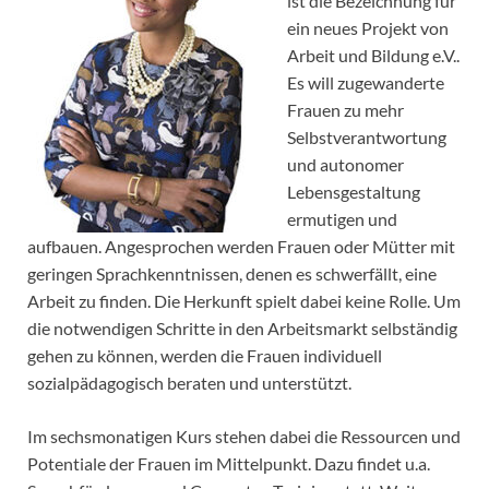
ist die Bezeichnung für
ein neues Projekt von
Arbeit und Bildung e.V..
Es will zugewanderte
Frauen zu mehr
Selbstverantwortung
und autonomer
Lebensgestaltung
ermutigen und
aufbauen. Angesprochen werden Frauen oder Mütter mit
geringen Sprachkenntnissen, denen es schwerfällt, eine
Arbeit zu finden. Die Herkunft spielt dabei keine Rolle. Um
die notwendigen Schritte in den Arbeitsmarkt selbständig
gehen zu können, werden die Frauen individuell
sozialpädagogisch beraten und unterstützt.
Im sechsmonatigen Kurs stehen dabei die Ressourcen und
Potentiale der Frauen im Mittelpunkt. Dazu findet u.a.