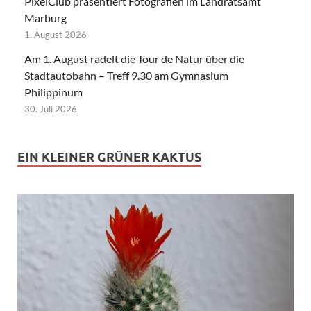
PixelClub präsentiert Fotografien im Landratsamt
Marburg
1. August 2026
Am 1. August radelt die Tour de Natur über die
Stadtautobahn – Treff 9.30 am Gymnasium
Philippinum
30. Juli 2026
EIN KLEINER GRÜNER KAKTUS