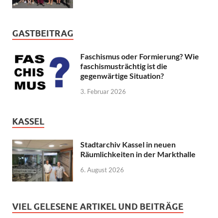
GASTBEITRAG
Faschismus oder Formierung? Wie
faschismusträchtig ist die
gegenwärtige Situation?
3. Februar 2026
KASSEL
Stadtarchiv Kassel in neuen
Räumlichkeiten in der Markthalle
6. August 2026
VIEL GELESENE ARTIKEL UND BEITRÄGE