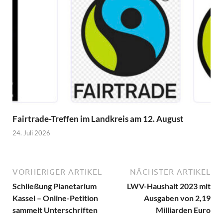
Fairtrade-Treffen im Landkreis am 12. August
24. Juli 2026
VORHERIGER ARTIKEL
NÄCHSTER ARTIKEL
Schließung Planetarium
LWV-Haushalt 2023 mit
Kassel – Online-Petition
Ausgaben von 2,19
sammelt Unterschriften
Milliarden Euro