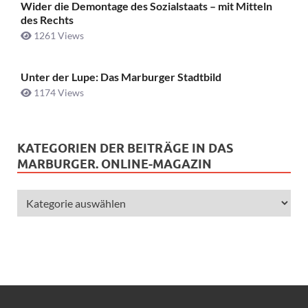
Wider die Demontage des Sozialstaats – mit Mitteln
des Rechts
1261 Views
Unter der Lupe: Das Marburger Stadtbild
1174 Views
KATEGORIEN DER BEITRÄGE IN DAS
MARBURGER. ONLINE-MAGAZIN