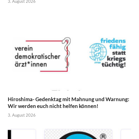
3. August 2026
Hiroshima- Gedenktag mit Mahnung und Warnung:
Wir werden euch nicht helfen können!
3. August 2026