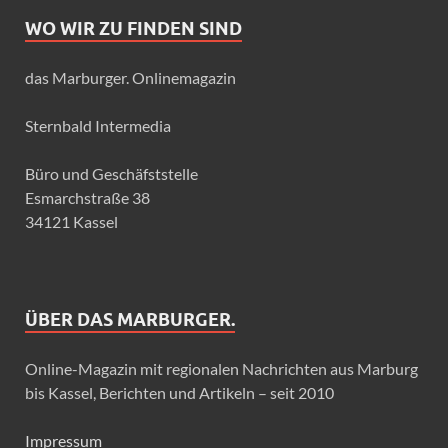
WO WIR ZU FINDEN SIND
das Marburger. Onlinemagazin
Sternbald Intermedia
Büro und Geschäfststelle
Esmarchstraße 38
34121 Kassel
ÜBER DAS MARBURGER.
Online-Magazin mit regionalen Nachrichten aus Marburg
bis Kassel, Berichten und Artikeln – seit 2010
Impressum