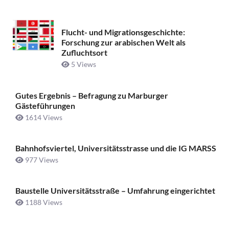
Flucht- und Migrationsgeschichte:
Forschung zur arabischen Welt als
Zufluchtsort
5 Views
Gutes Ergebnis – Befragung zu Marburger
Gästeführungen
1614 Views
Bahnhofsviertel, Universitätsstrasse und die IG MARSS
977 Views
Baustelle Universitätsstraße ­– Umfahrung eingerichtet
1188 Views