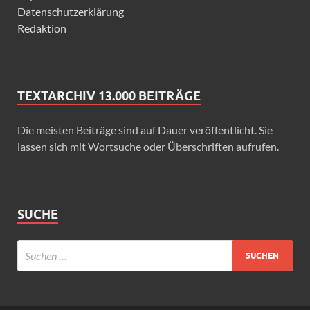
Datenschutzerklärung
Redaktion
TEXTARCHIV 13.000 BEITRÄGE
Die meisten Beiträge sind auf Dauer veröffentlicht. Sie
lassen sich mit Wortsuche oder Überschriften aufrufen.
SUCHE