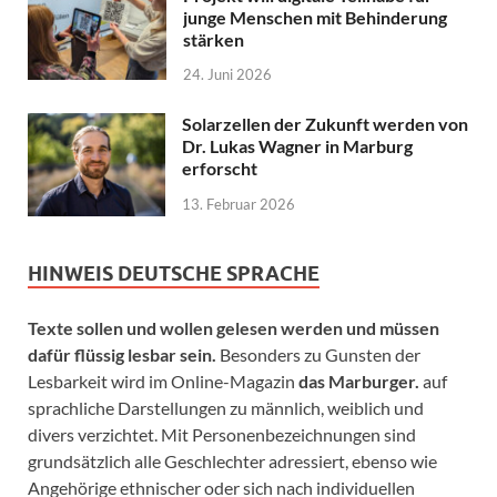
junge Menschen mit Behinderung
stärken
24. Juni 2026
Solarzellen der Zukunft werden von
Dr. Lukas Wagner in Marburg
erforscht
13. Februar 2026
HINWEIS DEUTSCHE SPRACHE
Texte sollen und wollen gelesen werden und müssen
dafür flüssig lesbar sein.
Besonders zu Gunsten der
Lesbarkeit wird im Online-Magazin
das Marburger.
auf
sprachliche Darstellungen zu männlich, weiblich und
divers verzichtet. Mit Personenbezeichnungen sind
grundsätzlich alle Geschlechter adressiert, ebenso wie
Angehörige ethnischer oder sich nach individuellen