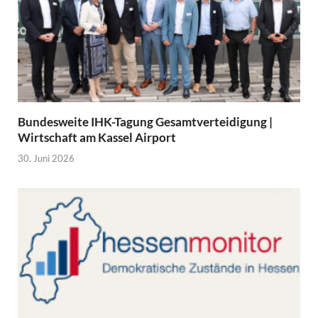
Bundesweite IHK-Tagung Gesamtverteidigung |
Wirtschaft am Kassel Airport
30. Juni 2026