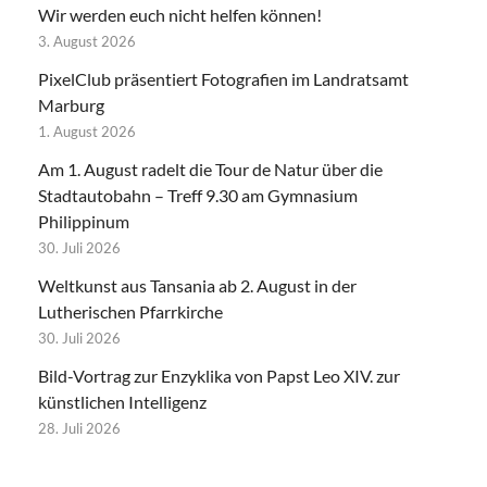
Wir werden euch nicht helfen können!
3. August 2026
PixelClub präsentiert Fotografien im Landratsamt
Marburg
1. August 2026
Am 1. August radelt die Tour de Natur über die
Stadtautobahn – Treff 9.30 am Gymnasium
Philippinum
30. Juli 2026
Weltkunst aus Tansania ab 2. August in der
Lutherischen Pfarrkirche
30. Juli 2026
Bild-Vortrag zur Enzyklika von Papst Leo XIV. zur
künstlichen Intelligenz
28. Juli 2026