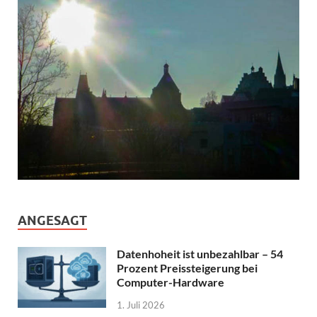
ANGESAGT
Datenhoheit ist unbezahlbar – 54
Prozent Preissteigerung bei
Computer-Hardware
1. Juli 2026