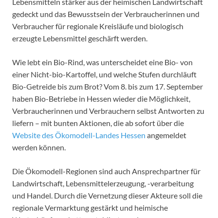
Lebensmitteln stärker aus der heimischen Landwirtschaft
gedeckt und das Bewusstsein der Verbraucherinnen und
Verbraucher für regionale Kreisläufe und biologisch
erzeugte Lebensmittel geschärft werden.
Wie lebt ein Bio-Rind, was unterscheidet eine Bio- von
einer Nicht-bio-Kartoffel, und welche Stufen durchläuft
Bio-Getreide bis zum Brot? Vom 8. bis zum 17. September
haben Bio-Betriebe in Hessen wieder die Möglichkeit,
Verbraucherinnen und Verbrauchern selbst Antworten zu
liefern – mit bunten Aktionen, die ab sofort über die
Website des Ökomodell-Landes Hessen
angemeldet
werden können.
Die Ökomodell-Regionen sind auch Ansprechpartner für
Landwirtschaft, Lebensmittelerzeugung, -verarbeitung
und Handel. Durch die Vernetzung dieser Akteure soll die
regionale Vermarktung gestärkt und heimische