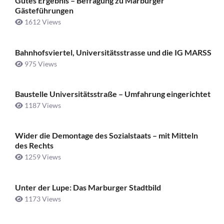
Gutes Ergebnis – Befragung zu Marburger
Gästeführungen
1612 Views
Bahnhofsviertel, Universitätsstrasse und die IG MARSS
975 Views
Baustelle Universitätsstraße ­– Umfahrung eingerichtet
1187 Views
Wider die Demontage des Sozialstaats – mit Mitteln
des Rechts
1259 Views
Unter der Lupe: Das Marburger Stadtbild
1173 Views