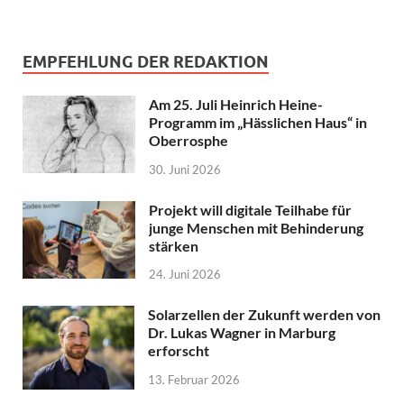
EMPFEHLUNG DER REDAKTION
Am 25. Juli Heinrich Heine-
Programm im „Hässlichen Haus“ in
Oberrosphe
30. Juni 2026
Projekt will digitale Teilhabe für
junge Menschen mit Behinderung
stärken
24. Juni 2026
Solarzellen der Zukunft werden von
Dr. Lukas Wagner in Marburg
erforscht
13. Februar 2026