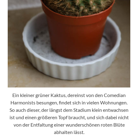
Ein kleiner grüner Kaktus, dereinst von den Comedian
Harmonists besungen, findet sich in vielen Wohnungen.
So auch dieser, der längst dem Stadium klein entwachsen
ist und einen größeren Topf braucht, und sich dabei nicht
von der Entfaltung einer wunderschönen roten Blüte
abhalten lässt.