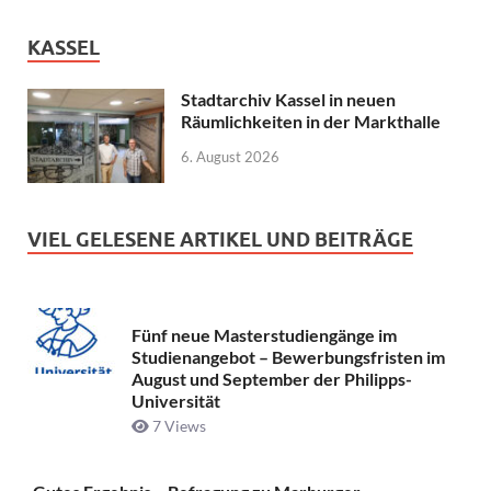
KASSEL
Stadtarchiv Kassel in neuen
Räumlichkeiten in der Markthalle
6. August 2026
VIEL GELESENE ARTIKEL UND BEITRÄGE
Fünf neue Masterstudiengänge im
Studienangebot – Bewerbungsfristen im
August und September der Philipps-
Universität
7 Views