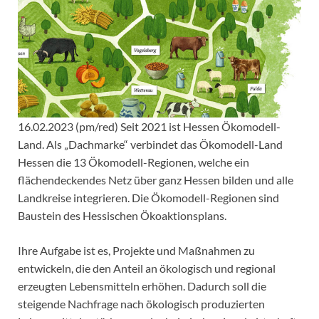
16.02.2023 (pm/red) Seit 2021 ist Hessen Ökomodell-
Land. Als „Dachmarke“ verbindet das Ökomodell-Land
Hessen die 13 Ökomodell-Regionen, welche ein
flächendeckendes Netz über ganz Hessen bilden und alle
Landkreise integrieren. Die Ökomodell-Regionen sind
Baustein des Hessischen Ökoaktionsplans.
Ihre Aufgabe ist es, Projekte und Maßnahmen zu
entwickeln, die den Anteil an ökologisch und regional
erzeugten Lebensmitteln erhöhen. Dadurch soll die
steigende Nachfrage nach ökologisch produzierten