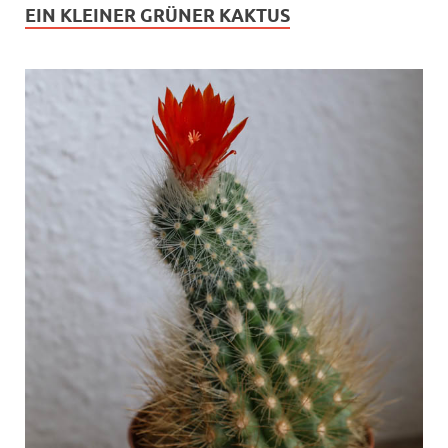
EIN KLEINER GRÜNER KAKTUS