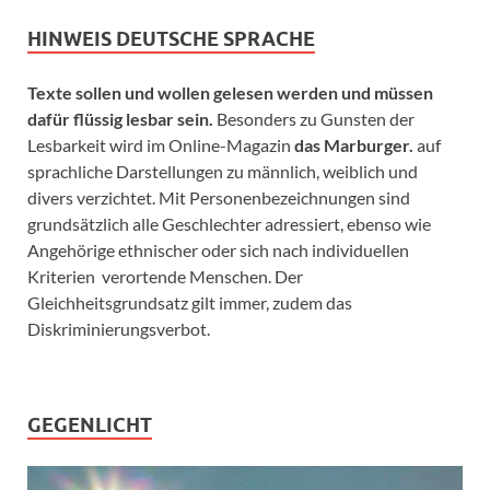
HINWEIS DEUTSCHE SPRACHE
Texte sollen und wollen gelesen werden und müssen
dafür flüssig lesbar sein.
Besonders zu Gunsten der
Lesbarkeit wird im Online-Magazin
das Marburger.
auf
sprachliche Darstellungen zu männlich, weiblich und
divers verzichtet. Mit Personenbezeichnungen sind
grundsätzlich alle Geschlechter adressiert, ebenso wie
Angehörige ethnischer oder sich nach individuellen
Kriterien verortende Menschen. Der
Gleichheitsgrundsatz gilt immer, zudem das
Diskriminierungsverbot.
GEGENLICHT