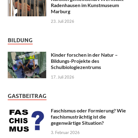
Radenhausen im Kunstmuseum
Marburg
23. Juli 2026
BILDUNG
Kinder forschen in der Natur –
Bildungs-Projekte des
Schulbiologiezentrums
17. Juli 2026
GASTBEITRAG
Faschismus oder Formierung? Wie
faschismusträchtig ist die
gegenwärtige Situation?
3. Februar 2026