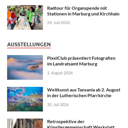
Radtour für Organspende mit
Stationen in Marburg und Kirchhain
24. Juni 2026
AUSSTELLUNGEN
PixelClub präsentiert Fotografien
im Landratsamt Marburg
1. August 2026
Weltkunst aus Tansania ab 2. August
in der Lutherischen Pfarrkirche
30. Juli 2026
Retrospektive der
Künstlergemeinschaft Werkstatt