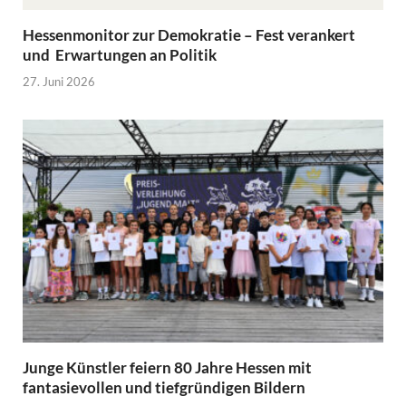
Hessenmonitor zur Demokratie – Fest verankert
und Erwartungen an Politik
27. Juni 2026
Junge Künstler feiern 80 Jahre Hessen mit
fantasievollen und tiefgründigen Bildern