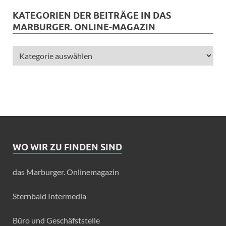
KATEGORIEN DER BEITRÄGE IN DAS
MARBURGER. ONLINE-MAGAZIN
WO WIR ZU FINDEN SIND
das Marburger. Onlinemagazin
Sternbald Intermedia
Büro und Geschäfststelle