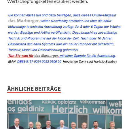
Wertschöpfungsketten etabliert werden.
ÄHNLICHE BEITRÄGE