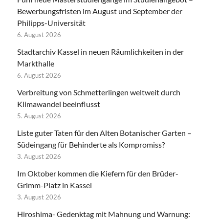
Bewerbungsfristen im August und September der
Philipps-Universität
6. August 2026
Stadtarchiv Kassel in neuen Räumlichkeiten in der
Markthalle
6. August 2026
Verbreitung von Schmetterlingen weltweit durch
Klimawandel beeinflusst
5. August 2026
Liste guter Taten für den Alten Botanischer Garten –
Südeingang für Behinderte als Kompromiss?
3. August 2026
Im Oktober kommen die Kiefern für den Brüder-
Grimm-Platz in Kassel
3. August 2026
Hiroshima- Gedenktag mit Mahnung und Warnung: