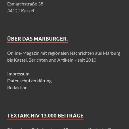
Esmarchstraße 38
34121 Kassel
ÜBER DAS MARBURGER.
Online-Magazin mit regionalen Nachrichten aus Marburg
bis Kassel, Berichten und Artikeln – seit 2010
Impressum
Datenschutzerklärung
Redaktion
TEXTARCHIV 13.000 BEITRÄGE