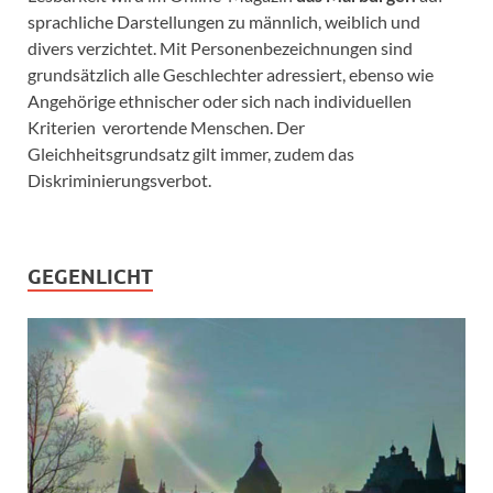
sprachliche Darstellungen zu männlich, weiblich und
divers verzichtet. Mit Personenbezeichnungen sind
grundsätzlich alle Geschlechter adressiert, ebenso wie
Angehörige ethnischer oder sich nach individuellen
Kriterien verortende Menschen. Der
Gleichheitsgrundsatz gilt immer, zudem das
Diskriminierungsverbot.
GEGENLICHT