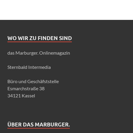
WO WIR ZU FINDEN SIND
das Marburger. Onlinemagazin
Sternbald Intermedia
Büro und Geschäfststelle
Esmarchstraße 38
34121 Kassel
ÜBER DAS MARBURGER.