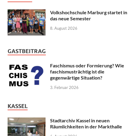
Volkshochschule Marburg startet in
das neue Semester
8. August 2026
GASTBEITRAG
Faschismus oder Formierung? Wie
faschismusträchtig ist die
gegenwärtige Situation?
3. Februar 2026
KASSEL
Stadtarchiv Kassel in neuen
Räumlichkeiten in der Markthalle