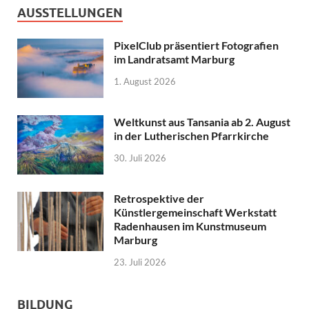
AUSSTELLUNGEN
PixelClub präsentiert Fotografien
im Landratsamt Marburg
1. August 2026
Weltkunst aus Tansania ab 2. August
in der Lutherischen Pfarrkirche
30. Juli 2026
Retrospektive der
Künstlergemeinschaft Werkstatt
Radenhausen im Kunstmuseum
Marburg
23. Juli 2026
BILDUNG