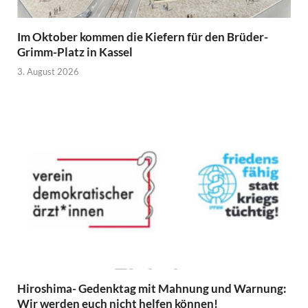
Im Oktober kommen die Kiefern für den Brüder-
Grimm-Platz in Kassel
3. August 2026
Hiroshima- Gedenktag mit Mahnung und Warnung:
Wir werden euch nicht helfen können!