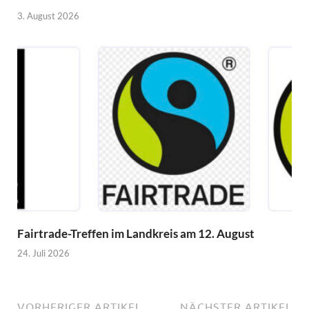
3. August 2026
Fairtrade-Treffen im Landkreis am 12. August
24. Juli 2026
VORHERIGER ARTIKEL
NÄCHSTER ARTIKEL