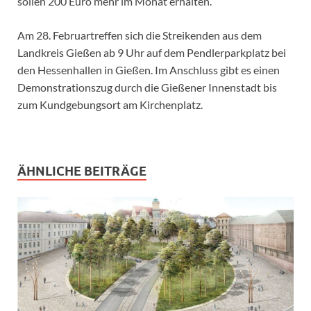
sollen 200 Euro mehr im Monat erhalten.
Am 28. Februartreffen sich die Streikenden aus dem
Landkreis Gießen ab 9 Uhr auf dem Pendlerparkplatz bei
den Hessenhallen in Gießen. Im Anschluss gibt es einen
Demonstrationszug durch die Gießener Innenstadt bis
zum Kundgebungsort am Kirchenplatz.
ÄHNLICHE BEITRÄGE