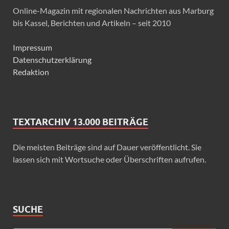
Online-Magazin mit regionalen Nachrichten aus Marburg
bis Kassel, Berichten und Artikeln – seit 2010
Impressum
Datenschutzerklärung
Redaktion
TEXTARCHIV 13.000 BEITRÄGE
Die meisten Beiträge sind auf Dauer veröffentlicht. Sie
lassen sich mit Wortsuche oder Überschriften aufrufen.
SUCHE