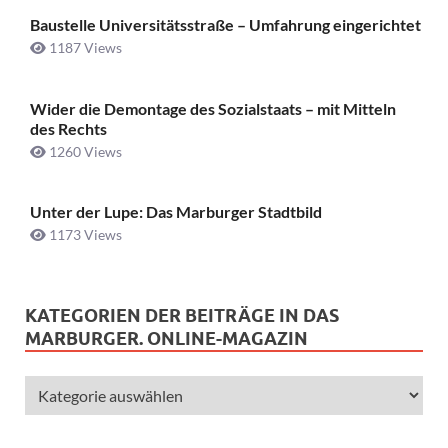
Baustelle Universitätsstraße ­– Umfahrung eingerichtet
1187 Views
Wider die Demontage des Sozialstaats – mit Mitteln
des Rechts
1260 Views
Unter der Lupe: Das Marburger Stadtbild
1173 Views
KATEGORIEN DER BEITRÄGE IN DAS
MARBURGER. ONLINE-MAGAZIN