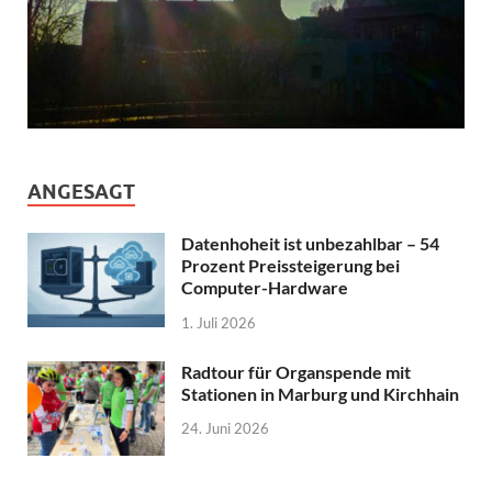
ANGESAGT
Datenhoheit ist unbezahlbar – 54
Prozent Preissteigerung bei
Computer-Hardware
1. Juli 2026
Radtour für Organspende mit
Stationen in Marburg und Kirchhain
24. Juni 2026