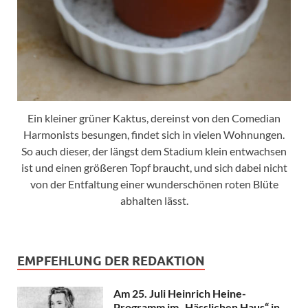
Ein kleiner grüner Kaktus, dereinst von den Comedian
Harmonists besungen, findet sich in vielen Wohnungen.
So auch dieser, der längst dem Stadium klein entwachsen
ist und einen größeren Topf braucht, und sich dabei nicht
von der Entfaltung einer wunderschönen roten Blüte
abhalten lässt.
EMPFEHLUNG DER REDAKTION
Am 25. Juli Heinrich Heine-
Programm im „Hässlichen Haus“ in