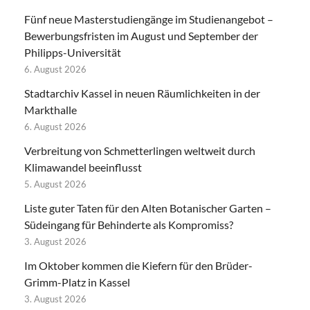
Fünf neue Masterstudiengänge im Studienangebot –
Bewerbungsfristen im August und September der
Philipps-Universität
6. August 2026
Stadtarchiv Kassel in neuen Räumlichkeiten in der
Markthalle
6. August 2026
Verbreitung von Schmetterlingen weltweit durch
Klimawandel beeinflusst
5. August 2026
Liste guter Taten für den Alten Botanischer Garten –
Südeingang für Behinderte als Kompromiss?
3. August 2026
Im Oktober kommen die Kiefern für den Brüder-
Grimm-Platz in Kassel
3. August 2026