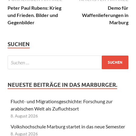
Peter Paul Rubens: Krieg
Demo für
und Frieden. Bilder und
Waffenlieferungen in
Gegenbilder
Marburg
SUCHEN
NEUESTE BEITRÄGE IN DAS MARBURGER.
Flucht- und Migrationsgeschichte: Forschung zur
arabischen Welt als Zufluchtsort
8. August 2026
Volkshochschule Marburg startet in das neue Semester
8. August 2026