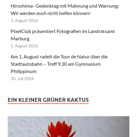
Hiroshima- Gedenktag mit Mahnung und Warnung:
Wir werden euch nicht helfen können!
3. August 2026
PixelClub präsentiert Fotografien im Landratsamt
Marburg
1. August 2026
Am 1. August radelt die Tour de Natur über die
Stadtautobahn – Treff 9.30 am Gymnasium
Philippinum
30. Juli 2026
EIN KLEINER GRÜNER KAKTUS