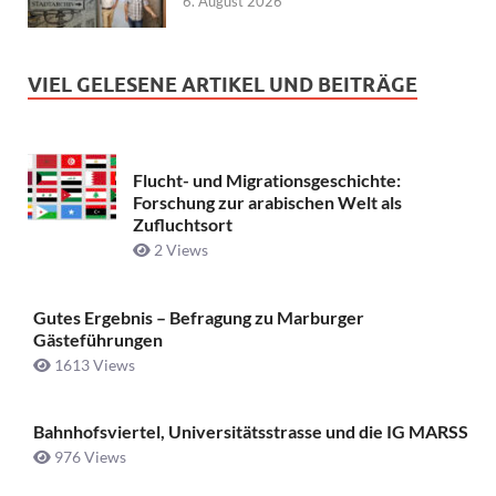
6. August 2026
VIEL GELESENE ARTIKEL UND BEITRÄGE
Flucht- und Migrationsgeschichte:
Forschung zur arabischen Welt als
Zufluchtsort
2 Views
Gutes Ergebnis – Befragung zu Marburger
Gästeführungen
1613 Views
Bahnhofsviertel, Universitätsstrasse und die IG MARSS
976 Views