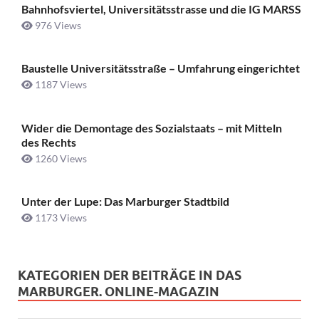
Bahnhofsviertel, Universitätsstrasse und die IG MARSS
976 Views
Baustelle Universitätsstraße ­– Umfahrung eingerichtet
1187 Views
Wider die Demontage des Sozialstaats – mit Mitteln
des Rechts
1260 Views
Unter der Lupe: Das Marburger Stadtbild
1173 Views
KATEGORIEN DER BEITRÄGE IN DAS
MARBURGER. ONLINE-MAGAZIN