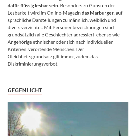
dafür flüssig lesbar sein.
Besonders zu Gunsten der
Lesbarkeit wird im Online-Magazin
das Marburger.
auf
sprachliche Darstellungen zu männlich, weiblich und
divers verzichtet. Mit Personenbezeichnungen sind
grundsätzlich alle Geschlechter adressiert, ebenso wie
Angehörige ethnischer oder sich nach individuellen
Kriterien verortende Menschen. Der
Gleichheitsgrundsatz gilt immer, zudem das
Diskriminierungsverbot.
GEGENLICHT