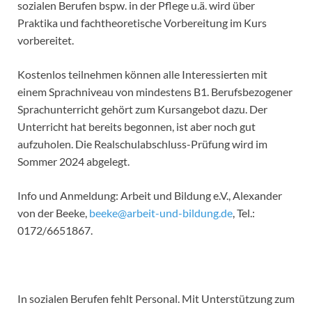
sozialen Berufen bspw. in der Pflege u.ä. wird über
Praktika und fachtheoretische Vorbereitung im Kurs
vorbereitet.
Kostenlos teilnehmen können alle Interessierten mit
einem Sprachniveau von mindestens B1. Berufsbezogener
Sprachunterricht gehört zum Kursangebot dazu. Der
Unterricht hat bereits begonnen, ist aber noch gut
aufzuholen. Die Realschulabschluss-Prüfung wird im
Sommer 2024 abgelegt.
Info und Anmeldung: Arbeit und Bildung e.V., Alexander
von der Beeke,
beeke@arbeit-und-bildung.de
, Tel.:
0172/6651867.
In sozialen Berufen fehlt Personal. Mit Unterstützung zum