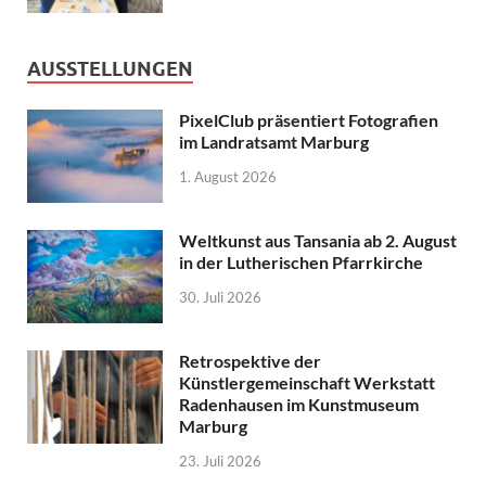
AUSSTELLUNGEN
PixelClub präsentiert Fotografien
im Landratsamt Marburg
1. August 2026
Weltkunst aus Tansania ab 2. August
in der Lutherischen Pfarrkirche
30. Juli 2026
Retrospektive der
Künstlergemeinschaft Werkstatt
Radenhausen im Kunstmuseum
Marburg
23. Juli 2026