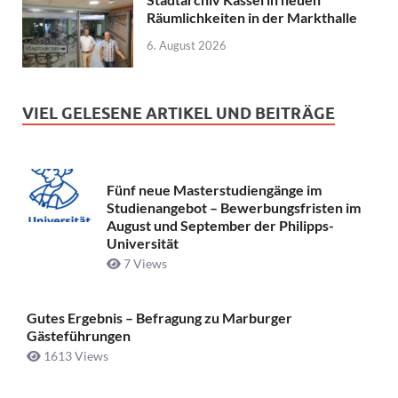
Räumlichkeiten in der Markthalle
6. August 2026
VIEL GELESENE ARTIKEL UND BEITRÄGE
Fünf neue Masterstudiengänge im
Studienangebot – Bewerbungsfristen im
August und September der Philipps-
Universität
7 Views
Gutes Ergebnis – Befragung zu Marburger
Gästeführungen
1613 Views