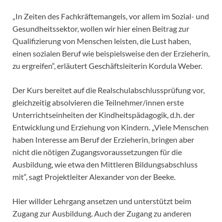
„In Zeiten des Fachkräftemangels, vor allem im Sozial- und
Gesundheitssektor, wollen wir hier einen Beitrag zur
Qualifizierung von Menschen leisten, die Lust haben,
einen sozialen Beruf wie beispielsweise den der Erzieherin,
zu ergreifen“, erläutert Geschäftsleiterin Kordula Weber.
Der Kurs bereitet auf die Realschulabschlussprüfung vor,
gleichzeitig absolvieren die Teilnehmer/innen erste
Unterrichtseinheiten der Kindheitspädagogik, d.h. der
Entwicklung und Erziehung von Kindern. „Viele Menschen
haben Interesse am Beruf der Erzieherin, bringen aber
nicht die nötigen Zugangsvoraussetzungen für die
Ausbildung, wie etwa den Mittleren Bildungsabschluss
mit“, sagt Projektleiter Alexander von der Beeke.
Hier willder Lehrgang ansetzen und unterstützt beim
Zugang zur Ausbildung. Auch der Zugang zu anderen