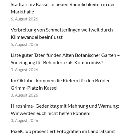
Stadtarchiv Kassel in neuen Räumlichkeiten in der
Markthalle
6. August 2026
Verbreitung von Schmetterlingen weltweit durch
Klimawandel beeinflusst
5. August 2026
Liste guter Taten für den Alten Botanischer Garten –
Südeingang für Behinderte als Kompromiss?
3. August 2026
Im Oktober kommen die Kiefern für den Brüder-
Grimm-Platz in Kassel
3. August 2026
Hiroshima- Gedenktag mit Mahnung und Warnung:
Wir werden euch nicht helfen können!
3. August 2026
PixelClub präsentiert Fotografien im Landratsamt