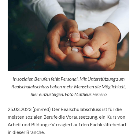
In sozialen Berufen fehlt Personal. Mit Unterstützung zum
Realschulabschluss haben mehr Menschen die Möglichkeit,
hier einzusteigen. Foto Matheus Ferrero
25.03.2023 (pm/red) Der Realschulabschluss ist für die
meisten sozialen Berufe die Voraussetzung, ein Kurs von
Arbeit und Bildung e.V. reagiert auf den Fachkräftebedarf
in dieser Branche.