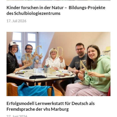
Kinder forschen in der Natur – Bildungs-Projekte
des Schulbiologiezentrums
17. Juli 2026
Erfolgsmodell Lernwerkstatt für Deutsch als
Fremdsprache der vhs Marburg
27. Juni 2026