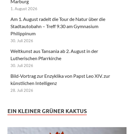
Marburg
1. August 2026
Am 1. August radelt die Tour de Natur über die
Stadtautobahn – Treff 9.30 am Gymnasium
Philippinum
30. Juli 2026
Weltkunst aus Tansania ab 2. August in der
Lutherischen Pfarrkirche
30. Juli 2026
Bild-Vortrag zur Enzyklika von Papst Leo XIV. zur
künstlichen Intelligenz
28. Juli 2026
EIN KLEINER GRÜNER KAKTUS