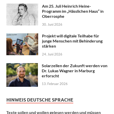
Am 25. Juli Heinrich Heine-
Programm im „Hässlichen Haus“ in
Oberrosphe
30. Juni 2026
Projekt will digitale Teilhabe für
junge Menschen mit Behinderung
stärken
24. Juni 2026
Solarzellen der Zukunft werden von
Dr. Lukas Wagner in Marburg
erforscht
13. Februar 2026
HINWEIS DEUTSCHE SPRACHE
Texte sollen und wollen gelesen werden und müssen