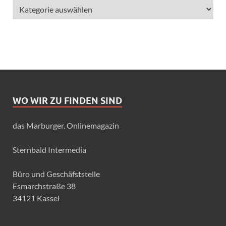
WO WIR ZU FINDEN SIND
das Marburger. Onlinemagazin
Sternbald Intermedia
Büro und Geschäfststelle
Esmarchstraße 38
34121 Kassel