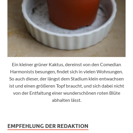
Ein kleiner grüner Kaktus, dereinst von den Comedian
Harmonists besungen, findet sich in vielen Wohnungen.
So auch dieser, der längst dem Stadium klein entwachsen
ist und einen größeren Topf braucht, und sich dabei nicht
von der Entfaltung einer wunderschönen roten Blüte
abhalten lässt.
EMPFEHLUNG DER REDAKTION