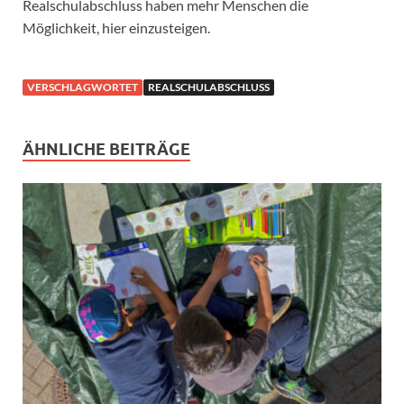
Realschulabschluss haben mehr Menschen die
Möglichkeit, hier einzusteigen.
VERSCHLAGWORTET
REALSCHULABSCHLUSS
ÄHNLICHE BEITRÄGE