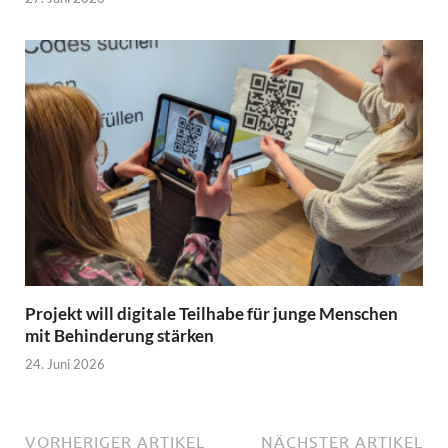
Projekt will digitale Teilhabe für junge Menschen
mit Behinderung stärken
24. Juni 2026
VORHERIGER ARTIKEL
NÄCHSTER ARTIKEL