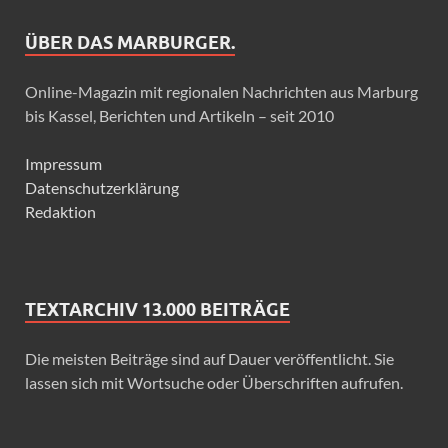
ÜBER DAS MARBURGER.
Online-Magazin mit regionalen Nachrichten aus Marburg
bis Kassel, Berichten und Artikeln – seit 2010
Impressum
Datenschutzerklärung
Redaktion
TEXTARCHIV 13.000 BEITRÄGE
Die meisten Beiträge sind auf Dauer veröffentlicht. Sie
lassen sich mit Wortsuche oder Überschriften aufrufen.