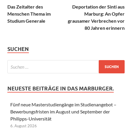
Das Zeitalter des
Deportation der Sinti aus
Menschen Thema im
Marburg: An Opfer
Studium Generale
grausamer Verbrechen vor
80 Jahren erinnern
SUCHEN
NEUESTE BEITRÄGE IN DAS MARBURGER.
Fünf neue Masterstudiengänge im Studienangebot –
Bewerbungsfristen im August und September der
Philipps-Universität
6. August 2026