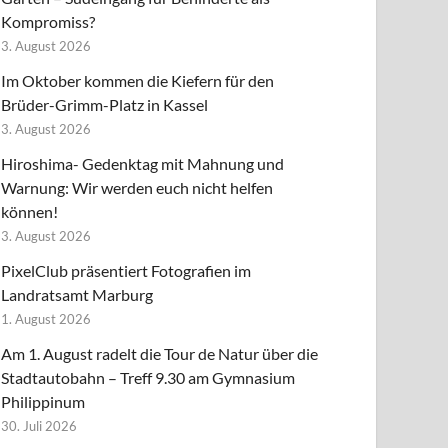
Kompromiss?
3. August 2026
Im Oktober kommen die Kiefern für den
Brüder-Grimm-Platz in Kassel
3. August 2026
Hiroshima- Gedenktag mit Mahnung und
Warnung: Wir werden euch nicht helfen
können!
3. August 2026
PixelClub präsentiert Fotografien im
Landratsamt Marburg
1. August 2026
Am 1. August radelt die Tour de Natur über die
Stadtautobahn – Treff 9.30 am Gymnasium
Philippinum
30. Juli 2026