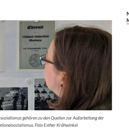
sozialismus gehören zu den Quellen zur Aufarbeitung der
ationalsozialismus. Foto Esther Krähwinkel