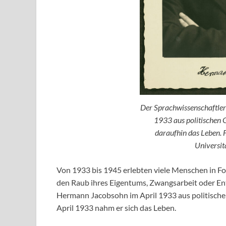
Der Sprachwissenschaftle
1933 aus politischen 
daraufhin das Leben. 
Universi
Von 1933 bis 1945 erlebten viele Menschen in F
den Raub ihres Eigentums, Zwangsarbeit oder En
Hermann Jacobsohn im April 1933 aus politische
April 1933 nahm er sich das Leben.