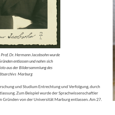
r Prof. Dr. Hermann Jacobsohn wurde
Gründen entlassen und nahm sich
Foto aus der Bildersammlung des
tätsarchivs Marburg
orschung und Studium Entrechtung und Verfolgung, durch
tlassung. Zum Beispiel wurde der Sprachwissenschaftler
n Gründen von der Universität Marburg entlassen. Am 27.