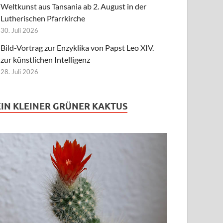
Weltkunst aus Tansania ab 2. August in der
Lutherischen Pfarrkirche
30. Juli 2026
Bild-Vortrag zur Enzyklika von Papst Leo XIV.
zur künstlichen Intelligenz
28. Juli 2026
EIN KLEINER GRÜNER KAKTUS