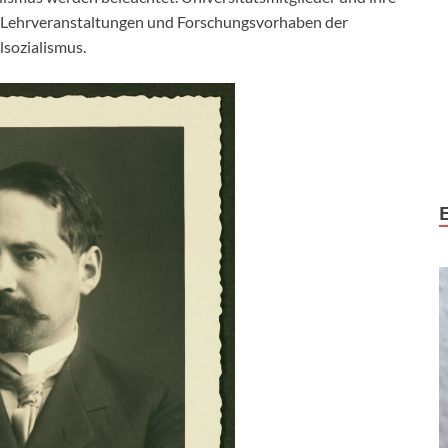
o Lehrveranstaltungen und Forschungsvorhaben der
alsozialismus.