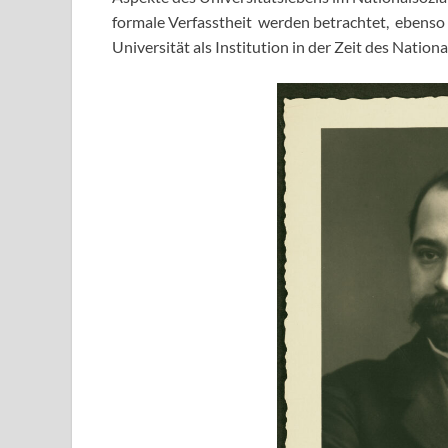
formale Verfasstheit werden betrachtet, ebens
Universität als Institution in der Zeit des Nation