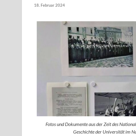
18. Februar 2024
Fotos und Dokumente aus der Zeit des National
Geschichte der Universität im N