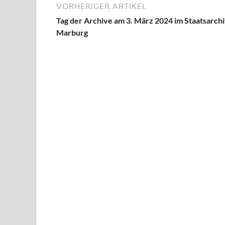
VORHERIGER ARTIKEL
Tag der Archive am 3. März 2024 im Staatsarch
Marburg