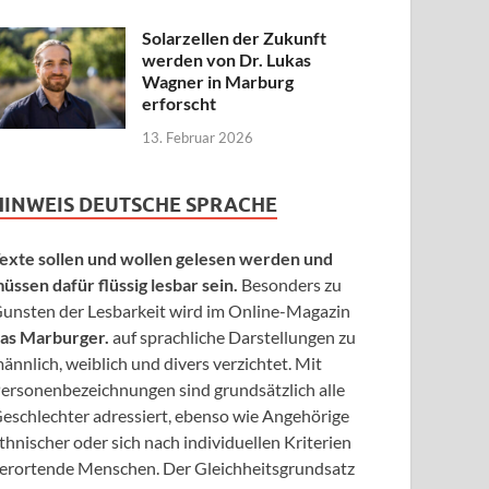
Solarzellen der Zukunft
werden von Dr. Lukas
Wagner in Marburg
erforscht
13. Februar 2026
HINWEIS DEUTSCHE SPRACHE
exte sollen und wollen gelesen werden und
üssen dafür flüssig lesbar sein.
Besonders zu
unsten der Lesbarkeit wird im Online-Magazin
as Marburger.
auf sprachliche Darstellungen zu
ännlich, weiblich und divers verzichtet. Mit
ersonenbezeichnungen sind grundsätzlich alle
eschlechter adressiert, ebenso wie Angehörige
thnischer oder sich nach individuellen Kriterien
erortende Menschen. Der Gleichheitsgrundsatz