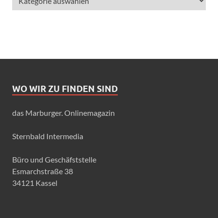
WO WIR ZU FINDEN SIND
das Marburger. Onlinemagazin
Sternbald Intermedia
Büro und Geschäfststelle
Esmarchstraße 38
34121 Kassel