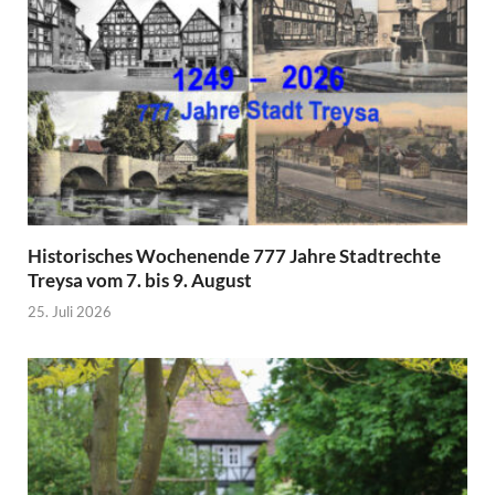
Historisches Wochenende 777 Jahre Stadtrechte
Treysa vom 7. bis 9. August
25. Juli 2026