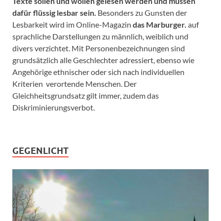
Texte sollen und wollen gelesen werden und müssen
dafür flüssig lesbar sein.
Besonders zu Gunsten der
Lesbarkeit wird im Online-Magazin
das Marburger.
auf
sprachliche Darstellungen zu männlich, weiblich und
divers verzichtet. Mit Personenbezeichnungen sind
grundsätzlich alle Geschlechter adressiert, ebenso wie
Angehörige ethnischer oder sich nach individuellen
Kriterien verortende Menschen. Der
Gleichheitsgrundsatz gilt immer, zudem das
Diskriminierungsverbot.
GEGENLICHT