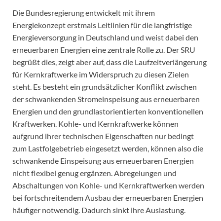
Die Bundesregierung entwickelt mit ihrem
Energiekonzept erstmals Leitlinien für die langfristige
Energieversorgung in Deutschland und weist dabei den
erneuerbaren Energien eine zentrale Rolle zu. Der SRU
begrüßt dies, zeigt aber auf, dass die Laufzeitverlängerung
für Kernkraftwerke im Widerspruch zu diesen Zielen
steht. Es besteht ein grundsätzlicher Konflikt zwischen
der schwankenden Stromeinspeisung aus erneuerbaren
Energien und den grundlastorientierten konventionellen
Kraftwerken. Kohle- und Kernkraftwerke können
aufgrund ihrer technischen Eigenschaften nur bedingt
zum Lastfolgebetrieb eingesetzt werden, können also die
schwankende Einspeisung aus erneuerbaren Energien
nicht flexibel genug ergänzen. Abregelungen und
Abschaltungen von Kohle- und Kernkraftwerken werden
bei fortschreitendem Ausbau der erneuerbaren Energien
häufiger notwendig. Dadurch sinkt ihre Auslastung.