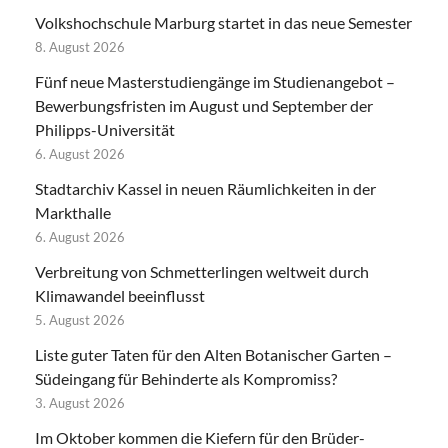
Volkshochschule Marburg startet in das neue Semester
8. August 2026
Fünf neue Masterstudiengänge im Studienangebot –
Bewerbungsfristen im August und September der
Philipps-Universität
6. August 2026
Stadtarchiv Kassel in neuen Räumlichkeiten in der
Markthalle
6. August 2026
Verbreitung von Schmetterlingen weltweit durch
Klimawandel beeinflusst
5. August 2026
Liste guter Taten für den Alten Botanischer Garten –
Südeingang für Behinderte als Kompromiss?
3. August 2026
Im Oktober kommen die Kiefern für den Brüder-