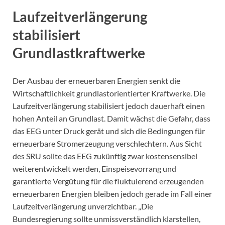
Laufzeitverlängerung
stabilisiert
Grundlastkraftwerke
Der Ausbau der erneuerbaren Energien senkt die
Wirtschaftlichkeit grundlastorientierter Kraftwerke. Die
Laufzeitverlängerung stabilisiert jedoch dauerhaft einen
hohen Anteil an Grundlast. Damit wächst die Gefahr, dass
das EEG unter Druck gerät und sich die Bedingungen für
erneuerbare Stromerzeugung verschlechtern. Aus Sicht
des SRU sollte das EEG zukünftig zwar kostensensibel
weiterentwickelt werden, Einspeisevorrang und
garantierte Vergütung für die fluktuierend erzeugenden
erneuerbaren Energien bleiben jedoch gerade im Fall einer
Laufzeitverlängerung unverzichtbar. „Die
Bundesregierung sollte unmissverständlich klarstellen,