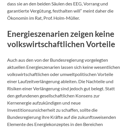
dass sie an den beiden Säulen des EEG, Vorrang und
garantierte Vergütung, festhalten will“ meint daher die
Ökonomin im Rat, Prof. Holm-Müller.
Energieszenarien zeigen keine
volkswirtschaftlichen Vorteile
Auch aus den von der Bundesregierung vorgelegten
aktuellen Energieszenarien lassen sich keine wesentlichen
volkswirtschaftlichen oder umweltpolitischen Vorteile
einer Laufzeitverlängerung ableiten. Die Nachteile und
Risiken einer Verlängerung sind jedoch gut belegt. Statt
den gefundenen gesellschaftlichen Konsens zur
Kernenergie aufzukündigen und neue
Investitionsunsicherheit zu schaffen, sollte die
Bundesregierung ihre Kräfte auf die zukunftsweisenden
Elemente des Energiekonzeptes in den Bereichen