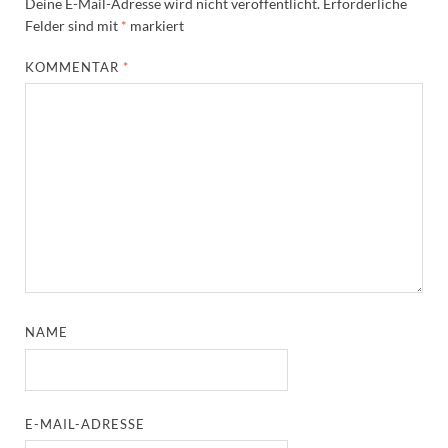
Deine E-Mail-Adresse wird nicht veröffentlicht.
Erforderliche
Felder sind mit
*
markiert
KOMMENTAR
*
NAME
E-MAIL-ADRESSE