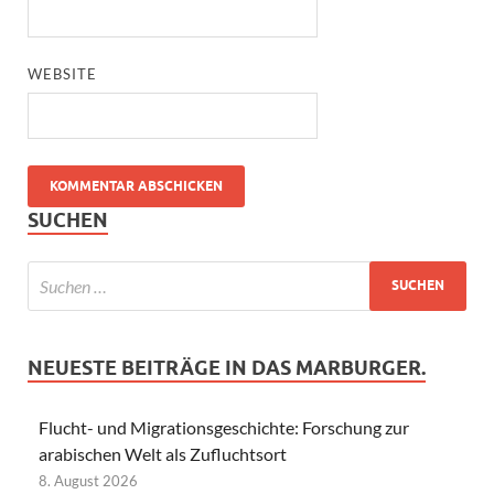
WEBSITE
SUCHEN
NEUESTE BEITRÄGE IN DAS MARBURGER.
Flucht- und Migrationsgeschichte: Forschung zur
arabischen Welt als Zufluchtsort
8. August 2026