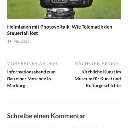
Heimladen mit Photovoltaik: Wie Telematik den
Steuerfall löst
14. Mai 2026
VORHERIGER ARTIKEL
NÄCHSTER ARTIKEL
Informationsabend zum
Kirchliche Kunst im
Bau einer Moschee in
Museum für Kunst und
Marburg
Kulturgeschichte
Schreibe einen Kommentar