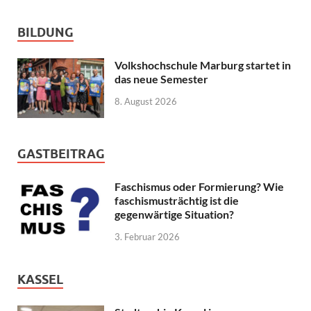
BILDUNG
Volkshochschule Marburg startet in
das neue Semester
8. August 2026
GASTBEITRAG
Faschismus oder Formierung? Wie
faschismusträchtig ist die
gegenwärtige Situation?
3. Februar 2026
KASSEL