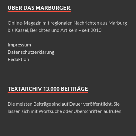
ÜBER DAS MARBURGER.
Online-Magazin mit regionalen Nachrichten aus Marburg
bis Kassel, Berichten und Artikeln – seit 2010
Impressum
Datenschutzerklärung
Redaktion
TEXTARCHIV 13.000 BEITRÄGE
Die meisten Beiträge sind auf Dauer veröffentlicht. Sie
lassen sich mit Wortsuche oder Überschriften aufrufen.