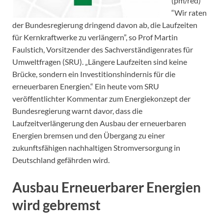
(pm/red)
“Wir raten
der Bundesregierung dringend davon ab, die Laufzeiten
für Kernkraftwerke zu verlängern”, so Prof Martin
Faulstich, Vorsitzender des Sachverständigenrates für
Umweltfragen (SRU). „Längere Laufzeiten sind keine
Brücke, sondern ein Investitionshindernis für die
erneuerbaren Energien.“ Ein heute vom SRU
veröffentlichter Kommentar zum Energiekonzept der
Bundesregierung warnt davor, dass die
Laufzeitverlängerung den Ausbau der erneuerbaren
Energien bremsen und den Übergang zu einer
zukunftsfähigen nachhaltigen Stromversorgung in
Deutschland gefährden wird.
Ausbau Erneuerbarer Energien
wird gebremst