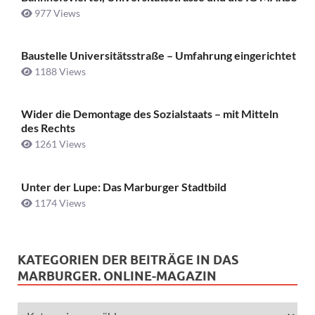
977 Views
Baustelle Universitätsstraße ­– Umfahrung eingerichtet
1188 Views
Wider die Demontage des Sozialstaats – mit Mitteln
des Rechts
1261 Views
Unter der Lupe: Das Marburger Stadtbild
1174 Views
KATEGORIEN DER BEITRÄGE IN DAS
MARBURGER. ONLINE-MAGAZIN