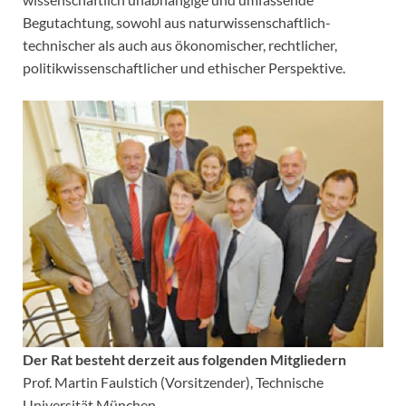
Begutachtung, sowohl aus naturwissenschaftlich-
technischer als auch aus ökonomischer, rechtlicher,
politikwissenschaftlicher und ethischer Perspektive.
Der Rat besteht derzeit aus folgenden Mitgliedern
Prof. Martin Faulstich (Vorsitzender), Technische
Universität München