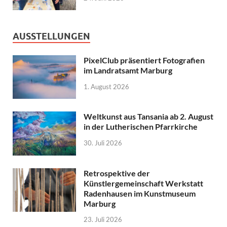
AUSSTELLUNGEN
PixelClub präsentiert Fotografien
im Landratsamt Marburg
1. August 2026
Weltkunst aus Tansania ab 2. August
in der Lutherischen Pfarrkirche
30. Juli 2026
Retrospektive der
Künstlergemeinschaft Werkstatt
Radenhausen im Kunstmuseum
Marburg
23. Juli 2026