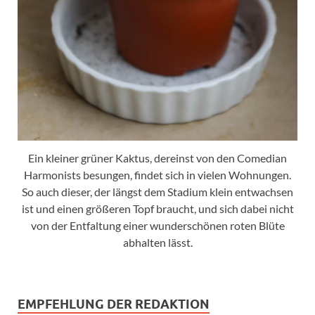
Ein kleiner grüner Kaktus, dereinst von den Comedian
Harmonists besungen, findet sich in vielen Wohnungen.
So auch dieser, der längst dem Stadium klein entwachsen
ist und einen größeren Topf braucht, und sich dabei nicht
von der Entfaltung einer wunderschönen roten Blüte
abhalten lässt.
EMPFEHLUNG DER REDAKTION