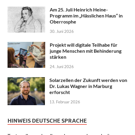
Am 25. Juli Heinrich Heine-
Programm im „Hässlichen Haus“ in
Oberrosphe
30. Juni 2026
Projekt will digitale Teilhabe für
junge Menschen mit Behinderung
stärken
24. Juni 2026
Solarzellen der Zukunft werden von
Dr. Lukas Wagner in Marburg
erforscht
13. Februar 2026
HINWEIS DEUTSCHE SPRACHE