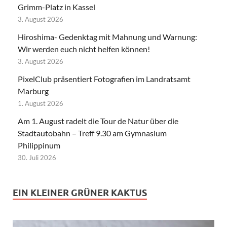
Grimm-Platz in Kassel
3. August 2026
Hiroshima- Gedenktag mit Mahnung und Warnung:
Wir werden euch nicht helfen können!
3. August 2026
PixelClub präsentiert Fotografien im Landratsamt
Marburg
1. August 2026
Am 1. August radelt die Tour de Natur über die
Stadtautobahn – Treff 9.30 am Gymnasium
Philippinum
30. Juli 2026
EIN KLEINER GRÜNER KAKTUS