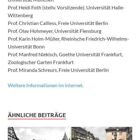
Prof. Heidi Foth (stellv. Vorsitzende), Universität Halle-
Wittenberg
Prof. Christian Calliess, Freie Universität Berlin
Prof. Olav Hohmeyer, Universität Flensburg
Prof. Karin Holm-Müller, Rheinische Friedrich-Wilhelms-
Universität Bonn
Prof. Manfred Niekisch, Goethe Universität Frankfurt,
Zoologischer Garten Frankfurt
Prof. Miranda Schreurs, Freie Universität Berlin
Weitere Informationen im Internet.
ÄHNLICHE BEITRÄGE