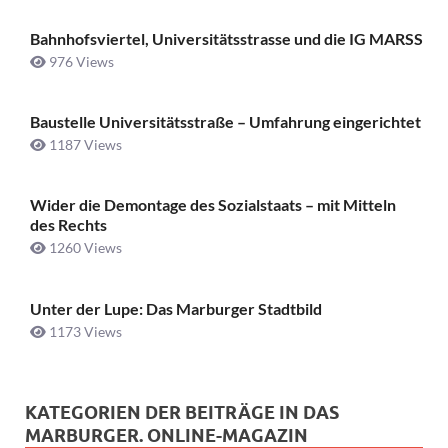
Bahnhofsviertel, Universitätsstrasse und die IG MARSS
976 Views
Baustelle Universitätsstraße ­– Umfahrung eingerichtet
1187 Views
Wider die Demontage des Sozialstaats – mit Mitteln
des Rechts
1260 Views
Unter der Lupe: Das Marburger Stadtbild
1173 Views
KATEGORIEN DER BEITRÄGE IN DAS
MARBURGER. ONLINE-MAGAZIN