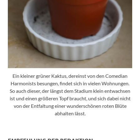
Ein kleiner grüner Kaktus, dereinst von den Comedian
Harmonists besungen, findet sich in vielen Wohnungen.
So auch dieser, der längst dem Stadium klein entwachsen
ist und einen größeren Topf braucht, und sich dabei nicht
von der Entfaltung einer wunderschönen roten Blüte
abhalten lässt.