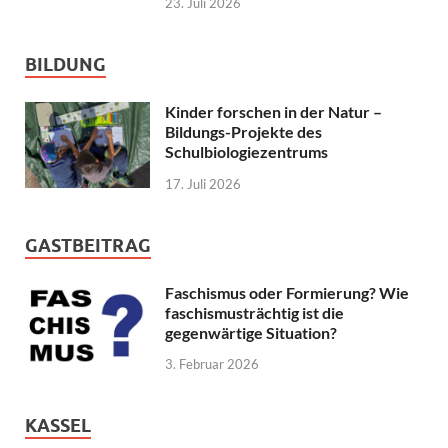
23. Juli 2026
BILDUNG
Kinder forschen in der Natur –
Bildungs-Projekte des
Schulbiologiezentrums
17. Juli 2026
GASTBEITRAG
Faschismus oder Formierung? Wie
faschismusträchtig ist die
gegenwärtige Situation?
3. Februar 2026
KASSEL