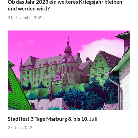
Ob das Jahr 2023 ein weiteres Kriegsjahr bleiben
und werden wird?
31. Dezember 2022
Stadtfest 3 Tage Marburg 8. bis 10. Juli
27. Juni 2022