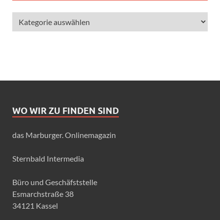
WO WIR ZU FINDEN SIND
das Marburger. Onlinemagazin
Sternbald Intermedia
Büro und Geschäfststelle
Esmarchstraße 38
34121 Kassel