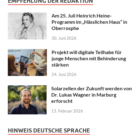
EMPFEHLUNG DER REDAKTION
Am 25. Juli Heinrich Heine-
Programm im „Hässlichen Haus“ in
Oberrosphe
30. Juni 2026
Projekt will digitale Teilhabe für
junge Menschen mit Behinderung
stärken
24. Juni 2026
Solarzellen der Zukunft werden von
Dr. Lukas Wagner in Marburg
erforscht
13. Februar 2026
HINWEIS DEUTSCHE SPRACHE