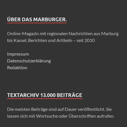
ÜBER DAS MARBURGER.
Online-Magazin mit regionalen Nachrichten aus Marburg
bis Kassel, Berichten und Artikeln – seit 2010
Impressum
Datenschutzerklärung
Redaktion
TEXTARCHIV 13.000 BEITRÄGE
Die meisten Beiträge sind auf Dauer veröffentlicht. Sie
lassen sich mit Wortsuche oder Überschriften aufrufen.