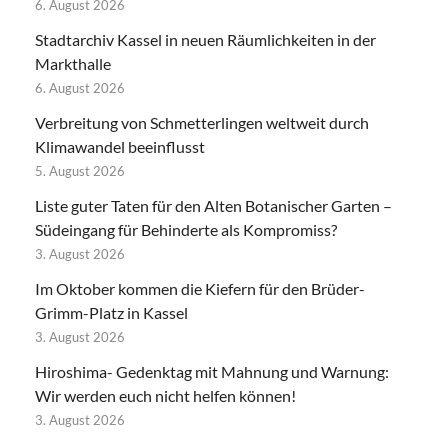
6. August 2026
Stadtarchiv Kassel in neuen Räumlichkeiten in der
Markthalle
6. August 2026
Verbreitung von Schmetterlingen weltweit durch
Klimawandel beeinflusst
5. August 2026
Liste guter Taten für den Alten Botanischer Garten –
Südeingang für Behinderte als Kompromiss?
3. August 2026
Im Oktober kommen die Kiefern für den Brüder-
Grimm-Platz in Kassel
3. August 2026
Hiroshima- Gedenktag mit Mahnung und Warnung:
Wir werden euch nicht helfen können!
3. August 2026