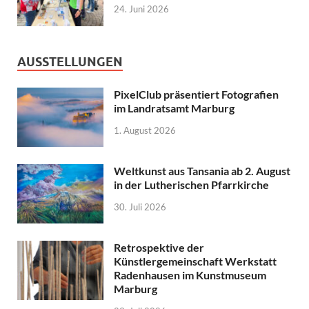
24. Juni 2026
AUSSTELLUNGEN
PixelClub präsentiert Fotografien
im Landratsamt Marburg
1. August 2026
Weltkunst aus Tansania ab 2. August
in der Lutherischen Pfarrkirche
30. Juli 2026
Retrospektive der
Künstlergemeinschaft Werkstatt
Radenhausen im Kunstmuseum
Marburg