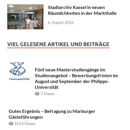
Stadtarchiv Kassel in neuen
Räumlichkeiten in der Markthalle
6. August 2026
VIEL GELESENE ARTIKEL UND BEITRÄGE
Fünf neue Masterstudiengänge im
Studienangebot – Bewerbungsfristen im
August und September der Philipps-
Universität
7 Views
Gutes Ergebnis – Befragung zu Marburger
Gästeführungen
1613 Views