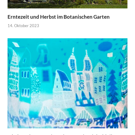
Erntezeit und Herbst im Botanischen Garten
14. Oktober 2023