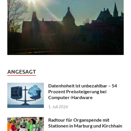
ANGESAGT
Datenhoheit ist unbezahlbar – 54
Prozent Preissteigerung bei
Computer-Hardware
1. Juli 2026
Radtour für Organspende mit
Stationen in Marburg und Kirchhain