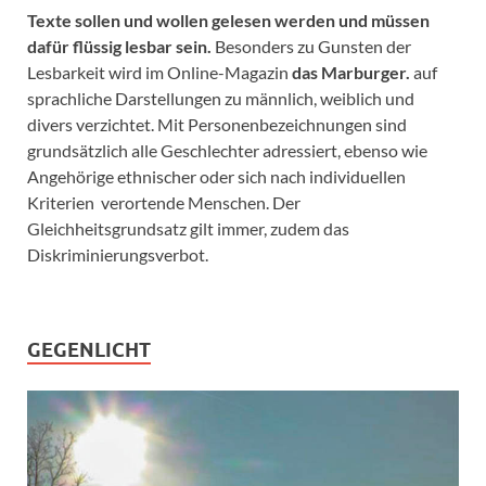
Texte sollen und wollen gelesen werden und müssen
dafür flüssig lesbar sein.
Besonders zu Gunsten der
Lesbarkeit wird im Online-Magazin
das Marburger.
auf
sprachliche Darstellungen zu männlich, weiblich und
divers verzichtet. Mit Personenbezeichnungen sind
grundsätzlich alle Geschlechter adressiert, ebenso wie
Angehörige ethnischer oder sich nach individuellen
Kriterien verortende Menschen. Der
Gleichheitsgrundsatz gilt immer, zudem das
Diskriminierungsverbot.
GEGENLICHT