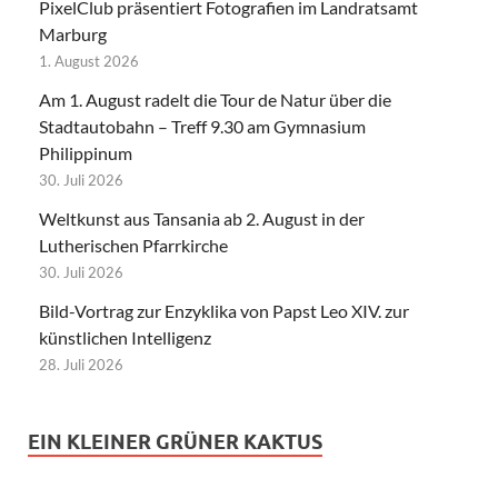
PixelClub präsentiert Fotografien im Landratsamt
Marburg
1. August 2026
Am 1. August radelt die Tour de Natur über die
Stadtautobahn – Treff 9.30 am Gymnasium
Philippinum
30. Juli 2026
Weltkunst aus Tansania ab 2. August in der
Lutherischen Pfarrkirche
30. Juli 2026
Bild-Vortrag zur Enzyklika von Papst Leo XIV. zur
künstlichen Intelligenz
28. Juli 2026
EIN KLEINER GRÜNER KAKTUS