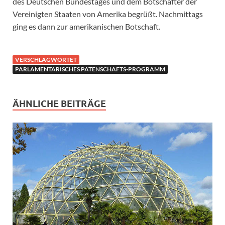
des Deutschen Bundestages und dem Botschafter der
Vereinigten Staaten von Amerika begrüßt. Nachmittags
ging es dann zur amerikanischen Botschaft.
VERSCHLAGWORTET
PARLAMENTARISCHES PATENSCHAFTS-PROGRAMM
ÄHNLICHE BEITRÄGE