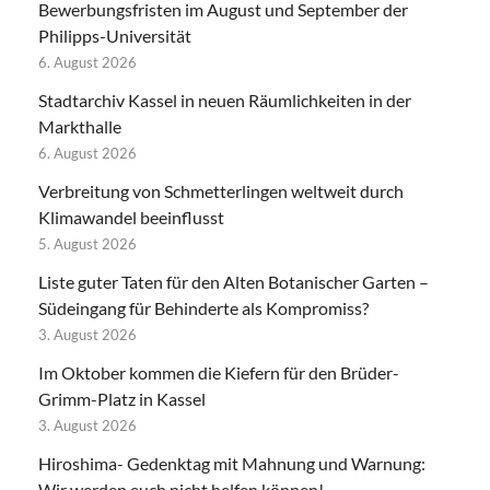
Bewerbungsfristen im August und September der
Philipps-Universität
6. August 2026
Stadtarchiv Kassel in neuen Räumlichkeiten in der
Markthalle
6. August 2026
Verbreitung von Schmetterlingen weltweit durch
Klimawandel beeinflusst
5. August 2026
Liste guter Taten für den Alten Botanischer Garten –
Südeingang für Behinderte als Kompromiss?
3. August 2026
Im Oktober kommen die Kiefern für den Brüder-
Grimm-Platz in Kassel
3. August 2026
Hiroshima- Gedenktag mit Mahnung und Warnung:
Wir werden euch nicht helfen können!