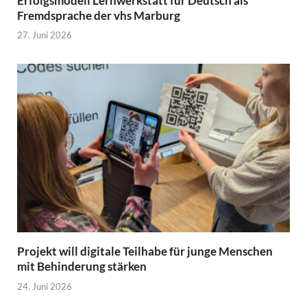
Erfolgsmodell Lernwerkstatt für Deutsch als
Fremdsprache der vhs Marburg
27. Juni 2026
Projekt will digitale Teilhabe für junge Menschen
mit Behinderung stärken
24. Juni 2026