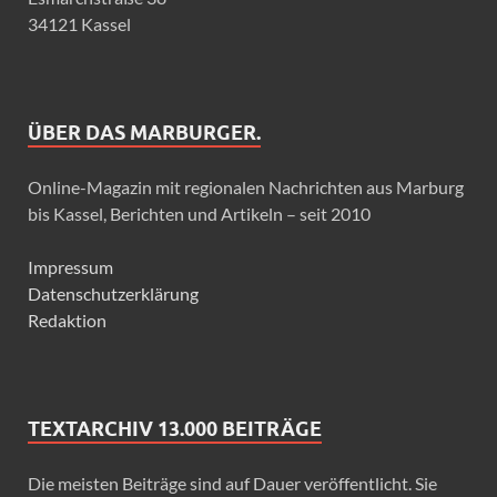
34121 Kassel
ÜBER DAS MARBURGER.
Online-Magazin mit regionalen Nachrichten aus Marburg
bis Kassel, Berichten und Artikeln – seit 2010
Impressum
Datenschutzerklärung
Redaktion
TEXTARCHIV 13.000 BEITRÄGE
Die meisten Beiträge sind auf Dauer veröffentlicht. Sie