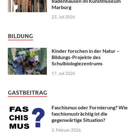
Radenhausen im Kunstmuseum
Marburg
23. Juli 2026
BILDUNG
Kinder forschen in der Natur –
Bildungs-Projekte des
Schulbiologiezentrums
17. Juli 2026
GASTBEITRAG
Faschismus oder Formierung? Wie
faschismusträchtig ist die
gegenwärtige Situation?
3. Februar 2026