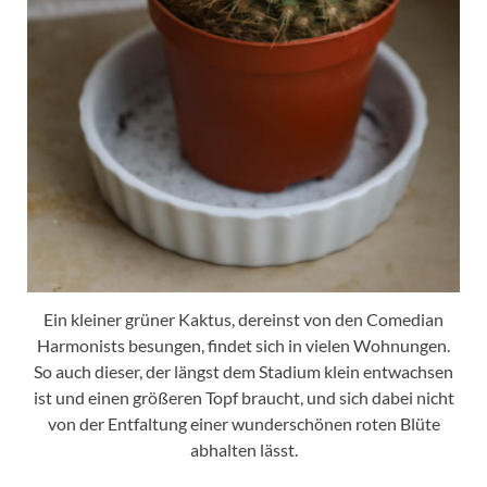
Ein kleiner grüner Kaktus, dereinst von den Comedian
Harmonists besungen, findet sich in vielen Wohnungen.
So auch dieser, der längst dem Stadium klein entwachsen
ist und einen größeren Topf braucht, und sich dabei nicht
von der Entfaltung einer wunderschönen roten Blüte
abhalten lässt.