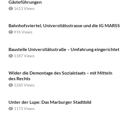
Gästeführungen
1613 Views
Bahnhofsviertel, Universitätsstrasse und die IG MARSS
976 Views
Baustelle Universitätsstraße ­– Umfahrung eingerichtet
1187 Views
Wider die Demontage des Sozialstaats – mit Mitteln
des Rechts
1260 Views
Unter der Lupe: Das Marburger Stadtbild
1173 Views