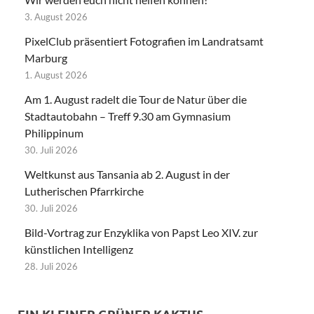
3. August 2026
PixelClub präsentiert Fotografien im Landratsamt
Marburg
1. August 2026
Am 1. August radelt die Tour de Natur über die
Stadtautobahn – Treff 9.30 am Gymnasium
Philippinum
30. Juli 2026
Weltkunst aus Tansania ab 2. August in der
Lutherischen Pfarrkirche
30. Juli 2026
Bild-Vortrag zur Enzyklika von Papst Leo XIV. zur
künstlichen Intelligenz
28. Juli 2026