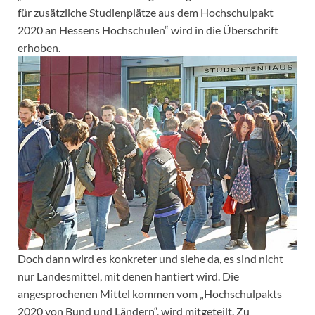
für zusätzliche Studienplätze aus dem Hochschulpakt
2020 an Hessens Hochschulen“ wird in die Überschrift
erhoben.
Doch dann wird es konkreter und siehe da, es sind nicht
nur Landesmittel, mit denen hantiert wird. Die
angesprochenen Mittel kommen vom „Hochschulpakts
2020 von Bund und Ländern“, wird mitgeteilt. Zu