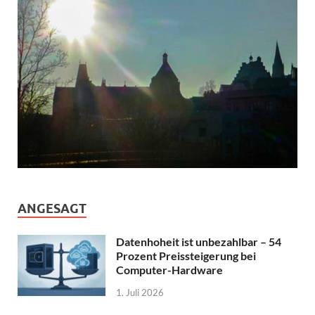
ANGESAGT
Datenhoheit ist unbezahlbar – 54
Prozent Preissteigerung bei
Computer-Hardware
1. Juli 2026