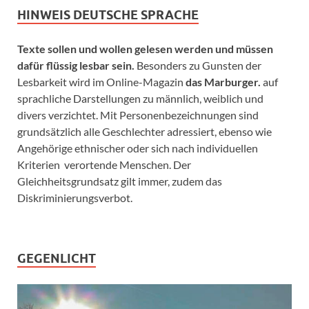
HINWEIS DEUTSCHE SPRACHE
Texte sollen und wollen gelesen werden und müssen
dafür flüssig lesbar sein.
Besonders zu Gunsten der
Lesbarkeit wird im Online-Magazin
das Marburger.
auf
sprachliche Darstellungen zu männlich, weiblich und
divers verzichtet. Mit Personenbezeichnungen sind
grundsätzlich alle Geschlechter adressiert, ebenso wie
Angehörige ethnischer oder sich nach individuellen
Kriterien verortende Menschen. Der
Gleichheitsgrundsatz gilt immer, zudem das
Diskriminierungsverbot.
GEGENLICHT