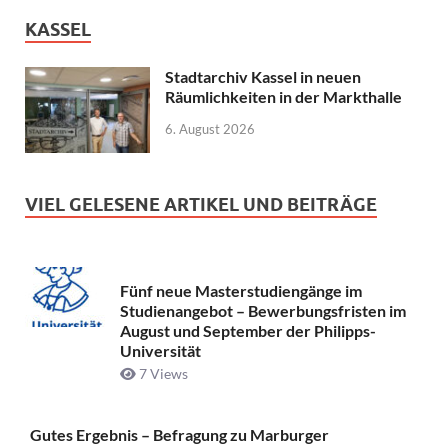
KASSEL
Stadtarchiv Kassel in neuen
Räumlichkeiten in der Markthalle
6. August 2026
VIEL GELESENE ARTIKEL UND BEITRÄGE
Fünf neue Masterstudiengänge im
Studienangebot – Bewerbungsfristen im
August und September der Philipps-
Universität
7 Views
Gutes Ergebnis – Befragung zu Marburger