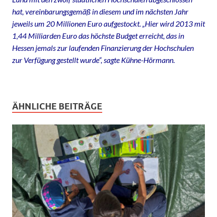
hat, vereinbarungsgemäß in diesem und im nächsten Jahr
jeweils um 20 Millionen Euro aufgestockt. „Hier wird 2013 mit
1,44 Milliarden Euro das höchste Budget erreicht, das in
Hessen jemals zur laufenden Finanzierung der Hochschulen
zur Verfügung gestellt wurde“, sagte Kühne-Hörmann.
ÄHNLICHE BEITRÄGE