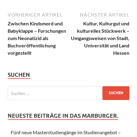
VORHERIGER ARTIKEL
NÄCHSTER ARTIKEL
Zwischen Kindsmord und
Kultur, Kulturgut und
Babyklappe – Forschungen
kulturelles Stückwerk –
zum Neonatizid als
Umgangsweisen von Stadt,
Buchveröffentlichung
Universität und Land
vorgestellt
Hessen
SUCHEN
NEUESTE BEITRÄGE IN DAS MARBURGER.
Fünf neue Masterstudiengänge im Studienangebot –