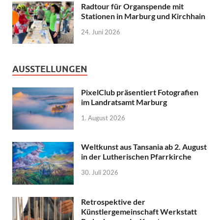
Radtour für Organspende mit
Stationen in Marburg und Kirchhain
24. Juni 2026
AUSSTELLUNGEN
PixelClub präsentiert Fotografien
im Landratsamt Marburg
1. August 2026
Weltkunst aus Tansania ab 2. August
in der Lutherischen Pfarrkirche
30. Juli 2026
Retrospektive der
Künstlergemeinschaft Werkstatt