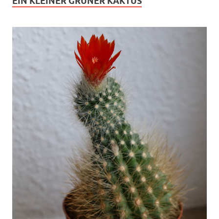
EIN KLEINER GRÜNER KAKTUS