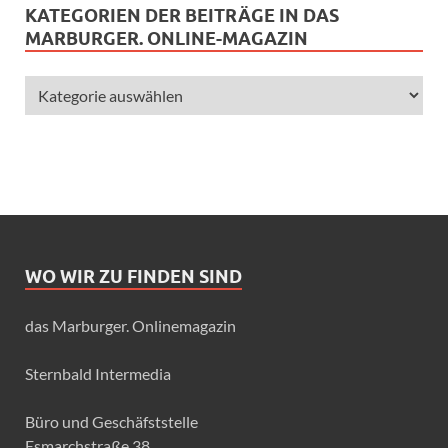
KATEGORIEN DER BEITRÄGE IN DAS
MARBURGER. ONLINE-MAGAZIN
WO WIR ZU FINDEN SIND
das Marburger. Onlinemagazin
Sternbald Intermedia
Büro und Geschäfststelle
Esmarchstraße 38