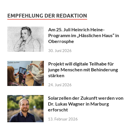
EMPFEHLUNG DER REDAKTION
Am 25. Juli Heinrich Heine-
Programm im „Hässlichen Haus“ in
Oberrosphe
30. Juni 2026
Projekt will digitale Teilhabe für
junge Menschen mit Behinderung
stärken
24. Juni 2026
Solarzellen der Zukunft werden von
Dr. Lukas Wagner in Marburg
erforscht
13. Februar 2026