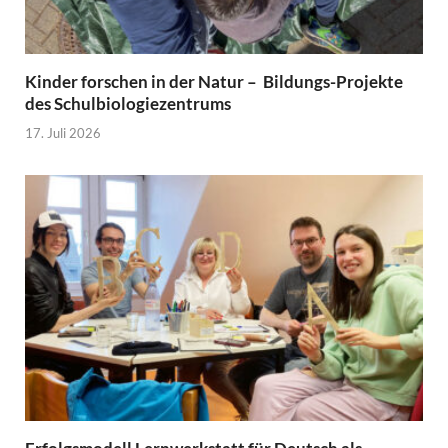
Kinder forschen in der Natur – Bildungs-Projekte
des Schulbiologiezentrums
17. Juli 2026