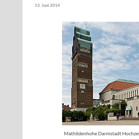
13. Juni 2014
Mathildenhohe Darmstadt Hochzeit