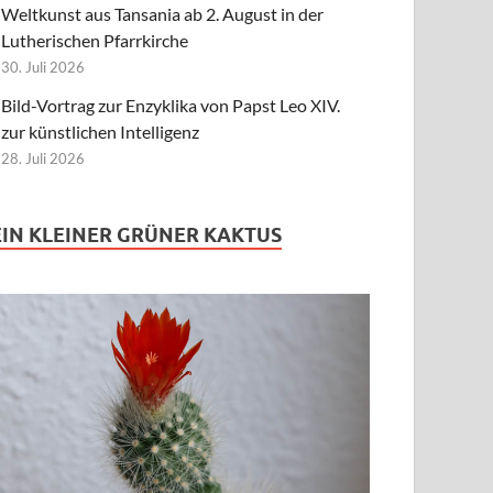
Weltkunst aus Tansania ab 2. August in der
Lutherischen Pfarrkirche
30. Juli 2026
Bild-Vortrag zur Enzyklika von Papst Leo XIV.
zur künstlichen Intelligenz
28. Juli 2026
EIN KLEINER GRÜNER KAKTUS