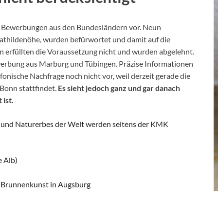
1 Bewerbungen aus den Bundesländern vor. Neun
thildenöhe, wurden befürwortet und damit auf die
n erfüllten die Voraussetzung nicht und wurden abgelehnt.
werbung aus Marburg und Tübingen. Präzise Informationen
fonische Nachfrage noch nicht vor, weil derzeit gerade die
Bonn stattfindet.
Es sieht jedoch ganz und gar danach
 ist.
- und Naturerbes der Welt werden seitens der KMK
e Alb)
 Brunnenkunst in Augsburg