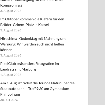
Kompromiss?
3. August 2026
Im Oktober kommen die Kiefern für den
Brüder-Grimm-Platz in Kassel
3. August 2026
Hiroshima- Gedenktag mit Mahnung und
Warnung: Wir werden euch nicht helfen
können!
3. August 2026
PixelClub präsentiert Fotografien im
Landratsamt Marburg
1. August 2026
Am 1. August radelt die Tour de Natur über die
Stadtautobahn – Treff 9.30 am Gymnasium
Philippinum
30. Juli 2026