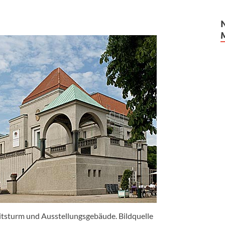
sturm und Ausstellungsgebäude. Bildquelle