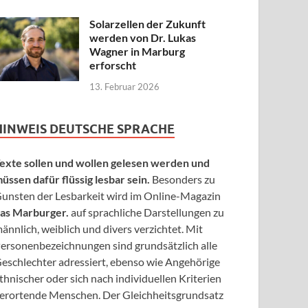
Solarzellen der Zukunft
werden von Dr. Lukas
Wagner in Marburg
erforscht
13. Februar 2026
HINWEIS DEUTSCHE SPRACHE
exte sollen und wollen gelesen werden und
üssen dafür flüssig lesbar sein.
Besonders zu
unsten der Lesbarkeit wird im Online-Magazin
as Marburger.
auf sprachliche Darstellungen zu
ännlich, weiblich und divers verzichtet. Mit
ersonenbezeichnungen sind grundsätzlich alle
eschlechter adressiert, ebenso wie Angehörige
thnischer oder sich nach individuellen Kriterien
erortende Menschen. Der Gleichheitsgrundsatz