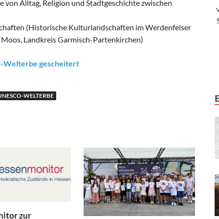
 von Alltag, Religion und Stadtgeschichte zwischen
haften (Historische Kulturlandschaften im Werdenfelser
 Moos, Landkreis Garmisch-Partenkirchen)
Welterbe gescheitert
UNESCO-WELTERBE
itor zur