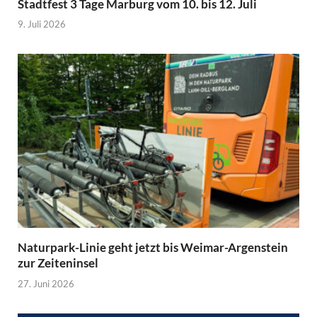
Stadtfest 3 Tage Marburg vom 10. bis 12. Juli
9. Juli 2026
Naturpark-Linie geht jetzt bis Weimar-Argenstein
zur Zeiteninsel
27. Juni 2026