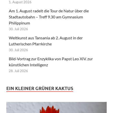
1. August 2026
Am 1. August radelt die Tour de Natur über die
Stadtautobahn – Treff 9.30 am Gymnasium
Philippinum
30. Juli 2026
Weltkunst aus Tansania ab 2. August in der
Lutherischen Pfarrkirche
30. Juli 2026
Bild-Vortrag zur Enzyklika von Papst Leo XIV. zur
künstlichen Intelligenz
28. Juli 2026
EIN KLEINER GRÜNER KAKTUS