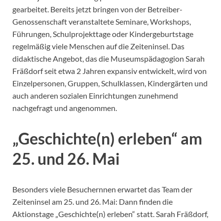
gearbeitet. Bereits jetzt bringen von der Betreiber-
Genossenschaft veranstaltete Seminare, Workshops,
Führungen, Schulprojekttage oder Kindergeburtstage
regelmäßig viele Menschen auf die Zeiteninsel. Das
didaktische Angebot, das die Museumspädagogion Sarah
Fräßdorf seit etwa 2 Jahren expansiv entwickelt, wird von
Einzelpersonen, Gruppen, Schulklassen, Kindergärten und
auch anderen sozialen Einrichtungen zunehmend
nachgefragt und angenommen.
„Geschichte(n) erleben“ am
25. und 26. Mai
Besonders viele Besuchernnen erwartet das Team der
Zeiteninsel am 25. und 26. Mai: Dann finden die
Aktionstage „Geschichte(n) erleben“ statt. Sarah Fräßdorf,