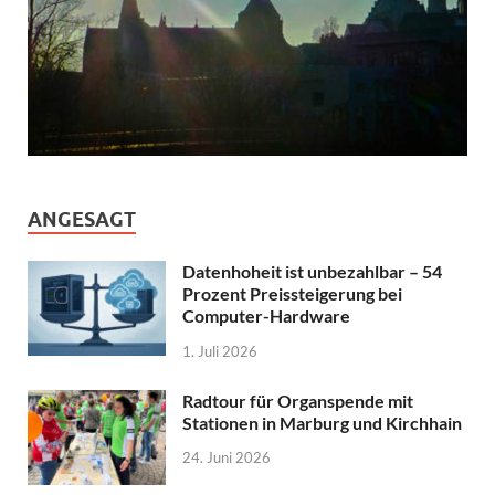
ANGESAGT
Datenhoheit ist unbezahlbar – 54
Prozent Preissteigerung bei
Computer-Hardware
1. Juli 2026
Radtour für Organspende mit
Stationen in Marburg und Kirchhain
24. Juni 2026