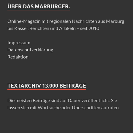
ÜBER DAS MARBURGER.
Online-Magazin mit regionalen Nachrichten aus Marburg
bis Kassel, Berichten und Artikeln – seit 2010
Impressum
Datenschutzerklärung
Redaktion
TEXTARCHIV 13.000 BEITRÄGE
Die meisten Beiträge sind auf Dauer veröffentlicht. Sie
lassen sich mit Wortsuche oder Überschriften aufrufen.