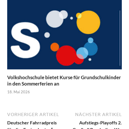
Volkshochschule bietet Kurse für Grundschulkinder
in den Sommerferien an
18. Mai 2026
VORHERIGER ARTIKEL
NÄCHSTER ARTIKEL
Deutscher Fahrradpreis
Aufstiegs-Playoffs 2.