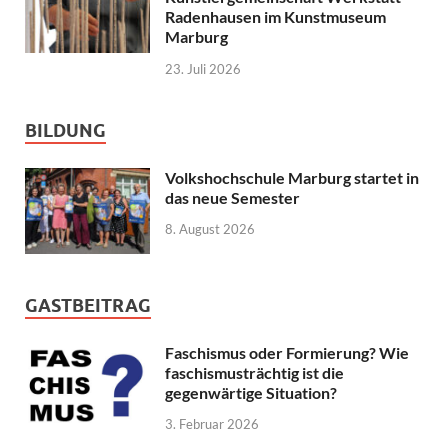
Radenhausen im Kunstmuseum
Marburg
23. Juli 2026
BILDUNG
Volkshochschule Marburg startet in
das neue Semester
8. August 2026
GASTBEITRAG
Faschismus oder Formierung? Wie
faschismusträchtig ist die
gegenwärtige Situation?
3. Februar 2026