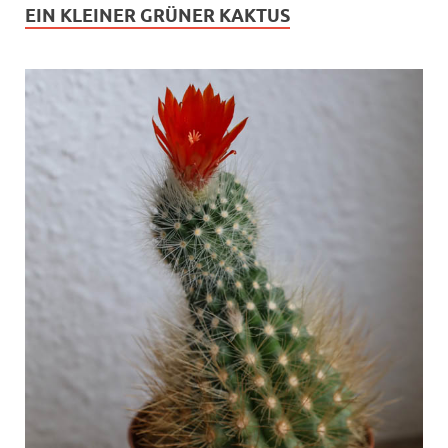
EIN KLEINER GRÜNER KAKTUS