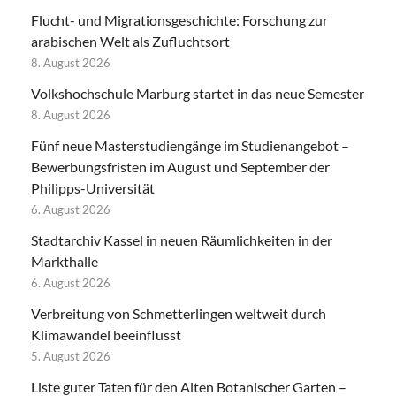
Flucht- und Migrationsgeschichte: Forschung zur
arabischen Welt als Zufluchtsort
8. August 2026
Volkshochschule Marburg startet in das neue Semester
8. August 2026
Fünf neue Masterstudiengänge im Studienangebot –
Bewerbungsfristen im August und September der
Philipps-Universität
6. August 2026
Stadtarchiv Kassel in neuen Räumlichkeiten in der
Markthalle
6. August 2026
Verbreitung von Schmetterlingen weltweit durch
Klimawandel beeinflusst
5. August 2026
Liste guter Taten für den Alten Botanischer Garten –