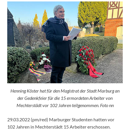
Henning Köster hat für den Magistrat der Stadt Marburg an
der Gedenkfeier für die 15 ermordeten Arbeiter von
Mechterstädt vor 102 Jahren teilgenommen. Foto nn
29.03.2022 (pm/red) Marburger Studenten hatten vor
102 Jahren in Mechterstädt 15 Arbeiter erschossen.