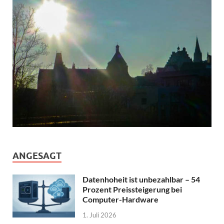
ANGESAGT
Datenhoheit ist unbezahlbar – 54
Prozent Preissteigerung bei
Computer-Hardware
1. Juli 2026