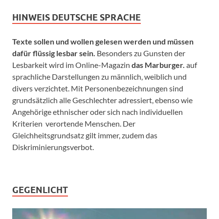
HINWEIS DEUTSCHE SPRACHE
Texte sollen und wollen gelesen werden und müssen
dafür flüssig lesbar sein.
Besonders zu Gunsten der
Lesbarkeit wird im Online-Magazin
das Marburger.
auf
sprachliche Darstellungen zu männlich, weiblich und
divers verzichtet. Mit Personenbezeichnungen sind
grundsätzlich alle Geschlechter adressiert, ebenso wie
Angehörige ethnischer oder sich nach individuellen
Kriterien verortende Menschen. Der
Gleichheitsgrundsatz gilt immer, zudem das
Diskriminierungsverbot.
GEGENLICHT