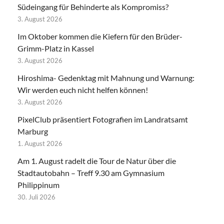
Südeingang für Behinderte als Kompromiss?
3. August 2026
Im Oktober kommen die Kiefern für den Brüder-
Grimm-Platz in Kassel
3. August 2026
Hiroshima- Gedenktag mit Mahnung und Warnung:
Wir werden euch nicht helfen können!
3. August 2026
PixelClub präsentiert Fotografien im Landratsamt
Marburg
1. August 2026
Am 1. August radelt die Tour de Natur über die
Stadtautobahn – Treff 9.30 am Gymnasium
Philippinum
30. Juli 2026