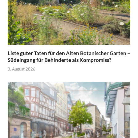
Liste guter Taten für den Alten Botanischer Garten –
Südeingang für Behinderte als Kompromiss?
3. August 2026