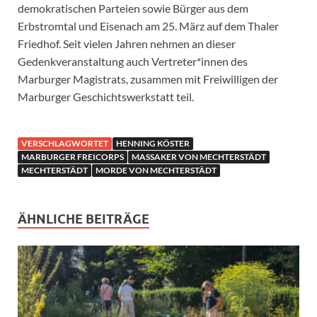
demokratischen Parteien sowie Bürger aus dem
Erbstromtal und Eisenach am 25. März auf dem Thaler
Friedhof. Seit vielen Jahren nehmen an dieser
Gedenkveranstaltung auch Vertreter*innen des
Marburger Magistrats, zusammen mit Freiwilligen der
Marburger Geschichtswerkstatt teil.
VERSCHLAGWORTET
HENNING KÖSTER
MARBURGER FREICORPS
MASSAKER VON MECHTERSTÄDT
MECHTERSTÄDT
MORDE VON MECHTERSTÄDT
ÄHNLICHE BEITRÄGE