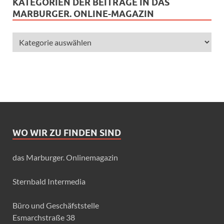
KATEGORIEN DER BEITRÄGE IN DAS
MARBURGER. ONLINE-MAGAZIN
WO WIR ZU FINDEN SIND
das Marburger. Onlinemagazin
Sternbald Intermedia
Büro und Geschäfststelle
Esmarchstraße 38