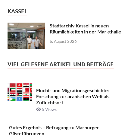
KASSEL
Stadtarchiv Kassel in neuen
Räumlichkeiten in der Markthalle
6. August 2026
VIEL GELESENE ARTIKEL UND BEITRÄGE
Flucht- und Migrationsgeschichte:
Forschung zur arabischen Welt als
Zufluchtsort
5 Views
Gutes Ergebnis – Befragung zu Marburger
Gästeführungen