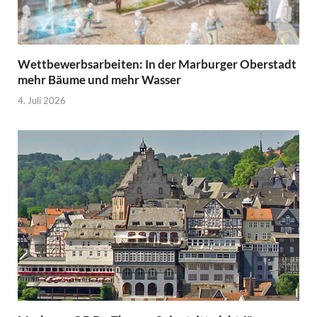
Wettbewerbsarbeiten: In der Marburger Oberstadt
mehr Bäume und mehr Wasser
4. Juli 2026