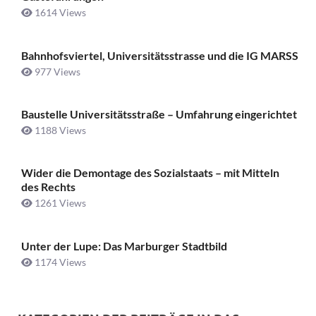
1614 Views
Bahnhofsviertel, Universitätsstrasse und die IG MARSS
977 Views
Baustelle Universitätsstraße ­– Umfahrung eingerichtet
1188 Views
Wider die Demontage des Sozialstaats – mit Mitteln
des Rechts
1261 Views
Unter der Lupe: Das Marburger Stadtbild
1174 Views