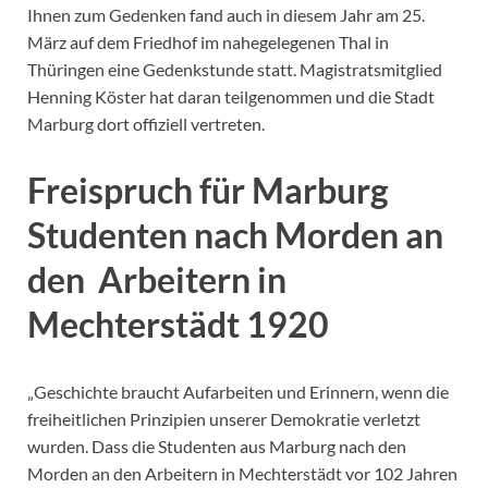
Ihnen zum Gedenken fand auch in diesem Jahr am 25.
März auf dem Friedhof im nahegelegenen Thal in
Thüringen eine Gedenkstunde statt. Magistratsmitglied
Henning Köster hat daran teilgenommen und die Stadt
Marburg dort offiziell vertreten.
Freispruch für Marburg
Studenten nach Morden an
den Arbeitern in
Mechterstädt 1920
„Geschichte braucht Aufarbeiten und Erinnern, wenn die
freiheitlichen Prinzipien unserer Demokratie verletzt
wurden. Dass die Studenten aus Marburg nach den
Morden an den Arbeitern in Mechterstädt vor 102 Jahren