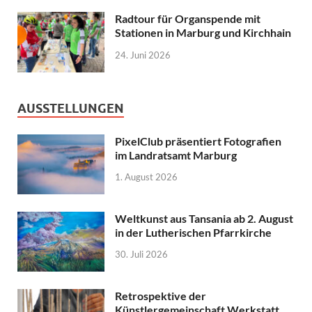
Radtour für Organspende mit
Stationen in Marburg und Kirchhain
24. Juni 2026
AUSSTELLUNGEN
PixelClub präsentiert Fotografien
im Landratsamt Marburg
1. August 2026
Weltkunst aus Tansania ab 2. August
in der Lutherischen Pfarrkirche
30. Juli 2026
Retrospektive der
Künstlergemeinschaft Werkstatt