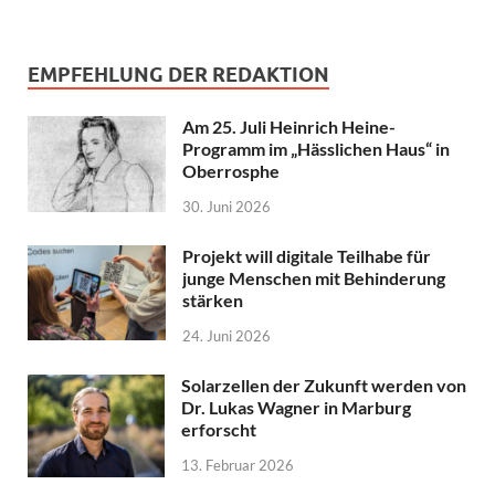
EMPFEHLUNG DER REDAKTION
Am 25. Juli Heinrich Heine-
Programm im „Hässlichen Haus“ in
Oberrosphe
30. Juni 2026
Projekt will digitale Teilhabe für
junge Menschen mit Behinderung
stärken
24. Juni 2026
Solarzellen der Zukunft werden von
Dr. Lukas Wagner in Marburg
erforscht
13. Februar 2026