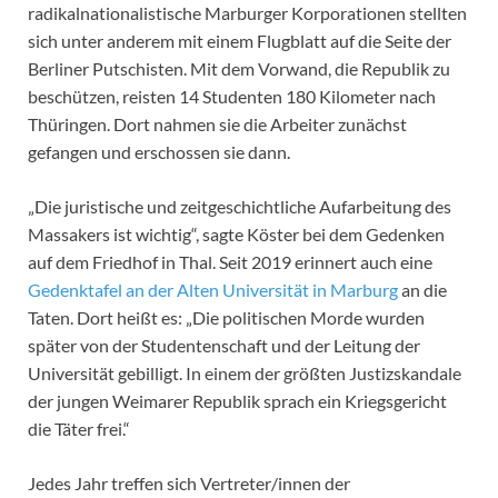
radikalnationalistische Marburger Korporationen stellten
sich unter anderem mit einem Flugblatt auf die Seite der
Berliner Putschisten. Mit dem Vorwand, die Republik zu
beschützen, reisten 14 Studenten 180 Kilometer nach
Thüringen. Dort nahmen sie die Arbeiter zunächst
gefangen und erschossen sie dann.
„Die juristische und zeitgeschichtliche Aufarbeitung des
Massakers ist wichtig“, sagte Köster bei dem Gedenken
auf dem Friedhof in Thal. Seit 2019 erinnert auch eine
Gedenktafel an der Alten Universität in Marburg
an die
Taten. Dort heißt es: „Die politischen Morde wurden
später von der Studentenschaft und der Leitung der
Universität gebilligt. In einem der größten Justizskandale
der jungen Weimarer Republik sprach ein Kriegsgericht
die Täter frei.“
Jedes Jahr treffen sich Vertreter/innen der