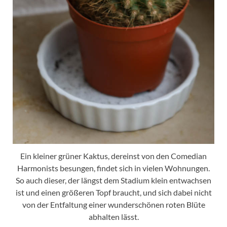
Ein kleiner grüner Kaktus, dereinst von den Comedian
Harmonists besungen, findet sich in vielen Wohnungen.
So auch dieser, der längst dem Stadium klein entwachsen
ist und einen größeren Topf braucht, und sich dabei nicht
von der Entfaltung einer wunderschönen roten Blüte
abhalten lässt.