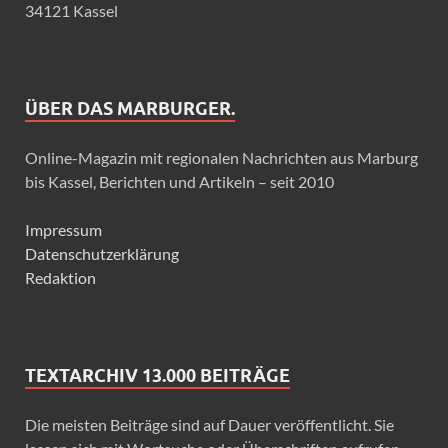
34121 Kassel
ÜBER DAS MARBURGER.
Online-Magazin mit regionalen Nachrichten aus Marburg
bis Kassel, Berichten und Artikeln – seit 2010
Impressum
Datenschutzerklärung
Redaktion
TEXTARCHIV 13.000 BEITRÄGE
Die meisten Beiträge sind auf Dauer veröffentlicht. Sie