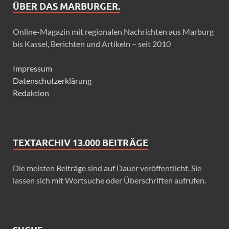
ÜBER DAS MARBURGER.
Online-Magazin mit regionalen Nachrichten aus Marburg
bis Kassel, Berichten und Artikeln – seit 2010
Impressum
Datenschutzerklärung
Redaktion
TEXTARCHIV 13.000 BEITRÄGE
Die meisten Beiträge sind auf Dauer veröffentlicht. Sie
lassen sich mit Wortsuche oder Überschriften aufrufen.