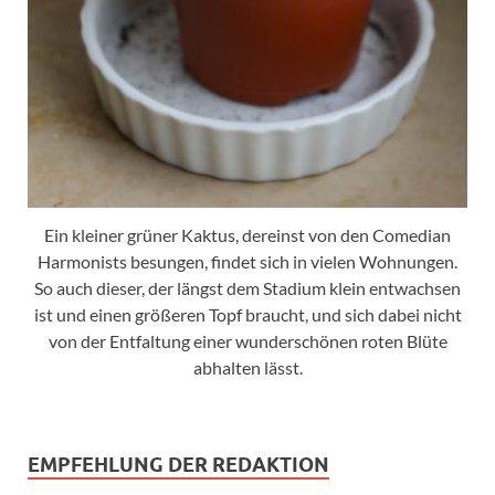
Ein kleiner grüner Kaktus, dereinst von den Comedian
Harmonists besungen, findet sich in vielen Wohnungen.
So auch dieser, der längst dem Stadium klein entwachsen
ist und einen größeren Topf braucht, und sich dabei nicht
von der Entfaltung einer wunderschönen roten Blüte
abhalten lässt.
EMPFEHLUNG DER REDAKTION