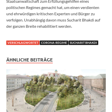
Staatsanwaltschaft zum Erfüllungsgehilfen eines
politischen Regimes gemacht hat, um einen verdienten
und ehrwürdigen kritischen Experten und Bürger zu
verfolgen. Unabhängig davon muss Sucharit Bhakdi auf
der ganzen Breite rehabilitiert werden.
VERSCHLAGWORTET
CORONA-REGIME
SUCHARIT BHAKDI
ÄHNLICHE BEITRÄGE