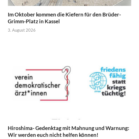
Im Oktober kommen die Kiefern für den Brüder-
Grimm-Platz in Kassel
3. August 2026
Hiroshima- Gedenktag mit Mahnung und Warnung:
Wir werden euch nicht helfen können!