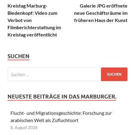
Kreistag Marburg-
Galerie JPG eröffnete
Biedenkopf: Video zum
neue Geschäftsräume im
Verbot von
früheren Haus der Kunst
Filmberichterstattung im
Kreistag veröffentlicht
SUCHEN
NEUESTE BEITRÄGE IN DAS MARBURGER.
Flucht- und Migrationsgeschichte: Forschung zur
arabischen Welt als Zufluchtsort
8. August 2026