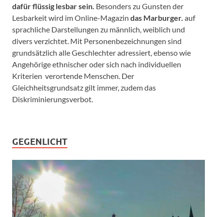
dafür flüssig lesbar sein.
Besonders zu Gunsten der
Lesbarkeit wird im Online-Magazin
das Marburger.
auf
sprachliche Darstellungen zu männlich, weiblich und
divers verzichtet. Mit Personenbezeichnungen sind
grundsätzlich alle Geschlechter adressiert, ebenso wie
Angehörige ethnischer oder sich nach individuellen
Kriterien verortende Menschen. Der
Gleichheitsgrundsatz gilt immer, zudem das
Diskriminierungsverbot.
GEGENLICHT