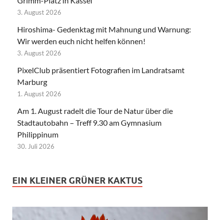
Grimm-Platz in Kassel
3. August 2026
Hiroshima- Gedenktag mit Mahnung und Warnung:
Wir werden euch nicht helfen können!
3. August 2026
PixelClub präsentiert Fotografien im Landratsamt
Marburg
1. August 2026
Am 1. August radelt die Tour de Natur über die
Stadtautobahn – Treff 9.30 am Gymnasium
Philippinum
30. Juli 2026
EIN KLEINER GRÜNER KAKTUS