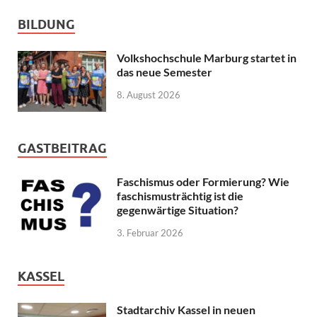
BILDUNG
Volkshochschule Marburg startet in
das neue Semester
8. August 2026
GASTBEITRAG
Faschismus oder Formierung? Wie
faschismusträchtig ist die
gegenwärtige Situation?
3. Februar 2026
KASSEL
Stadtarchiv Kassel in neuen