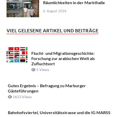
Räumlichkeiten in der Markthalle
6. August 2026
VIEL GELESENE ARTIKEL UND BEITRÄGE
Flucht- und Migrationsgeschichte:
Forschung zur arabischen Welt als
Zufluchtsort
5 Views
Gutes Ergebnis – Befragung zu Marburger
Gästeführungen
1613 Views
Bahnhofsviertel, Universitätsstrasse und die IG MARSS