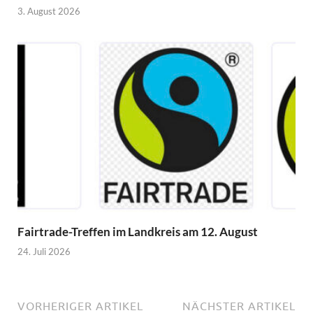
3. August 2026
Fairtrade-Treffen im Landkreis am 12. August
24. Juli 2026
VORHERIGER ARTIKEL
NÄCHSTER ARTIKEL