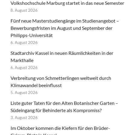
Volkshochschule Marburg startet in das neue Semester
8. August 2026
Fünf neue Masterstudiengänge im Studienangebot –
Bewerbungsfristen im August und September der
Philipps-Universität
6. August 2026
Stadtarchiv Kassel in neuen Räumlichkeiten in der
Markthalle
6. August 2026
Verbreitung von Schmetterlingen weltweit durch
Klimawandel beeinflusst
5. August 2026
Liste guter Taten für den Alten Botanischer Garten –
Südeingang für Behinderte als Kompromiss?
3. August 2026
Im Oktober kommen die Kiefern für den Brüder-