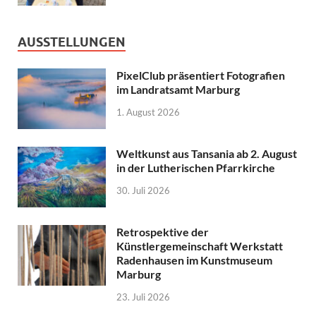
AUSSTELLUNGEN
PixelClub präsentiert Fotografien
im Landratsamt Marburg
1. August 2026
Weltkunst aus Tansania ab 2. August
in der Lutherischen Pfarrkirche
30. Juli 2026
Retrospektive der
Künstlergemeinschaft Werkstatt
Radenhausen im Kunstmuseum
Marburg
23. Juli 2026