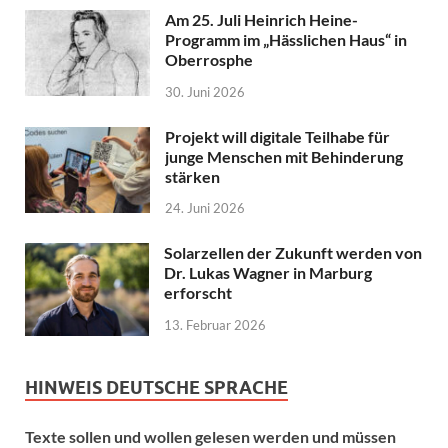
Am 25. Juli Heinrich Heine-
Programm im „Hässlichen Haus“ in
Oberrosphe
30. Juni 2026
Projekt will digitale Teilhabe für
junge Menschen mit Behinderung
stärken
24. Juni 2026
Solarzellen der Zukunft werden von
Dr. Lukas Wagner in Marburg
erforscht
13. Februar 2026
HINWEIS DEUTSCHE SPRACHE
Texte sollen und wollen gelesen werden und müssen