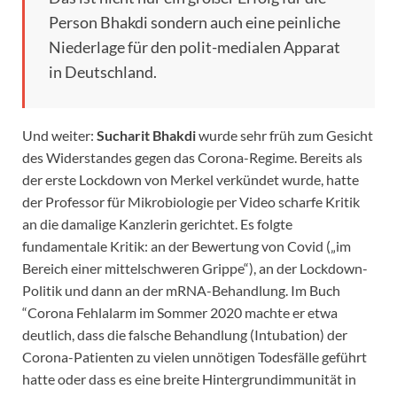
Person Bhakdi sondern auch eine peinliche
Niederlage für den polit-medialen Apparat
in Deutschland.
Und weiter:
Sucharit Bhakdi
wurde sehr früh zum Gesicht
des Widerstandes gegen das Corona-Regime. Bereits als
der erste Lockdown von Merkel verkündet wurde, hatte
der Professor für Mikrobiologie per Video scharfe Kritik
an die damalige Kanzlerin gerichtet. Es folgte
fundamentale Kritik: an der Bewertung von Covid („im
Bereich einer mittelschweren Grippe“), an der Lockdown-
Politik und dann an der mRNA-Behandlung. Im Buch
“Corona Fehlalarm im Sommer 2020 machte er etwa
deutlich, dass die falsche Behandlung (Intubation) der
Corona-Patienten zu vielen unnötigen Todesfälle geführt
hatte oder dass es eine breite Hintergrundimmunität in