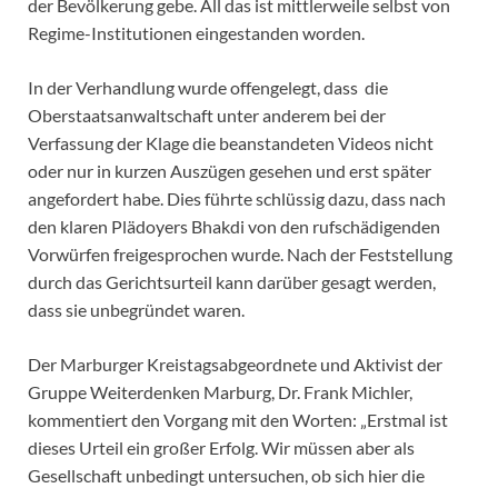
der Bevölkerung gebe. All das ist mittlerweile selbst von
Regime-Institutionen eingestanden worden.
In der Verhandlung wurde offengelegt, dass die
Oberstaatsanwaltschaft unter anderem bei der
Verfassung der Klage die beanstandeten Videos nicht
oder nur in kurzen Auszügen gesehen und erst später
angefordert habe. Dies führte schlüssig dazu, dass nach
den klaren Plädoyers Bhakdi von den rufschädigenden
Vorwürfen freigesprochen wurde. Nach der Feststellung
durch das Gerichtsurteil kann darüber gesagt werden,
dass sie unbegründet waren.
Der Marburger Kreistagsabgeordnete und Aktivist der
Gruppe Weiterdenken Marburg, Dr. Frank Michler,
kommentiert den Vorgang mit den Worten: „Erstmal ist
dieses Urteil ein großer Erfolg. Wir müssen aber als
Gesellschaft unbedingt untersuchen, ob sich hier die