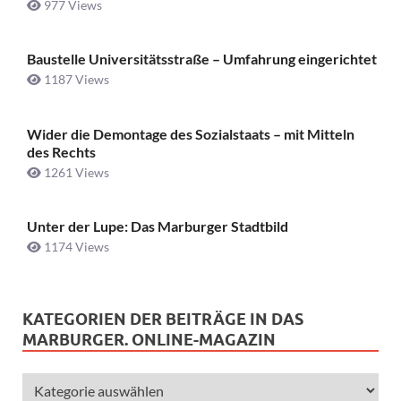
977 Views
Baustelle Universitätsstraße ­– Umfahrung eingerichtet
1187 Views
Wider die Demontage des Sozialstaats – mit Mitteln
des Rechts
1261 Views
Unter der Lupe: Das Marburger Stadtbild
1174 Views
KATEGORIEN DER BEITRÄGE IN DAS
MARBURGER. ONLINE-MAGAZIN