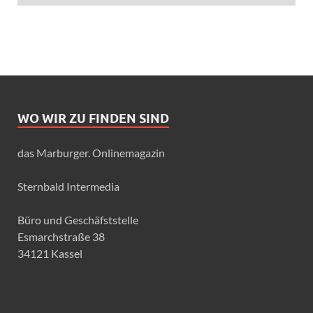
WO WIR ZU FINDEN SIND
das Marburger. Onlinemagazin
Sternbald Intermedia
Büro und Geschäfststelle
Esmarchstraße 38
34121 Kassel