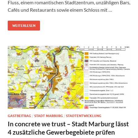
Fluss, einem romantischen Stadtzentrum, unzähligen Bars,
Cafés und Restaurants sowie einem Schloss mit …
WEITERLESEN
GASTBEITRAG
/
STADT MARBURG
/
STADTENTWICKLUNG
In concrete we trust – Stadt Marburg lässt
4 zusätzliche Gewerbegebiete prüfen