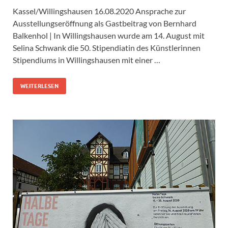
Kassel/Willingshausen 16.08.2020 Ansprache zur
Ausstellungseröffnung als Gastbeitrag von Bernhard
Balkenhol | In Willingshausen wurde am 14. August mit
Selina Schwank die 50. Stipendiatin des Künstlerinnen
Stipendiums in Willingshausen mit einer …
WEITERLESEN