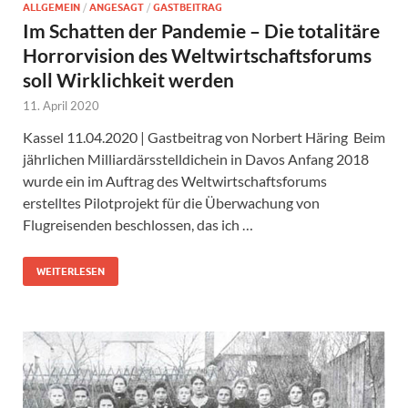
ALLGEMEIN
/
ANGESAGT
/
GASTBEITRAG
Im Schatten der Pandemie – Die totalitäre
Horrorvision des Weltwirtschaftsforums
soll Wirklichkeit werden
11. April 2020
Kassel 11.04.2020 | Gastbeitrag von Norbert Häring Beim
jährlichen Milliardärsstelldichein in Davos Anfang 2018
wurde ein im Auftrag des Weltwirtschaftsforums
erstelltes Pilotprojekt für die Überwachung von
Flugreisenden beschlossen, das ich …
WEITERLESEN