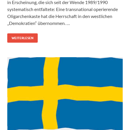
in Erscheinung, die sich seit der Wende 1989/1990
systematisch entfaltete: Eine transnational operierende
Oligarchenkaste hat die Herrschaft in den westlichen
„Demokratien“ übernommen. …
WEITERLESEN