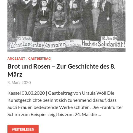
ANGESAGT
/
GASTBEITRAG
Brot und Rosen – Zur Geschichte des 8.
März
3. März 2020
Kassel 03.03.2020 | Gastbeitrag von Ursula Wöll Die
Kunstgeschichte besinnt sich zunehmend darauf, dass
auch Frauen bedeutende Werke schufen. Die Frankfurter
Schirn zum Beispiel zeigt bis zum 24. Mai die …
WEITERLESEN