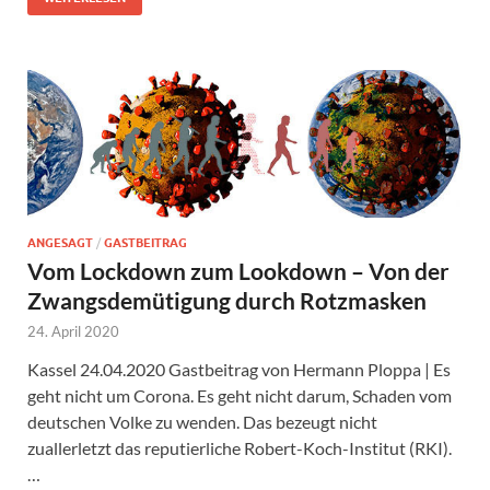
ANGESAGT
/
GASTBEITRAG
Vom Lockdown zum Lookdown – Von der
Zwangsdemütigung durch Rotzmasken
24. April 2020
Kassel 24.04.2020 Gastbeitrag von Hermann Ploppa | Es
geht nicht um Corona. Es geht nicht darum, Schaden vom
deutschen Volke zu wenden. Das bezeugt nicht
zuallerletzt das reputierliche Robert-Koch-Institut (RKI).
…