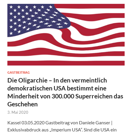
GASTBEITRAG
Die Oligarchie – In den vermeintlich
demokratischen USA bestimmt eine
Minderheit von 300.000 Superreichen das
Geschehen
3. Mai 2020
Kassel 03.05.2020 Gastbeitrag von Daniele Ganser |
Exklusivabdruck aus „Imperium USA“. Sind die USA ein