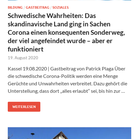
BILDUNG
/
GASTBEITRAG
/
SOZIALES
Schwedische Wahrheiten: Das
skandinavische Land ging in Sachen
Corona einen konsequenten Sonderweg,
der viel angefeindet wurde – aber er
funktioniert
19. August 2020
Kassel 19.08.2020 | Gastbeitrag von Patrick Plaga Über
die schwedische Corona-Politik werden eine Menge
Gerüchte und Unwahrheiten verbreitet. Dazu gehört die
Unterstellung, dass dort „alles erlaubt“ sei, bis hin zur …
WEITERLESEN