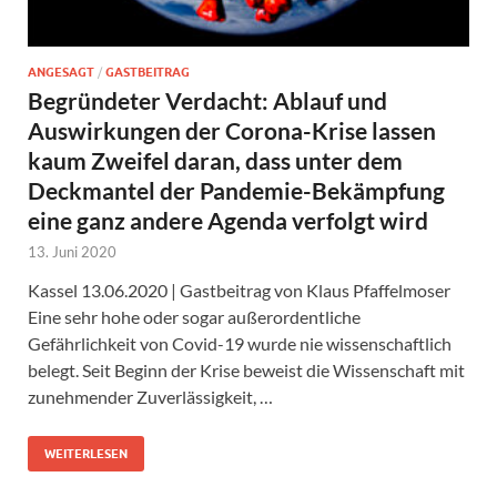
ANGESAGT
/
GASTBEITRAG
Begründeter Verdacht: Ablauf und
Auswirkungen der Corona-Krise lassen
kaum Zweifel daran, dass unter dem
Deckmantel der Pandemie-Bekämpfung
eine ganz andere Agenda verfolgt wird
13. Juni 2020
Kassel 13.06.2020 | Gastbeitrag von Klaus Pfaffelmoser
Eine sehr hohe oder sogar außerordentliche
Gefährlichkeit von Covid-19 wurde nie wissenschaftlich
belegt. Seit Beginn der Krise beweist die Wissenschaft mit
zunehmender Zuverlässigkeit, …
WEITERLESEN