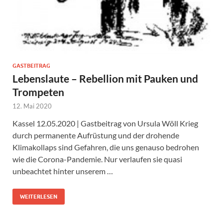
GASTBEITRAG
Lebenslaute – Rebellion mit Pauken und
Trompeten
12. Mai 2020
Kassel 12.05.2020 | Gastbeitrag von Ursula Wöll Krieg
durch permanente Aufrüstung und der drohende
Klimakollaps sind Gefahren, die uns genauso bedrohen
wie die Corona-Pandemie. Nur verlaufen sie quasi
unbeachtet hinter unserem …
WEITERLESEN