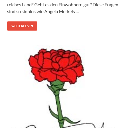
reiches Land? Geht es den Einwohnern gut? Diese Fragen
sind so sinnlos wie Angela Merkels …
WEITERLESEN