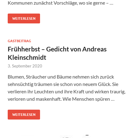
Kommunen zunächst Vorschläge, wo sie gerne – …
WEITERLESEN
GASTBEITRAG
Frühherbst – Gedicht von Andreas
Kleinschmidt
3. September 2020
Blumen, Sträucher und Bäume nehmen sich zurück
sehnsüchtig träumen sie schon von neuem Glück. Sie
verlieren ihr Leuchten und ihre Kraft und wirken traurig,
verloren und maskenhaft. Wie Menschen spüren …
WEITERLESEN