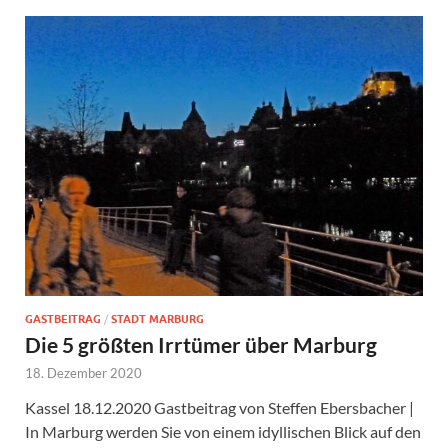
GASTBEITRAG
/
STADT MARBURG
Die 5 größten Irrtümer über Marburg
18. Dezember 2020
Kassel 18.12.2020 Gastbeitrag von Steffen Ebersbacher |
In Marburg werden Sie von einem idyllischen Blick auf den