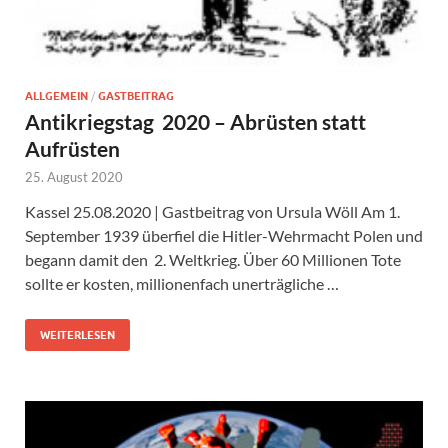
ALLGEMEIN
/
GASTBEITRAG
Antikriegstag 2020 – Abrüsten statt
Aufrüsten
25. August 2020
Kassel 25.08.2020 | Gastbeitrag von Ursula Wöll Am 1.
September 1939 überfiel die Hitler-Wehrmacht Polen und
begann damit den 2. Weltkrieg. Über 60 Millionen Tote
sollte er kosten, millionenfach unerträgliche …
WEITERLESEN