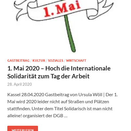
GASTBEITRAG
/
KULTUR
/
SOZIALES
/
WIRTSCHAFT
1. Mai 2020 – Hoch die Internationale
Solidarität zum Tag der Arbeit
28. April 2020
Kassel 28.04.2020 Gastbeitrag von Ursula Wöll | Der 1.
Mai wird 2020 leider nicht auf Straßen und Plätzen
stattfinden. Unter dem Titel Solidarisch ist man nicht
alleine! organisiert der DGB …
WEITERLESEN