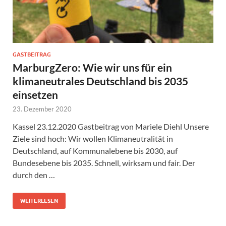
GASTBEITRAG
MarburgZero: Wie wir uns für ein
klimaneutrales Deutschland bis 2035
einsetzen
23. Dezember 2020
Kassel 23.12.2020 Gastbeitrag von Mariele Diehl Unsere
Ziele sind hoch: Wir wollen Klimaneutralität in
Deutschland, auf Kommunalebene bis 2030, auf
Bundesebene bis 2035. Schnell, wirksam und fair. Der
durch den …
WEITERLESEN