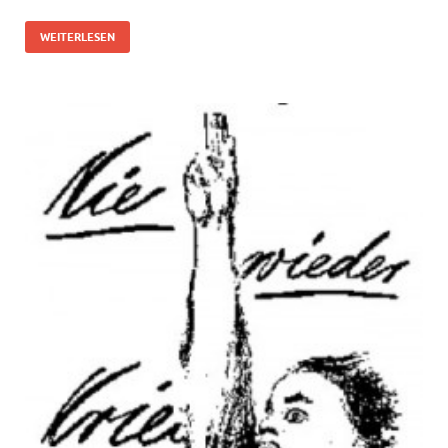
WEITERLESEN