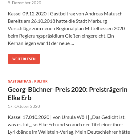
9. Dezember 2020
Kassel 09.12.2020 | Gastbeitrag von Andreas Matusch
Bereits am 26.10.2018 hatte die Stadt Marburg
Vorschläge zum neuen Regionalplan Mittelhessen 2020
beim Regierungspräsidium Gießen eingereicht. Ein
Kernanliegen war 1) der neue …
WEITERLESEN
GASTBEITRAG
/
KULTUR
Georg-Büchner-Preis 2020: Preisträgerin
Elke Erb
17. Oktober 2020
Kassel 17.010.2020 | von Ursula Wöll | „Das Gedicht ist,
was es tut„, so Elke Erb und so auch der Titel einer ihrer
Lyrikbände im Wallstein-Verlag. Mein Deutschlehrer hätte