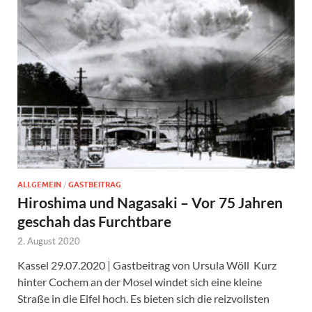
ALLGEMEIN
/
GASTBEITRAG
Hiroshima und Nagasaki – Vor 75 Jahren
geschah das Furchtbare
2. August 2020
Kassel 29.07.2020 | Gastbeitrag von Ursula Wöll Kurz
hinter Cochem an der Mosel windet sich eine kleine
Straße in die Eifel hoch. Es bieten sich die reizvollsten