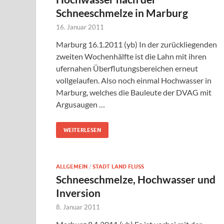
Schneeschmelze in Marburg
16. Januar 2011
Marburg 16.1.2011 (yb) In der zurückliegenden
zweiten Wochenhälfte ist die Lahn mit ihren
ufernahen Überflutungsbereichen erneut
vollgelaufen. Also noch einmal Hochwasser in
Marburg, welches die Bauleute der DVAG mit
Argusaugen …
WEITERLESEN
ALLGEMEIN
/
STADT LAND FLUSS
Schneeschmelze, Hochwasser und
Inversion
8. Januar 2011