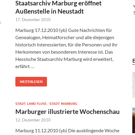
Staatsarchiv Marburg eröffnet
Außenstelle in Neustadt
17. Dezember 2010
n
Marburg 17.12.2010 (yb) Gute Nachrichten für
Genealogen, Heimatforscher und alle diejenigen
historisch Interessierten, für die Personen und ihr
Herkommen von besonderem Interesse ist. Das
Hessische Staatsarchiv Marburg wird erweitert,
erfährt …
WEITERLESEN
STADT LAND FLUSS
/
STADT MARBURG
Marburger illustrierte Wochenschau
12. Dezember 2010
Marburg 11.12.2010 (yb) Die ausklingende Woche