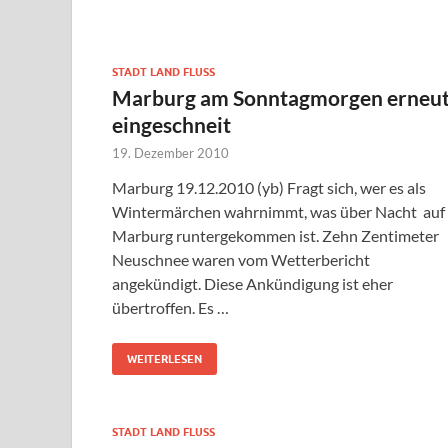
STADT LAND FLUSS
Marburg am Sonntagmorgen erneu
eingeschneit
19. Dezember 2010
Marburg 19.12.2010 (yb) Fragt sich, wer es als
Wintermärchen wahrnimmt, was über Nacht auf
Marburg runtergekommen ist. Zehn Zentimeter
Neuschnee waren vom Wetterbericht
angekündigt. Diese Ankündigung ist eher
übertroffen. Es …
WEITERLESEN
STADT LAND FLUSS