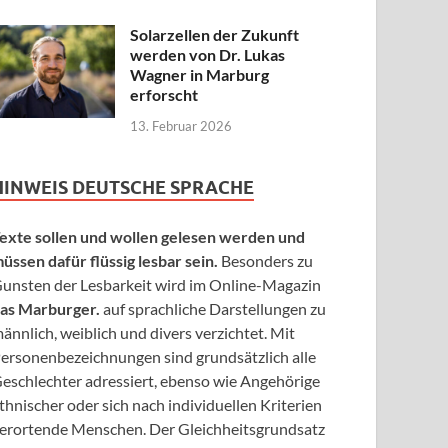
Solarzellen der Zukunft
werden von Dr. Lukas
Wagner in Marburg
erforscht
13. Februar 2026
HINWEIS DEUTSCHE SPRACHE
exte sollen und wollen gelesen werden und
üssen dafür flüssig lesbar sein.
Besonders zu
unsten der Lesbarkeit wird im Online-Magazin
as Marburger.
auf sprachliche Darstellungen zu
ännlich, weiblich und divers verzichtet. Mit
ersonenbezeichnungen sind grundsätzlich alle
eschlechter adressiert, ebenso wie Angehörige
thnischer oder sich nach individuellen Kriterien
erortende Menschen. Der Gleichheitsgrundsatz