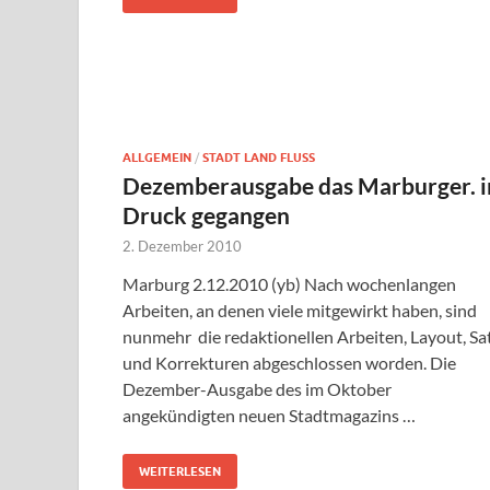
ALLGEMEIN
/
STADT LAND FLUSS
Dezemberausgabe das Marburger. i
Druck gegangen
2. Dezember 2010
Marburg 2.12.2010 (yb) Nach wochenlangen
Arbeiten, an denen viele mitgewirkt haben, sind
nunmehr die redaktionellen Arbeiten, Layout, Sa
und Korrekturen abgeschlossen worden. Die
Dezember-Ausgabe des im Oktober
angekündigten neuen Stadtmagazins …
WEITERLESEN