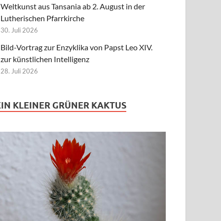
Weltkunst aus Tansania ab 2. August in der
Lutherischen Pfarrkirche
30. Juli 2026
Bild-Vortrag zur Enzyklika von Papst Leo XIV.
zur künstlichen Intelligenz
28. Juli 2026
EIN KLEINER GRÜNER KAKTUS