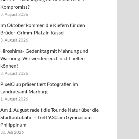
Kompromiss?
3. August 2026
Im Oktober kommen die Kiefern für den
Brüder-Grimm-Platz in Kassel
3. August 2026
Hiroshima- Gedenktag mit Mahnung und
Warnung: Wir werden euch nicht helfen
können!
3. August 2026
PixelClub präsentiert Fotografien im
Landratsamt Marburg
1. August 2026
Am 1. August radelt die Tour de Natur über die
Stadtautobahn – Treff 9.30 am Gymnasium
Philippinum
30. Juli 2026