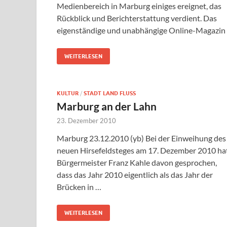
Medienbereich in Marburg einiges ereignet, das
Rückblick und Berichterstattung verdient. Das
eigenständige und unabhängige Online-Magazin
WEITERLESEN
KULTUR
/
STADT LAND FLUSS
Marburg an der Lahn
23. Dezember 2010
Marburg 23.12.2010 (yb) Bei der Einweihung des
neuen Hirsefeldsteges am 17. Dezember 2010 ha
Bürgermeister Franz Kahle davon gesprochen,
dass das Jahr 2010 eigentlich als das Jahr der
Brücken in …
WEITERLESEN