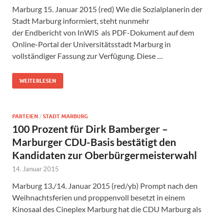
Marburg 15. Januar 2015 (red) Wie die Sozialplanerin der
Stadt Marburg informiert, steht nunmehr
der Endbericht von InWIS als PDF-Dokument auf dem
Online-Portal der Universitätsstadt Marburg in
vollständiger Fassung zur Verfügung. Diese …
WEITERLESEN
PARTEIEN
/
STADT MARBURG
100 Prozent für Dirk Bamberger –
Marburger CDU-Basis bestätigt den
Kandidaten zur Oberbürgermeisterwahl
14. Januar 2015
Marburg 13./14. Januar 2015 (red/yb) Prompt nach den
Weihnachtsferien und proppenvoll besetzt in einem
Kinosaal des Cineplex Marburg hat die CDU Marburg als