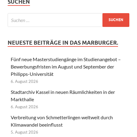
SUCHEN
NEUESTE BEITRÄGE IN DAS MARBURGER.
Fünf neue Masterstudiengänge im Studienangebot –
Bewerbungsfristen im August und September der
Philipps-Universität
6. August 2026
Stadtarchiv Kassel in neuen Räumlichkeiten in der
Markthalle
6. August 2026
Verbreitung von Schmetterlingen weltweit durch
Klimawandel beeinflusst
5. August 2026