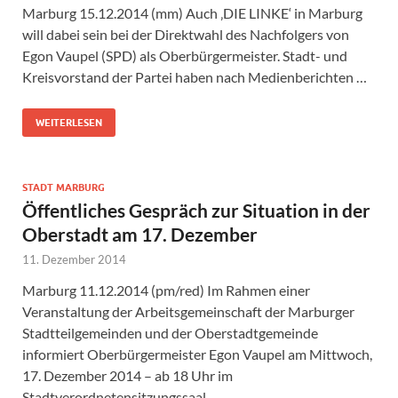
Marburg 15.12.2014 (mm) Auch ‚DIE LINKE‘ in Marburg
will dabei sein bei der Direktwahl des Nachfolgers von
Egon Vaupel (SPD) als Oberbürgermeister. Stadt- und
Kreisvorstand der Partei haben nach Medienberichten …
WEITERLESEN
STADT MARBURG
Öffentliches Gespräch zur Situation in der
Oberstadt am 17. Dezember
11. Dezember 2014
Marburg 11.12.2014 (pm/red) Im Rahmen einer
Veranstaltung der Arbeitsgemeinschaft der Marburger
Stadtteilgemeinden und der Oberstadtgemeinde
informiert Oberbürgermeister Egon Vaupel am Mittwoch,
17. Dezember 2014 – ab 18 Uhr im
Stadtverordnetensitzungssaal …