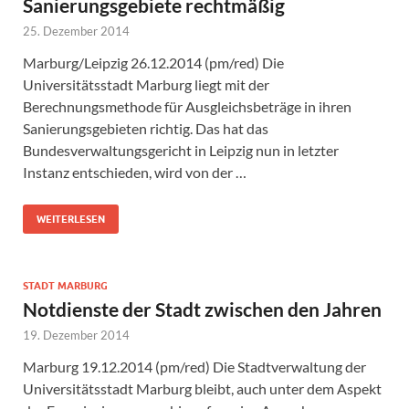
Sanierungsgebiete rechtmäßig
25. Dezember 2014
Marburg/Leipzig 26.12.2014 (pm/red) Die
Universitätsstadt Marburg liegt mit der
Berechnungsmethode für Ausgleichsbeträge in ihren
Sanierungsgebieten richtig. Das hat das
Bundesverwaltungsgericht in Leipzig nun in letzter
Instanz entschieden, wird von der …
WEITERLESEN
STADT MARBURG
Notdienste der Stadt zwischen den Jahren
19. Dezember 2014
Marburg 19.12.2014 (pm/red) Die Stadtverwaltung der
Universitätsstadt Marburg bleibt, auch unter dem Aspekt