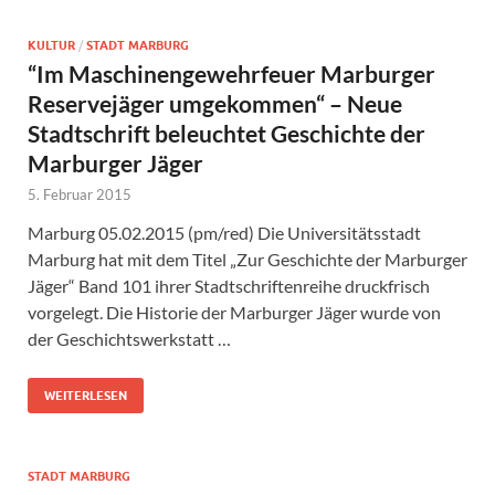
KULTUR
/
STADT MARBURG
“Im Maschinengewehrfeuer Marburger
Reservejäger umgekommen“ – Neue
Stadtschrift beleuchtet Geschichte der
Marburger Jäger
5. Februar 2015
Marburg 05.02.2015 (pm/red) Die Universitätsstadt
Marburg hat mit dem Titel „Zur Geschichte der Marburger
Jäger“ Band 101 ihrer Stadtschriftenreihe druckfrisch
vorgelegt. Die Historie der Marburger Jäger wurde von
der Geschichtswerkstatt …
WEITERLESEN
STADT MARBURG