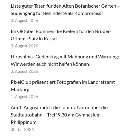
Liste guter Taten für den Alten Botanischer Garten –
Südeingang für Behinderte als Kompromiss?
3. August 2026
Im Oktober kommen die Kiefern für den Brüder-
Grimm-Platz in Kassel
3. August 2026
Hiroshima- Gedenktag mit Mahnung und Warnung:
Wir werden euch nicht helfen können!
3. August 2026
PixelClub präsentiert Fotografien im Landratsamt
Marburg
1. August 2026
Am 1. August radelt die Tour de Natur über die
Stadtautobahn – Treff 9.30 am Gymnasium
Philippinum
30. Juli 2026