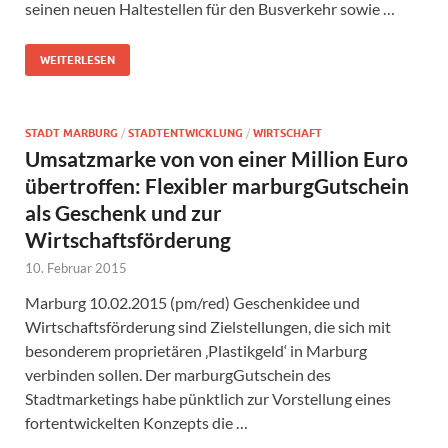
seinen neuen Haltestellen für den Busverkehr sowie …
WEITERLESEN
STADT MARBURG
/
STADTENTWICKLUNG
/
WIRTSCHAFT
Umsatzmarke von von einer Million Euro
übertroffen: Flexibler marburgGutschein
als Geschenk und zur
Wirtschaftsförderung
10. Februar 2015
Marburg 10.02.2015 (pm/red) Geschenkidee und
Wirtschaftsförderung sind Zielstellungen, die sich mit
besonderem proprietären ‚Plastikgeld‘ in Marburg
verbinden sollen. Der marburgGutschein des
Stadtmarketings habe pünktlich zur Vorstellung eines
fortentwickelten Konzepts die …