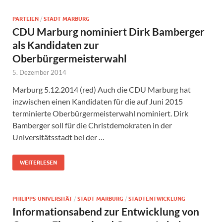
PARTEIEN
/
STADT MARBURG
CDU Marburg nominiert Dirk Bamberger
als Kandidaten zur
Oberbürgermeisterwahl
5. Dezember 2014
Marburg 5.12.2014 (red) Auch die CDU Marburg hat
inzwischen einen Kandidaten für die auf Juni 2015
terminierte Oberbürgermeisterwahl nominiert. Dirk
Bamberger soll für die Christdemokraten in der
Universitätsstadt bei der …
WEITERLESEN
PHILIPPS-UNIVERSITÄT
/
STADT MARBURG
/
STADTENTWICKLUNG
Informationsabend zur Entwicklung von