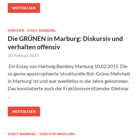
WEITERLESEN
PARTEIEN
/
STADT MARBURG
Die GRÜNEN in Marburg: Diskursiv und
verhalten offensiv
10. Februar 2015
Ein Essay von Hartwig Bambey Marburg 10.02.2015 Die
so gerne apostrophierte ’strukturelle Rot-Grüne Mehrheit
in Marburg‘ ist und war zweifellos in die Jahre gekommen.
Das konstatierte auch der Fraktionsvorsitzender Dietmar
…
WEITERLESEN
STADT MARBURG
/
STADTENTWICKLUNG