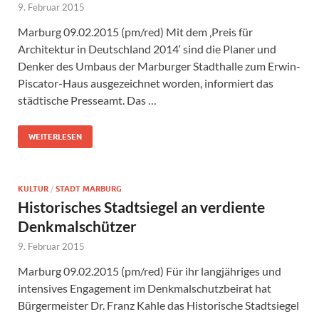
9. Februar 2015
Marburg 09.02.2015 (pm/red) Mit dem ‚Preis für
Architektur in Deutschland 2014‘ sind die Planer und
Denker des Umbaus der Marburger Stadthalle zum Erwin-
Piscator-Haus ausgezeichnet worden, informiert das
städtische Presseamt. Das …
WEITERLESEN
KULTUR
/
STADT MARBURG
Historisches Stadtsiegel an verdiente
Denkmalschützer
9. Februar 2015
Marburg 09.02.2015 (pm/red) Für ihr langjähriges und
intensives Engagement im Denkmalschutzbeirat hat
Bürgermeister Dr. Franz Kahle das Historische Stadtsiegel