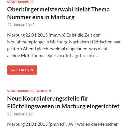
STADT MARBURG
Oberbürgermeisterwahl bleibt Thema
Nummer eins in Marburg
22. Januar 2015
Marburg 22.01.2015 (mm/yb) Es ist die Zeit der
Neujahrsempfänge in Marburg. Nach dem städtischen war
gestern Abend gleich zweimal eingeladen, was nicht
alleine MdL Thomas Spies in die Lage brachte …
WEITERLESEN
STADT MARBURG
/
WOHNEN
Neue Koordinierungsstelle für
Flüchtlingswesen in Marburg eingerichtet
21. Januar 2015
Marburg 21.01.2015 (pm/red). „Wir wollen die Menschen