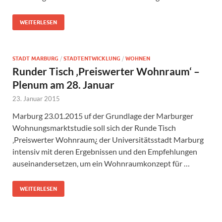
WEITERLESEN
STADT MARBURG
/
STADTENTWICKLUNG
/
WOHNEN
Runder Tisch ‚Preiswerter Wohnraum‘ –
Plenum am 28. Januar
23. Januar 2015
Marburg 23.01.2015 uf der Grundlage der Marburger
Wohnungsmarktstudie soll sich der Runde Tisch
‚Preiswerter Wohnraum¿ der Universitätsstadt Marburg
intensiv mit deren Ergebnissen und den Empfehlungen
auseinandersetzen, um ein Wohnraumkonzept für …
WEITERLESEN