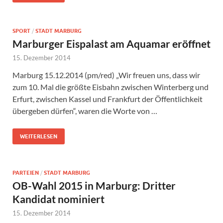
SPORT
/
STADT MARBURG
Marburger Eispalast am Aquamar eröffnet
15. Dezember 2014
Marburg 15.12.2014 (pm/red) „Wir freuen uns, dass wir
zum 10. Mal die größte Eisbahn zwischen Winterberg und
Erfurt, zwischen Kassel und Frankfurt der Öffentlichkeit
übergeben dürfen“, waren die Worte von …
WEITERLESEN
PARTEIEN
/
STADT MARBURG
OB-Wahl 2015 in Marburg: Dritter
Kandidat nominiert
15. Dezember 2014