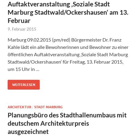
Auftaktveranstaltung ‚Soziale Stadt
Marburg Stadtwald/Ockershausen‘ am 13.
Februar
9. Februar 2015
Marburg 09.02.2015 (pm/red) Bürgermeister Dr. Franz
Kahle lädt ein alle Bewohnerinnen und Bewohner zu einer
öffentlichen Auftaktveranstaltung ‚Soziale Stadt Marburg
Stadtwald/Ockershausen‘ für Freitag, 13. Februar 2015,
um 15 Uhr in …
WEITERLESEN
ARCHITEKTUR
/
STADT MARBURG
Planungsbüro des Stadthallenumbaus mit
deutschem Architekturpreis
ausgezeichnet