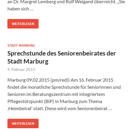
an Dr. Margret Lemberg und Rolf Weigand überreicht. „Sie
haben sich …
WEITERLESEN
STADT MARBURG
Sprechstunde des Seniorenbeirates der
Stadt Marburg
9. Februar 2015
Marburg 09.02.2015 (pm/red)) Am 16. Februar 2015
findet die monatliche Sprechstunde für Seniorinnen und
Senioren im Beratungszentrum mit integriertem
Pflegestützpunkt (BiP) in Marburg zum Thema
‚Heimbeirat‘ statt. Diese wird vom Seniorenbeirat …
WEITERLESEN