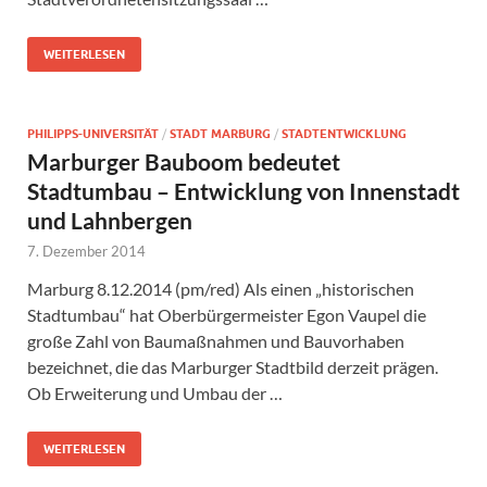
WEITERLESEN
PHILIPPS-UNIVERSITÄT
/
STADT MARBURG
/
STADTENTWICKLUNG
Marburger Bauboom bedeutet
Stadtumbau – Entwicklung von Innenstadt
und Lahnbergen
7. Dezember 2014
Marburg 8.12.2014 (pm/red) Als einen „historischen
Stadtumbau“ hat Oberbürgermeister Egon Vaupel die
große Zahl von Baumaßnahmen und Bauvorhaben
bezeichnet, die das Marburger Stadtbild derzeit prägen.
Ob Erweiterung und Umbau der …
WEITERLESEN