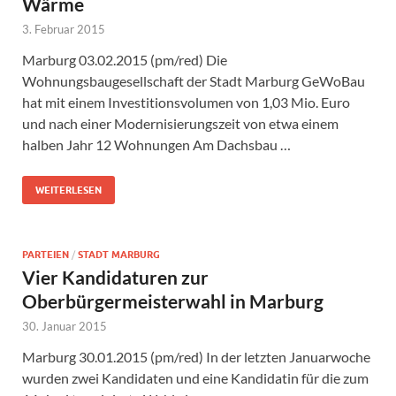
Wärme
3. Februar 2015
Marburg 03.02.2015 (pm/red) Die
Wohnungsbaugesellschaft der Stadt Marburg GeWoBau
hat mit einem Investitionsvolumen von 1,03 Mio. Euro
und nach einer Modernisierungszeit von etwa einem
halben Jahr 12 Wohnungen Am Dachsbau …
WEITERLESEN
PARTEIEN
/
STADT MARBURG
Vier Kandidaturen zur
Oberbürgermeisterwahl in Marburg
30. Januar 2015
Marburg 30.01.2015 (pm/red) In der letzten Januarwoche
wurden zwei Kandidaten und eine Kandidatin für die zum