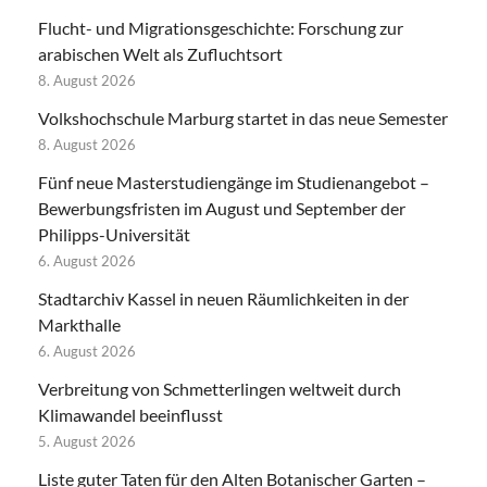
Flucht- und Migrationsgeschichte: Forschung zur
arabischen Welt als Zufluchtsort
8. August 2026
Volkshochschule Marburg startet in das neue Semester
8. August 2026
Fünf neue Masterstudiengänge im Studienangebot –
Bewerbungsfristen im August und September der
Philipps-Universität
6. August 2026
Stadtarchiv Kassel in neuen Räumlichkeiten in der
Markthalle
6. August 2026
Verbreitung von Schmetterlingen weltweit durch
Klimawandel beeinflusst
5. August 2026
Liste guter Taten für den Alten Botanischer Garten –