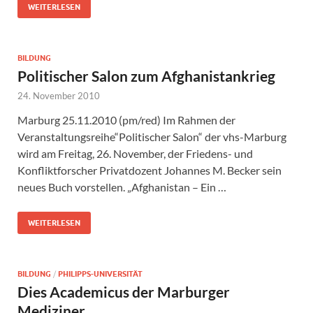
WEITERLESEN
BILDUNG
Politischer Salon zum Afghanistankrieg
24. November 2010
Marburg 25.11.2010 (pm/red) Im Rahmen der
Veranstaltungsreihe“Politischer Salon“ der vhs-Marburg
wird am Freitag, 26. November, der Friedens- und
Konfliktforscher Privatdozent Johannes M. Becker sein
neues Buch vorstellen. „Afghanistan – Ein …
WEITERLESEN
BILDUNG
/
PHILIPPS-UNIVERSITÄT
Dies Academicus der Marburger
Mediziner