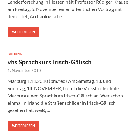
Landesforschung in Hessen hält Professor Rüdiger Krause
am Freitag, 5. November einen öffentlichen Vortrag mit
dem Titel „Archäologische …
WEITERLESEN
BILDUNG
vhs Sprachkurs Irisch-Gälisch
1. November 2010
Marburg 1.11.2010 (pm/red) Am Samstag, 13. und
Sonntag, 14. NOVEMBER, bietet die Volkshochschule
Marburg einen Sprachkurs Irisch-Gälisch an. Wer schon
einmal in Irland die Straßenschilder in Irisch-Gälisch
gesehen hat, weiß, …
WEITERLESEN