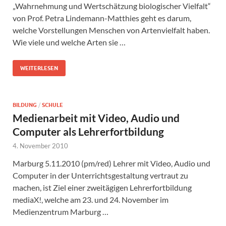
„Wahrnehmung und Wertschätzung biologischer Vielfalt“
von Prof. Petra Lindemann-Matthies geht es darum,
welche Vorstellungen Menschen von Artenvielfalt haben.
Wie viele und welche Arten sie …
WEITERLESEN
BILDUNG
/
SCHULE
Medienarbeit mit Video, Audio und
Computer als Lehrerfortbildung
4. November 2010
Marburg 5.11.2010 (pm/red) Lehrer mit Video, Audio und
Computer in der Unterrichtsgestaltung vertraut zu
machen, ist Ziel einer zweitägigen Lehrerfortbildung
mediaX!, welche am 23. und 24. November im
Medienzentrum Marburg …