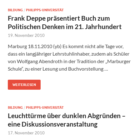
BILDUNG
/
PHILIPPS-UNIVERSITÄT
Frank Deppe präsentiert Buch zum
Politischen Denken im 21. Jahrhundert
19. November 2010
Marburg 18.11.2010 (yb) Es kommt nicht alle Tage vor,
dass ein langjähriger Lehrstuhlinhaber, zudem als Schüler
von Wolfgang Abendroth in der Tradition der „Marburger
Schule“, zu einer Lesung und Buchvorstellung …
WEITERLESEN
BILDUNG
/
PHILIPPS-UNIVERSITÄT
Leuchttürme über dunklen Abgründen –
eine Diskussionsveranstaltung
17. November 2010