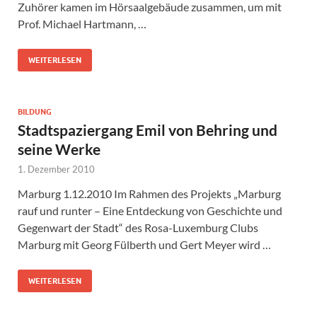
Zuhörer kamen im Hörsaalgebäude zusammen, um mit
Prof. Michael Hartmann, …
WEITERLESEN
BILDUNG
Stadtspaziergang Emil von Behring und
seine Werke
1. Dezember 2010
Marburg 1.12.2010 Im Rahmen des Projekts „Marburg
rauf und runter – Eine Entdeckung von Geschichte und
Gegenwart der Stadt“ des Rosa-Luxemburg Clubs
Marburg mit Georg Fülberth und Gert Meyer wird …
WEITERLESEN