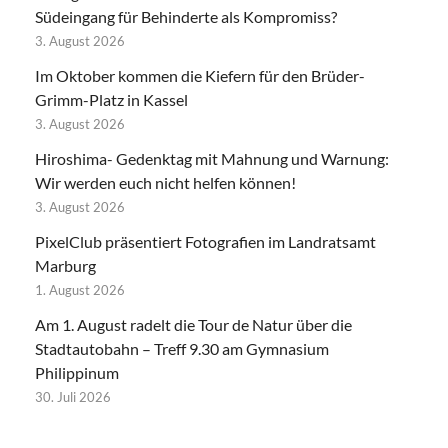
Südeingang für Behinderte als Kompromiss?
3. August 2026
Im Oktober kommen die Kiefern für den Brüder-
Grimm-Platz in Kassel
3. August 2026
Hiroshima- Gedenktag mit Mahnung und Warnung:
Wir werden euch nicht helfen können!
3. August 2026
PixelClub präsentiert Fotografien im Landratsamt
Marburg
1. August 2026
Am 1. August radelt die Tour de Natur über die
Stadtautobahn – Treff 9.30 am Gymnasium
Philippinum
30. Juli 2026