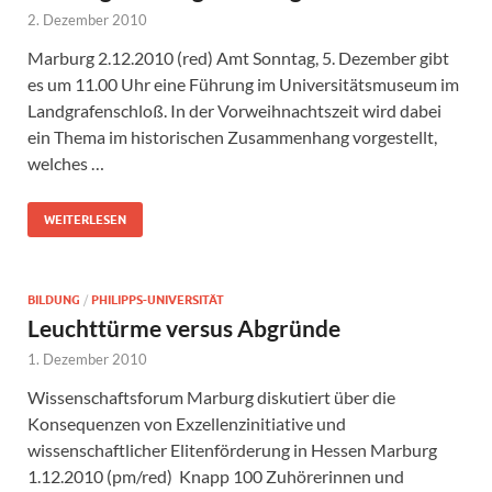
2. Dezember 2010
Marburg 2.12.2010 (red) Amt Sonntag, 5. Dezember gibt
es um 11.00 Uhr eine Führung im Universitätsmuseum im
Landgrafenschloß. In der Vorweihnachtszeit wird dabei
ein Thema im historischen Zusammenhang vorgestellt,
welches …
WEITERLESEN
BILDUNG
/
PHILIPPS-UNIVERSITÄT
Leuchttürme versus Abgründe
1. Dezember 2010
Wissenschaftsforum Marburg diskutiert über die
Konsequenzen von Exzellenzinitiative und
wissenschaftlicher Elitenförderung in Hessen Marburg
1.12.2010 (pm/red) Knapp 100 Zuhörerinnen und