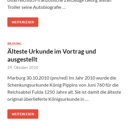
Troller seine Autobiografie …
WEITERLESEN
BILDUNG
Älteste Urkunde im Vortrag und
ausgestellt
29. Oktober 2010
Marburg 30.10.2010 (pm/red) Im Jahr 2010 wurde die
Schenkungsurkunde König Pippins von Juni 760 für die
Reichsabtei Fulda 1250 Jahre alt. Sie ist damit die älteste
original überlieferte Königsurkunde in …
WEITERLESEN