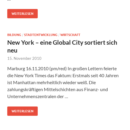
WEITERLESEN
BILDUNG
/
STADTENTWICKLUNG
/
WIRTSCHAFT
New York – eine Global City sortiert sich
neu
15. November 2010
Marburg 16.11.2010 (pm/red) In großen Lettern feierte
die New York Times das Faktum: Erstmals seit 40 Jahren
ist Manhattan mehrheitlich wieder weiß. Die
zahlungskräftigen Mittelschichten aus Finanz- und
Unternehmenszentralen der …
WEITERLESEN