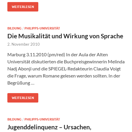
WEITERLESEN
BILDUNG
/
PHILIPPS-UNIVERSITÄT
Die Musikalität und Wirkung von Sprache
2. November 2010
Marburg 3.11.2010 (pm/red) In der Aula der Alten
Universität diskutierten die Buchpreisgewinnerin Melinda
Nadj Abonji und die SPIEGEL-Redakteurin Claudia Voigt
die Frage, warum Romane gelesen werden sollten. In der
Begrüßung …
WEITERLESEN
BILDUNG
/
PHILIPPS-UNIVERSITÄT
Jugenddelinquenz – Ursachen,