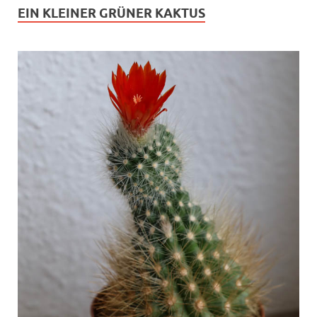
EIN KLEINER GRÜNER KAKTUS