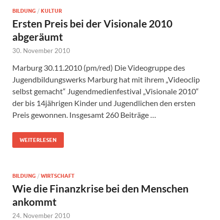
BILDUNG
/
KULTUR
Ersten Preis bei der Visionale 2010
abgeräumt
30. November 2010
Marburg 30.11.2010 (pm/red) Die Videogruppe des
Jugendbildungswerks Marburg hat mit ihrem „Videoclip
selbst gemacht“ Jugendmedienfestival „Visionale 2010“
der bis 14jährigen Kinder und Jugendlichen den ersten
Preis gewonnen. Insgesamt 260 Beiträge …
WEITERLESEN
BILDUNG
/
WIRTSCHAFT
Wie die Finanzkrise bei den Menschen
ankommt
24. November 2010