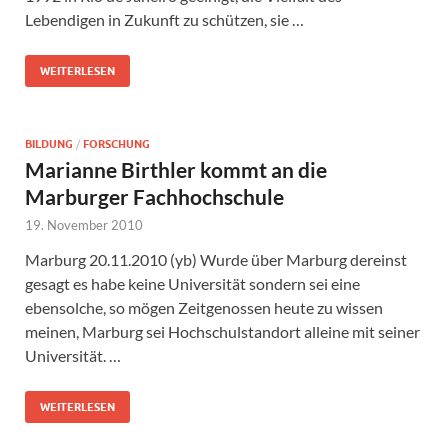
Lebendigen in Zukunft zu schützen, sie …
WEITERLESEN
BILDUNG
/
FORSCHUNG
Marianne Birthler kommt an die
Marburger Fachhochschule
19. November 2010
Marburg 20.11.2010 (yb) Wurde über Marburg dereinst
gesagt es habe keine Universität sondern sei eine
ebensolche, so mögen Zeitgenossen heute zu wissen
meinen, Marburg sei Hochschulstandort alleine mit seiner
Universität. …
WEITERLESEN