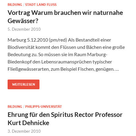
BILDUNG
/
STADT LAND FLUSS
Vortrag Warum brauchen wir naturnahe
Gewässer?
5. Dezember 2010
Marburg 5.12.2010 (pm/red) Als Bestandteil einer
Biodiversität kommt den Flüssen und Bächen eine große
Bedeutung zu. So müssen sie im Raum Marburg-
Biedenkopf den Lebensraumansprüchen typischer
Fließgewässerarten, zum Beispiel Fischen, genügen. …
WEITERLESEN
BILDUNG
/
PHILIPPS-UNIVERSITÄT
Ehrung für den Spiritus Rector Professor
Kurt Dehnicke
3. Dezember 2010