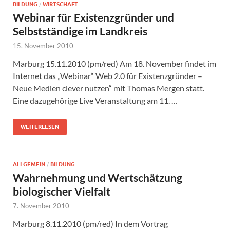
BILDUNG
/
WIRTSCHAFT
Webinar für Existenzgründer und
Selbstständige im Landkreis
15. November 2010
Marburg 15.11.2010 (pm/red) Am 18. November findet im
Internet das „Webinar“ Web 2.0 für Existenzgründer –
Neue Medien clever nutzen“ mit Thomas Mergen statt.
Eine dazugehörige Live Veranstaltung am 11. …
WEITERLESEN
ALLGEMEIN
/
BILDUNG
Wahrnehmung und Wertschätzung
biologischer Vielfalt
7. November 2010
Marburg 8.11.2010 (pm/red) In dem Vortrag