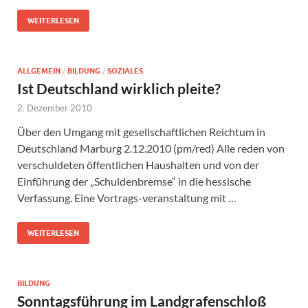
WEITERLESEN
ALLGEMEIN
/
BILDUNG
/
SOZIALES
Ist Deutschland wirklich pleite?
2. Dezember 2010
Über den Umgang mit gesellschaftlichen Reichtum in
Deutschland Marburg 2.12.2010 (pm/red) Alle reden von
verschuldeten öffentlichen Haushalten und von der
Einführung der „Schuldenbremse“ in die hessische
Verfassung. Eine Vortrags-veranstaltung mit …
WEITERLESEN
BILDUNG
Sonntagsführung im Landgrafenschloß