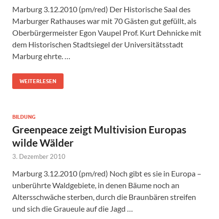
Marburg 3.12.2010 (pm/red) Der Historische Saal des
Marburger Rathauses war mit 70 Gästen gut gefüllt, als
Oberbürgermeister Egon Vaupel Prof. Kurt Dehnicke mit
dem Historischen Stadtsiegel der Universitätsstadt
Marburg ehrte. …
WEITERLESEN
BILDUNG
Greenpeace zeigt Multivision Europas
wilde Wälder
3. Dezember 2010
Marburg 3.12.2010 (pm/red) Noch gibt es sie in Europa –
unberührte Waldgebiete, in denen Bäume noch an
Altersschwäche sterben, durch die Braunbären streifen
und sich die Graueule auf die Jagd …