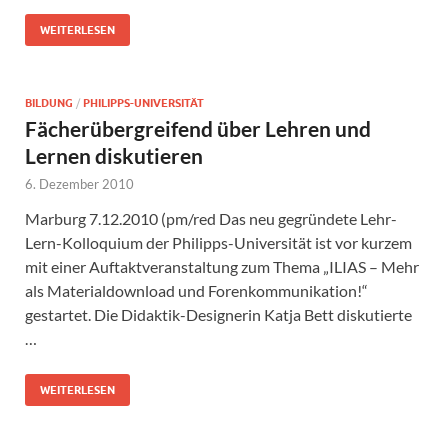
WEITERLESEN
BILDUNG
/
PHILIPPS-UNIVERSITÄT
Fächerübergreifend über Lehren und
Lernen diskutieren
6. Dezember 2010
Marburg 7.12.2010 (pm/red Das neu gegründete Lehr-
Lern-Kolloquium der Philipps-Universität ist vor kurzem
mit einer Auftaktveranstaltung zum Thema „ILIAS – Mehr
als Materialdownload und Forenkommunikation!“
gestartet. Die Didaktik-Designerin Katja Bett diskutierte
…
WEITERLESEN