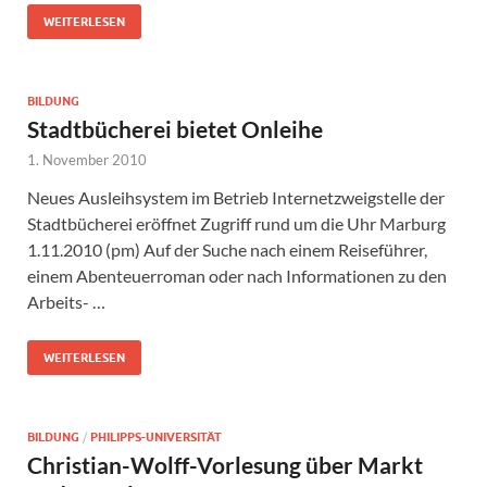
WEITERLESEN
BILDUNG
Stadtbücherei bietet Onleihe
1. November 2010
Neues Ausleihsystem im Betrieb Internetzweigstelle der
Stadtbücherei eröffnet Zugriff rund um die Uhr Marburg
1.11.2010 (pm) Auf der Suche nach einem Reiseführer,
einem Abenteuerroman oder nach Informationen zu den
Arbeits- …
WEITERLESEN
BILDUNG
/
PHILIPPS-UNIVERSITÄT
Christian-Wolff-Vorlesung über Markt