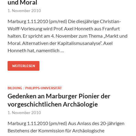
und Moral
1. November 2010
Marburg 1.11.2010 (pm/red) Die diesjährige Christian-
Wolff-Vorlesung wird Prof. Axel Honneth aus Franfurt
halten. Er spricht am 4. November zum Thema „Markt und
Moral. Alternativen der Kapitalismusanalyse“. Axel
Honneth hat, namentlich …
WEITERLESEN
BILDUNG
/
PHILIPPS-UNIVERSITÄT
Gedenken an Marburger Pionier der
vorgeschichtlichen Archäologie
1. November 2010
Marburg 1.11.2010 (pm/red) Aus Anlass des 20-jährigen
Bestehens der Kommission für Archäologische