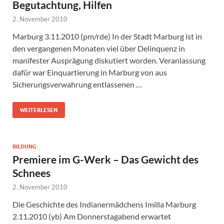
Begutachtung, Hilfen
2. November 2010
Marburg 3.11.2010 (pm/rde) In der Stadt Marburg ist in
den vergangenen Monaten viel über Delinquenz in
manifester Ausprägung diskutiert worden. Veranlassung
dafür war Einquartierung in Marburg von aus
Sicherungsverwahrung entlassenen …
WEITERLESEN
BILDUNG
Premiere im G-Werk – Das Gewicht des
Schnees
2. November 2010
Die Geschichte des Indianermädchens Imilla Marburg
2.11.2010 (yb) Am Donnerstagabend erwartet