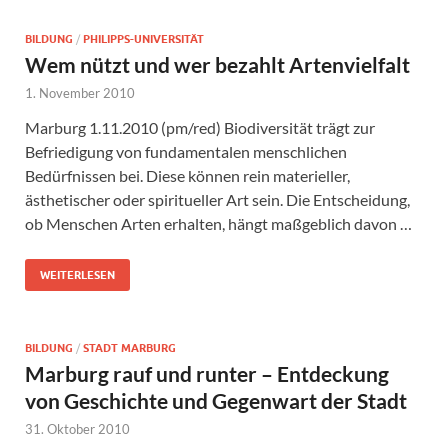
BILDUNG
/
PHILIPPS-UNIVERSITÄT
Wem nützt und wer bezahlt Artenvielfalt
1. November 2010
Marburg 1.11.2010 (pm/red) Biodiversität trägt zur
Befriedigung von fundamentalen menschlichen
Bedürfnissen bei. Diese können rein materieller,
ästhetischer oder spiritueller Art sein. Die Entscheidung,
ob Menschen Arten erhalten, hängt maßgeblich davon …
WEITERLESEN
BILDUNG
/
STADT MARBURG
Marburg rauf und runter – Entdeckung
von Geschichte und Gegenwart der Stadt
31. Oktober 2010