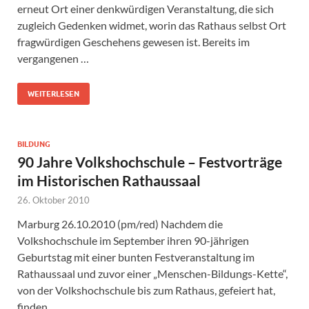
erneut Ort einer denkwürdigen Veranstaltung, die sich
zugleich Gedenken widmet, worin das Rathaus selbst Ort
fragwürdigen Geschehens gewesen ist. Bereits im
vergangenen …
WEITERLESEN
BILDUNG
90 Jahre Volkshochschule – Festvorträge
im Historischen Rathaussaal
26. Oktober 2010
Marburg 26.10.2010 (pm/red) Nachdem die
Volkshochschule im September ihren 90-jährigen
Geburtstag mit einer bunten Festveranstaltung im
Rathaussaal und zuvor einer „Menschen-Bildungs-Kette“,
von der Volkshochschule bis zum Rathaus, gefeiert hat,
finden …